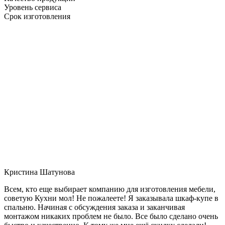
Уровень сервиса
Срок изготовления
Кристина Шатунова
Всем, кто еще выбирает компанию для изготовления мебели,
советую Кухни мол! Не пожалеете! Я заказывала шкаф-купе в
спальню. Начиная с обсуждения заказа и заканчивая
монтажом никаких проблем не было. Все было сделано очень