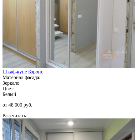
Шкаф-купе Бэронс
Материал фасада:
Зеркало
Цвет:
Белый
от 48 000 руб.
Рассчитать