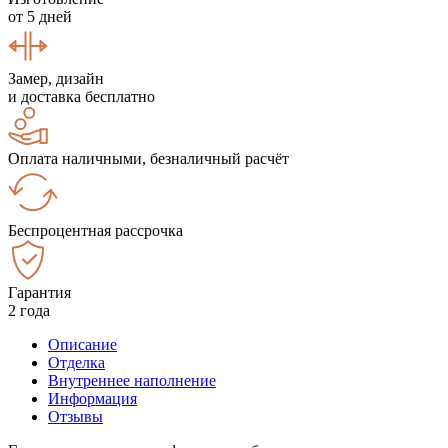
от 5 дней
Замер, дизайн
и доставка бесплатно
Оплата наличными, безналичный расчёт
Беспроцентная рассрочка
Гарантия
2 года
Описание
Отделка
Внутреннее наполнение
Информация
Отзывы