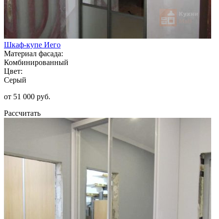
Шкаф-купе Иего
Материал фасада:
Комбинированный
Цвет:
Серый
от 51 000 руб.
Рассчитать