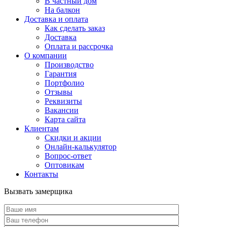
В частный дом
На балкон
Доставка и оплата
Как сделать заказ
Доставка
Оплата и рассрочка
О компании
Производство
Гарантия
Портфолио
Отзывы
Реквизиты
Вакансии
Карта сайта
Клиентам
Скидки и акции
Онлайн-калькулятор
Вопрос-ответ
Оптовикам
Контакты
Вызвать замерщика