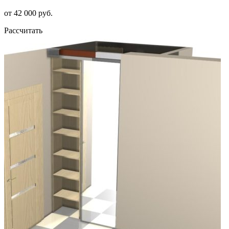
от 42 000 руб.
Рассчитать