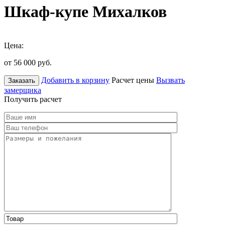
Шкаф-купе Михалков
Цена:
от 56 000
руб.
Добавить в корзину
Расчет цены
Вызвать
Заказать
замерщика
Получить расчет