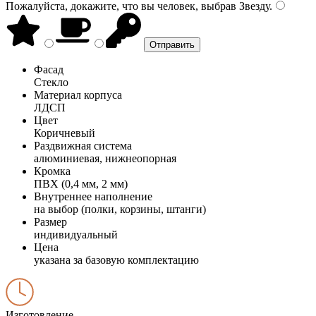
Пожалуйста, докажите, что вы человек, выбрав
Звезду
.
Фасад
Стекло
Материал корпуса
ЛДСП
Цвет
Коричневый
Раздвижная система
алюминиевая, нижнеопорная
Кромка
ПВХ (0,4 мм, 2 мм)
Внутреннее наполнение
на выбор (полки, корзины, штанги)
Размер
индивидуальный
Цена
указана за базовую комплектацию
Изготовление