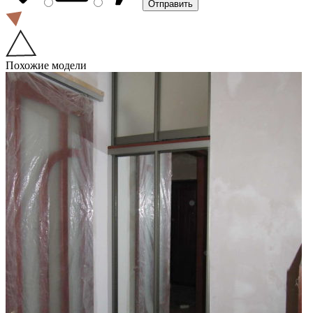
Похожие модели