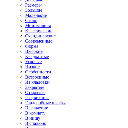
Размеры
Большие
Маленькие
Стиль
Минимализм
Классические
Скандинавские
Современные
Форма
Высокие
Квадратные
Угловые
Низкие
Особенности
Встроенные
Из кладовки
Закрытые
Открытые
Раздвижные
Гардеробные шкафы
Назначение
В комнату
В нишу
В спальню