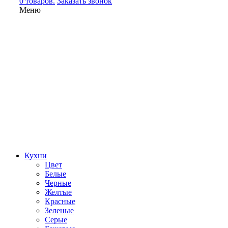
0 товаров.
Заказать звонок
Меню
Кухни
Цвет
Белые
Черные
Желтые
Красные
Зеленые
Серые