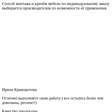
Способ монтажа и крепёж мебели по индивидуальному заказу
выбирается производителем по возможности её применения.
Ирина Криворотова
Отлично выполняете свою работу:) все остались более чем
довольны, респект!)
Качество продукции