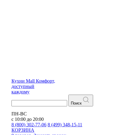
Кухни
Mall
Комфорт,
доступный
каждому
Поиск
ПН-ВС
с 10:00 до 20:00
8 (800) 302-77-06
8 (499) 348-15-11
КОРЗИНА