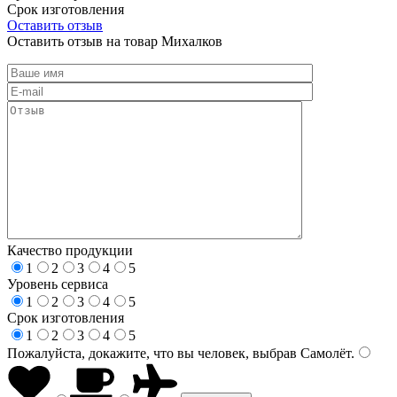
Срок изготовления
Оставить отзыв
Оставить отзыв на товар Михалков
Качество продукции
1
2
3
4
5
Уровень сервиса
1
2
3
4
5
Срок изготовления
1
2
3
4
5
Пожалуйста, докажите, что вы человек, выбрав
Самолёт
.