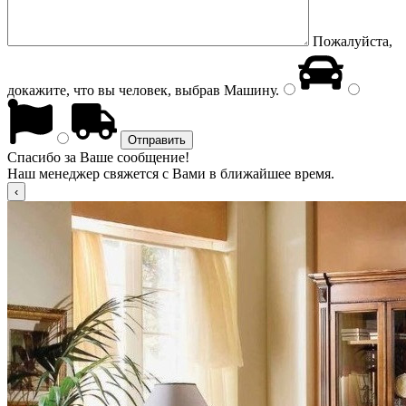
Пожалуйста,
докажите, что вы человек, выбрав
Машину
.
Спасибо за Ваше сообщение!
Наш менеджер свяжется с Вами в ближайшее время.