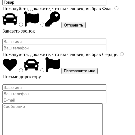
Пожалуйста, докажите, что вы человек, выбрав
Флаг
.
Заказать звонок
Пожалуйста, докажите, что вы человек, выбрав
Сердце
.
Письмо директору