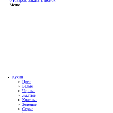
0 товаров.
Заказать звонок
Меню
Кухни
Цвет
Белые
Черные
Желтые
Красные
Зеленые
Серые