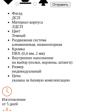
Фасад
ДСП
Материал корпуса
ЛДСП
Цвет
Темный
Раздвижная система
алюминиевая, нижнеопорная
Кромка
ПВХ (0,4 мм, 2 мм)
Внутреннее наполнение
на выбор (полки, корзины, штанги)
Размер
индивидуальный
Цена
указана за базовую комплектацию
Изготовление
от 5 дней