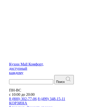
Кухни
Mall
Комфорт,
доступный
каждому
Поиск
ПН-ВС
с 10:00 до 20:00
8 (800) 302-77-06
8 (499) 348-15-11
КОРЗИНА