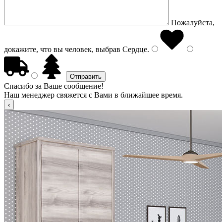
Пожалуйста,
докажите, что вы человек, выбрав
Сердце
.
Спасибо за Ваше сообщение!
Наш менеджер свяжется с Вами в ближайшее время.