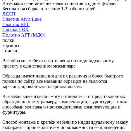
Возможно сочетание нескольких цветов в одном фасаде.
Бесплатная сборка в течение 1-2 рабочих дней.
ЛДСП
Пластик Alvic Luxe
Пластик HPL
Пленка ПВХ
Полотно АГТ (МДФ)
полки
корзины
штанги
Все образцы мебели изготовлены по индивидуальному
проекту в единственном экземпляре.
Образцы имеют названия для их различия и более быстрого
поиска по сайту, все названия образцов не являются
зарегистрированным товарным знаком.
Все мебельные изделия могут отличаться от представленных
образцов по цвету, размеру, комплектации, фурнитуре, а также
способами монтажа и производителями комплектующих и
фурнитуры.
Способ монтажа и крепёж мебели по индивидуальному заказу
выбирается производителем по возможности её применения.