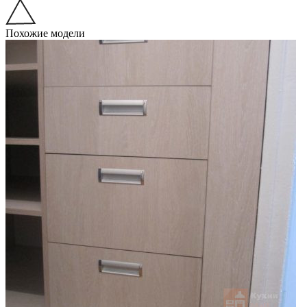
Похожие модели