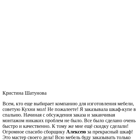
Кристина Шатунова
Всем, кто еще выбирает компанию для изготовления мебели,
советую Кухни мол! Не пожалеете! Я заказывала шкаф-купе в
спальню. Начиная с обсуждения заказа и заканчивая
монтажом никаких проблем не было. Все было сделано очень
быстро и качественно. К тому же мне ещё скидку сделали!
Огромное спасибо сборщику
Алексею
за прекрасный шкаф!
Это мастер своего дела! Всю мебель буду заказывать только