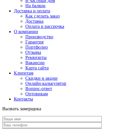
В частный дом
На балкон
Доставка и оплата
Как сделать заказ
Доставка
Оплата и рассрочка
О компании
Производство
Гарантия
Портфолио
Отзывы
Реквизиты
Вакансии
Карта сайта
Клиентам
Скидки и акции
Онлайн-калькулятор
Вопрос-ответ
Оптовикам
Контакты
Вызвать замерщика