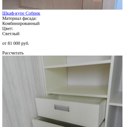
Шкаф-купе Собрик
Материал фасада:
Комбинированный
Цвет:
Светлый
от 81 000 руб.
Рассчитать