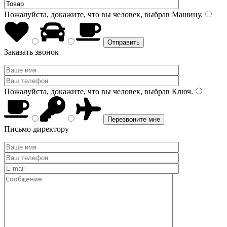
Пожалуйста, докажите, что вы человек, выбрав
Машину
.
Заказать звонок
Пожалуйста, докажите, что вы человек, выбрав
Ключ
.
Письмо директору