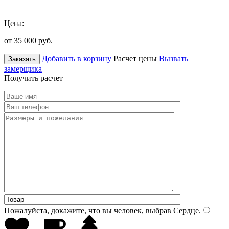
Цена:
от 35 000
руб.
Добавить в корзину
Расчет цены
Вызвать
Заказать
замерщика
Получить расчет
Пожалуйста, докажите, что вы человек, выбрав
Сердце
.