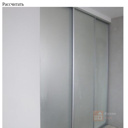
Рассчитать