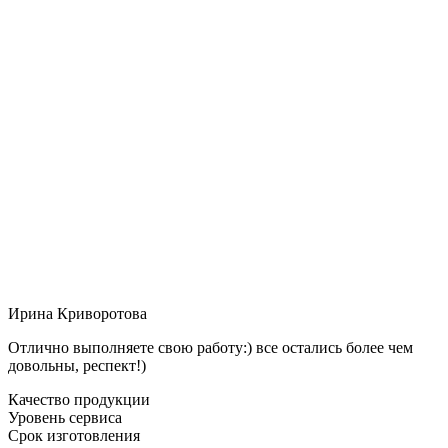
Ирина Криворотова
Отлично выполняете свою работу:) все остались более чем
довольны, респект!)
Качество продукции
Уровень сервиса
Срок изготовления