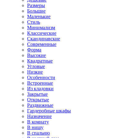
Размеры
Большие
Маленькие
Стиль
Минимализм
Классические
Скандинавские
Современные
Форма
Высокие
Квадратные
Угловые
Низкие
Особенности
Встроенные
Из кладовки
Закрытые
Открытые
Раздвижные
Гардеробные шкафы
Назначение
В комнату
В нишу
В спальню