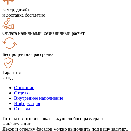
Замер, дизайн
и доставка бесплатно
Оплата наличными, безналичный расчёт
Беспроцентная рассрочка
Гарантия
2 года
Описание
Отделка
Внутреннее наполнение
Информация
Отзывы
Готовы изготовить шкафы-купе любого размера и
конфигурации.
Декор и отделку фасадов можно выполнить под вашу задумку.