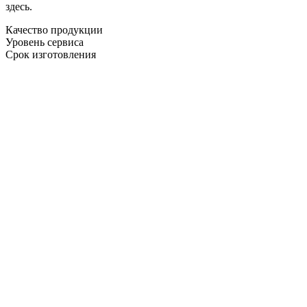
здесь.
Качество продукции
Уровень сервиса
Срок изготовления