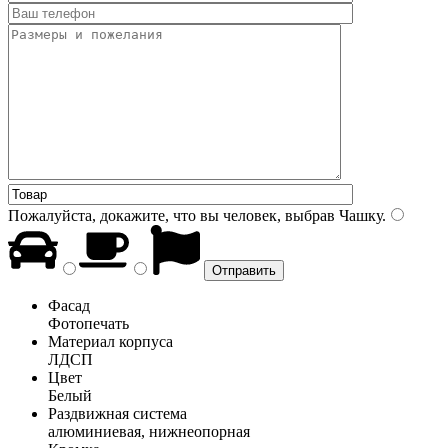
Пожалуйста, докажите, что вы человек, выбрав
Чашку
.
Фасад
Фотопечать
Материал корпуса
ЛДСП
Цвет
Белый
Раздвижная система
алюминиевая, нижнеопорная