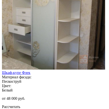
Шкаф-купе Флек
Материал фасада:
Пескоструй
Цвет:
Белый
от 48 000 руб.
Рассчитать