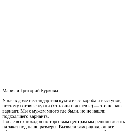
Мария и Григорий Бурковы
У нас в доме нестандартная кухня из-за короба и выступов,
поэтому готовые кухни (хоть они и дешевле) — это не наш
вариант. Мы с мужем много где были, но не нашли
подходящего варианта.
После всех походов по торговым центрам мы решили делать
на заказ под наши размеры. Вызвали замерщика, он все