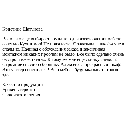
Кристина Шатунова
Всем, кто еще выбирает компанию для изготовления мебели,
советую Кухни мол! Не пожалеете! Я заказывала шкаф-купе в
спальню. Начиная с обсуждения заказа и заканчивая
монтажом никаких проблем не было. Все было сделано очень
быстро и качественно. К тому же мне ещё скидку сделали!
Огромное спасибо сборщику
Алексею
за прекрасный шкаф!
Это мастер своего дела! Всю мебель буду заказывать только
здесь.
Качество продукции
Уровень сервиса
Срок изготовления