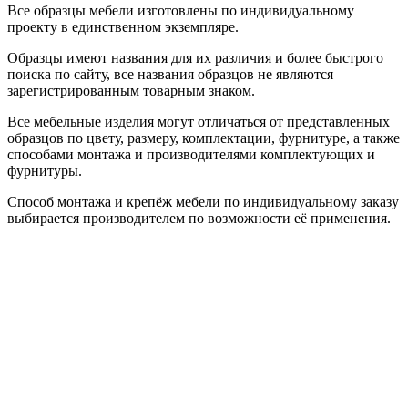
Все образцы мебели изготовлены по индивидуальному
проекту в единственном экземпляре.
Образцы имеют названия для их различия и более быстрого
поиска по сайту, все названия образцов не являются
зарегистрированным товарным знаком.
Все мебельные изделия могут отличаться от представленных
образцов по цвету, размеру, комплектации, фурнитуре, а также
способами монтажа и производителями комплектующих и
фурнитуры.
Способ монтажа и крепёж мебели по индивидуальному заказу
выбирается производителем по возможности её применения.