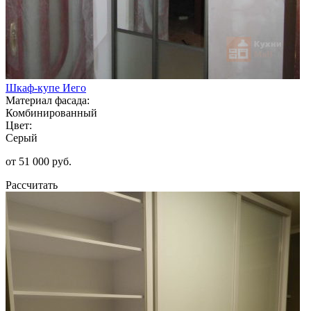
Шкаф-купе Иего
Материал фасада:
Комбинированный
Цвет:
Серый
от 51 000 руб.
Рассчитать