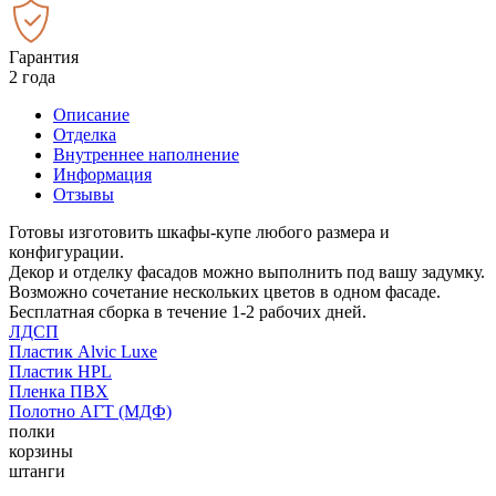
Гарантия
2 года
Описание
Отделка
Внутреннее наполнение
Информация
Отзывы
Готовы изготовить шкафы-купе любого размера и
конфигурации.
Декор и отделку фасадов можно выполнить под вашу задумку.
Возможно сочетание нескольких цветов в одном фасаде.
Бесплатная сборка в течение 1-2 рабочих дней.
ЛДСП
Пластик Alvic Luxe
Пластик HPL
Пленка ПВХ
Полотно АГТ (МДФ)
полки
корзины
штанги