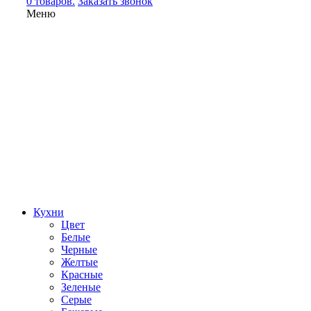
0 товаров.
Заказать звонок
Меню
Кухни
Цвет
Белые
Черные
Желтые
Красные
Зеленые
Серые