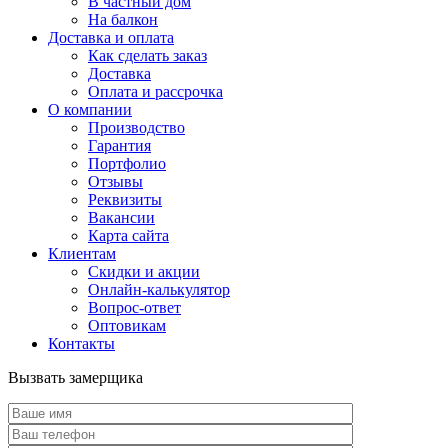
В частный дом
На балкон
Доставка и оплата
Как сделать заказ
Доставка
Оплата и рассрочка
О компании
Производство
Гарантия
Портфолио
Отзывы
Реквизиты
Вакансии
Карта сайта
Клиентам
Скидки и акции
Онлайн-калькулятор
Вопрос-ответ
Оптовикам
Контакты
Вызвать замерщика