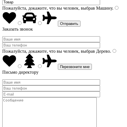
Пожалуйста, докажите, что вы человек, выбрав
Машину
.
Заказать звонок
Пожалуйста, докажите, что вы человек, выбрав
Дерево
.
Письмо директору