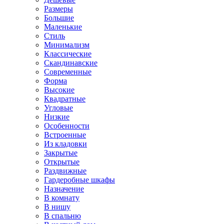
Размеры
Большие
Маленькие
Стиль
Минимализм
Классические
Скандинавские
Современные
Форма
Высокие
Квадратные
Угловые
Низкие
Особенности
Встроенные
Из кладовки
Закрытые
Открытые
Раздвижные
Гардеробные шкафы
Назначение
В комнату
В нишу
В спальню