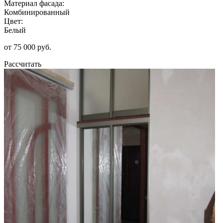
Материал фасада:
Комбинированный
Цвет:
Белый
от 75 000 руб.
Рассчитать