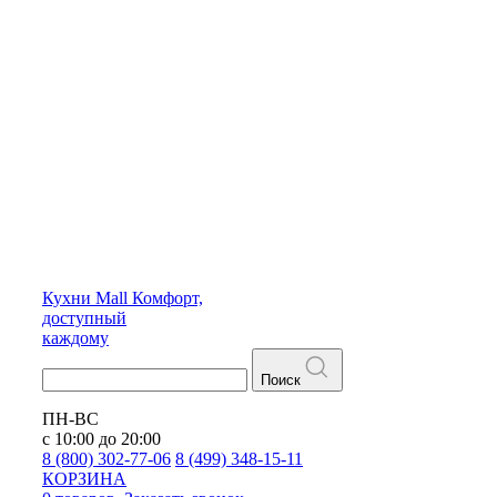
Кухни
Mall
Комфорт,
доступный
каждому
Поиск
ПН-ВС
с 10:00 до 20:00
8 (800) 302-77-06
8 (499) 348-15-11
КОРЗИНА