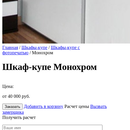
Главная
/
Шкафы-купе
/
Шкафы-купе с
фотопечатью
/ Монохром
Шкаф-купе Монохром
Цена:
от 40 000
руб.
Добавить в корзину
Расчет цены
Вызвать
Заказать
замерщика
Получить расчет