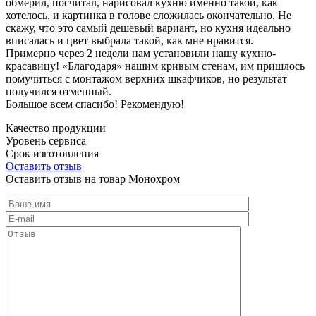
обмерил, посчитал, нарисовал кухню именно такой, как
хотелось, и картинка в голове сложилась окончательно. Не
скажу, что это самый дешевый вариант, но кухня идеально
вписалась и цвет выбрала такой, как мне нравится.
Примерно через 2 недели нам установили нашу кухню-
красавицу! «Благодаря» нашим кривым стенам, им пришлось
помучиться с монтажом верхних шкафчиков, но результат
получился отменный.
Большое всем спасибо! Рекомендую!
Качество продукции
Уровень сервиса
Срок изготовления
Оставить отзыв
Оставить отзыв на товар Монохром