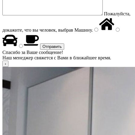
Пожалуйста,
докажите, что вы человек, выбрав
Машину
.
Спасибо за Ваше сообщение!
Наш менеджер свяжется с Вами в ближайшее время.