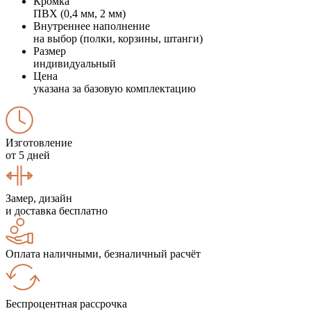
Кромка
ПВХ (0,4 мм, 2 мм)
Внутреннее наполнение
на выбор (полки, корзины, штанги)
Размер
индивидуальный
Цена
указана за базовую комплектацию
Изготовление
от 5 дней
Замер, дизайн
и доставка бесплатно
Оплата наличными, безналичный расчёт
Беспроцентная рассрочка