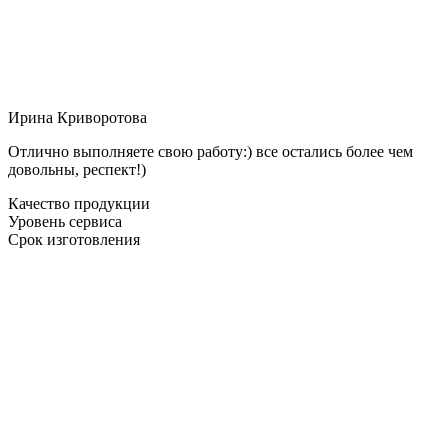
Ирина Криворотова
Отлично выполняете свою работу:) все остались более чем
довольны, респект!)
Качество продукции
Уровень сервиса
Срок изготовления