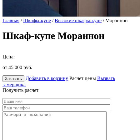
Главная
/
Шкафы-купе
/
Высокие шкафы-купе
/ Мораннон
Шкаф-купе Мораннон
Цена:
от 45 000
руб.
Добавить в корзину
Расчет цены
Вызвать
Заказать
замерщика
Получить расчет