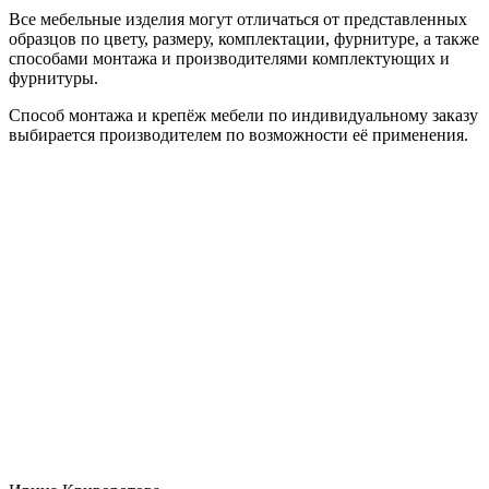
Все мебельные изделия могут отличаться от представленных
образцов по цвету, размеру, комплектации, фурнитуре, а также
способами монтажа и производителями комплектующих и
фурнитуры.
Способ монтажа и крепёж мебели по индивидуальному заказу
выбирается производителем по возможности её применения.