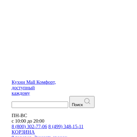
Кухни
Mall
Комфорт,
доступный
каждому
Поиск
ПН-ВС
с 10:00 до 20:00
8 (800) 302-77-06
8 (499) 348-15-11
КОРЗИНА