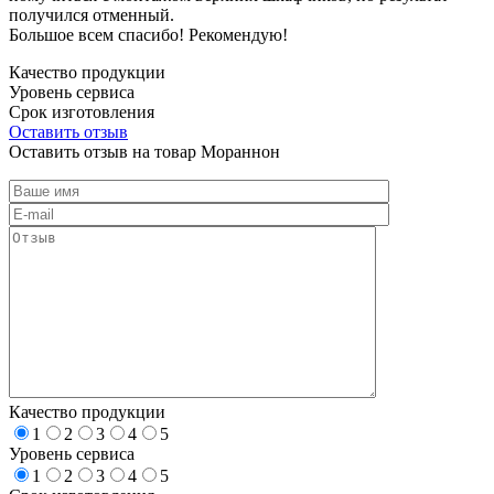
получился отменный.
Большое всем спасибо! Рекомендую!
Качество продукции
Уровень сервиса
Срок изготовления
Оставить отзыв
Оставить отзыв на товар Мораннон
Качество продукции
1
2
3
4
5
Уровень сервиса
1
2
3
4
5