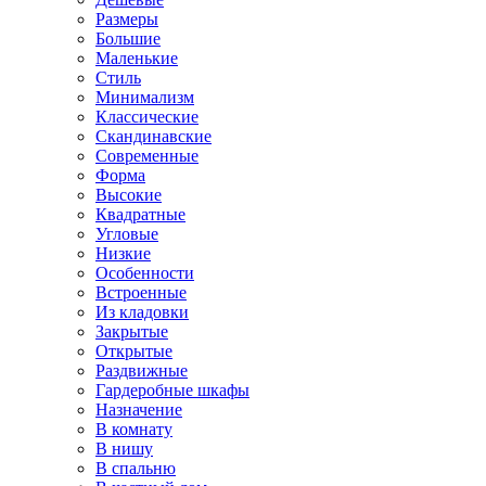
Размеры
Большие
Маленькие
Стиль
Минимализм
Классические
Скандинавские
Современные
Форма
Высокие
Квадратные
Угловые
Низкие
Особенности
Встроенные
Из кладовки
Закрытые
Открытые
Раздвижные
Гардеробные шкафы
Назначение
В комнату
В нишу
В спальню