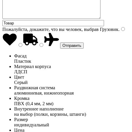
Пожалуйста, докажите, что вы человек, выбрав
Грузовик
.
Фасад
Пластик
Материал корпуса
ЛДСП
Цвет
Серый
Раздвижная система
алюминиевая, нижнеопорная
Кромка
ПВХ (0,4 мм, 2 мм)
Внутреннее наполнение
на выбор (полки, корзины, штанги)
Размер
индивидуальный
Цена