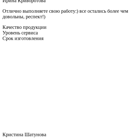
Ирина Криворотова
Отлично выполняете свою работу:) все остались более чем
довольны, респект!)
Качество продукции
Уровень сервиса
Срок изготовления
Кристина Шатунова