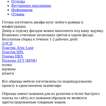
Отделка
Внутреннее наполнение
Информация
Отзывы
Готовы изготовить шкафы-купе любого размера и
конфигурации.
Декор и отделку фасадов можно выполнить под вашу задумку.
Возможно сочетание нескольких цветов в одном фасаде.
Бесплатная сборка в течение 1-2 рабочих дней.
ЛДСП
Пластик Alvic Luxe
Пластик HPL
Пленка ПВХ
Полотно АГТ (МДФ)
полки
корзины
штанги
Все образцы мебели изготовлены по индивидуальному
проекту в единственном экземпляре.
Образцы имеют названия для их различия и более быстрого
поиска по сайту, все названия образцов не являются
зарегистрированным товарным знаком.