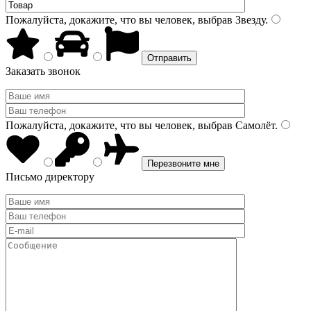
Пожалуйста, докажите, что вы человек, выбрав
Звезду
.
Заказать звонок
Пожалуйста, докажите, что вы человек, выбрав
Самолёт
.
Письмо директору