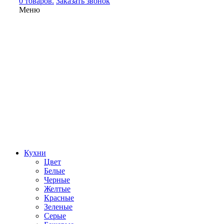
0 товаров.
Заказать звонок
Меню
Кухни
Цвет
Белые
Черные
Желтые
Красные
Зеленые
Серые