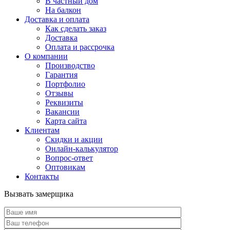
В частный дом
На балкон
Доставка и оплата
Как сделать заказ
Доставка
Оплата и рассрочка
О компании
Производство
Гарантия
Портфолио
Отзывы
Реквизиты
Вакансии
Карта сайта
Клиентам
Скидки и акции
Онлайн-калькулятор
Вопрос-ответ
Оптовикам
Контакты
Вызвать замерщика