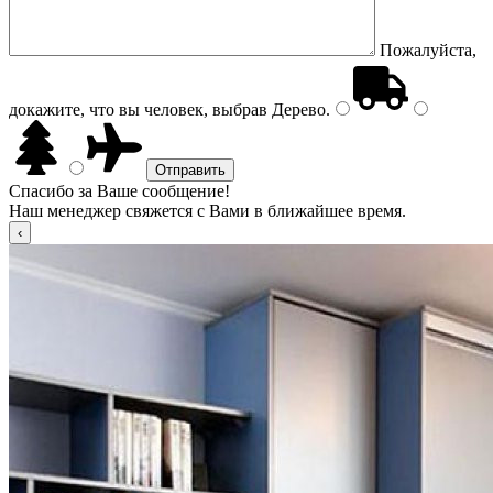
Пожалуйста,
докажите, что вы человек, выбрав
Дерево
.
Спасибо за Ваше сообщение!
Наш менеджер свяжется с Вами в ближайшее время.