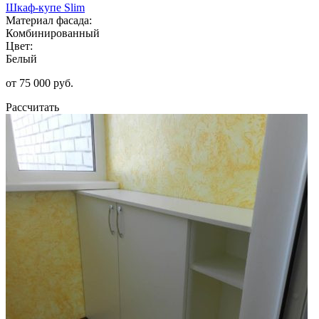
Шкаф-купе Slim
Материал фасада:
Комбинированный
Цвет:
Белый
от 75 000 руб.
Рассчитать