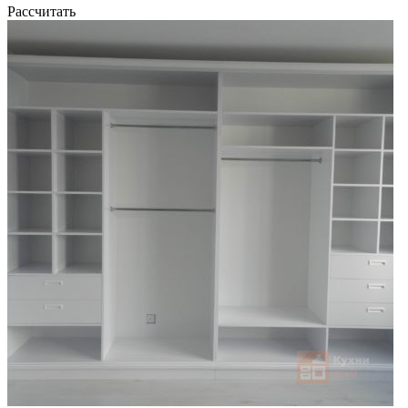
Рассчитать