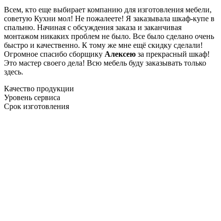
Всем, кто еще выбирает компанию для изготовления мебели,
советую Кухни мол! Не пожалеете! Я заказывала шкаф-купе в
спальню. Начиная с обсуждения заказа и заканчивая
монтажом никаких проблем не было. Все было сделано очень
быстро и качественно. К тому же мне ещё скидку сделали!
Огромное спасибо сборщику
Алексею
за прекрасный шкаф!
Это мастер своего дела! Всю мебель буду заказывать только
здесь.
Качество продукции
Уровень сервиса
Срок изготовления