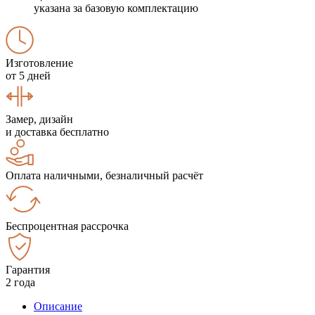
указана за базовую комплектацию
Изготовление
от 5 дней
Замер, дизайн
и доставка бесплатно
Оплата наличными, безналичный расчёт
Беспроцентная рассрочка
Гарантия
2 года
Описание