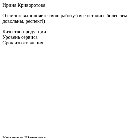
Ирина Криворотова
Отлично выполняете свою работу:) все остались более чем
довольны, респект!)
Качество продукции
Уровень сервиса
Срок изготовления