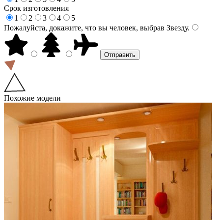
Срок изготовления
1
2
3
4
5
Пожалуйста, докажите, что вы человек, выбрав
Звезду
.
Похожие модели