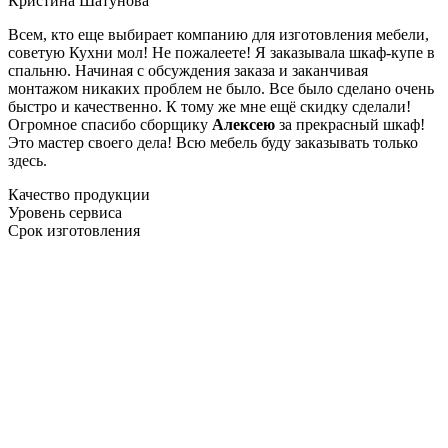
Кристина Шатунова
Всем, кто еще выбирает компанию для изготовления мебели,
советую Кухни мол! Не пожалеете! Я заказывала шкаф-купе в
спальню. Начиная с обсуждения заказа и заканчивая
монтажом никаких проблем не было. Все было сделано очень
быстро и качественно. К тому же мне ещё скидку сделали!
Огромное спасибо сборщику
Алексею
за прекрасный шкаф!
Это мастер своего дела! Всю мебель буду заказывать только
здесь.
Качество продукции
Уровень сервиса
Срок изготовления