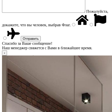
Пожалуйста,
докажите, что вы человек, выбрав
Флаг
.
Спасибо за Ваше сообщение!
Наш менеджер свяжется с Вами в ближайшее время.