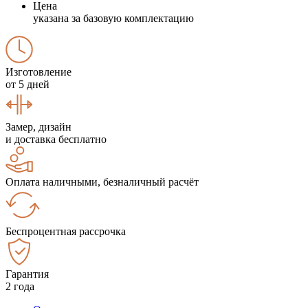
Цена
указана за базовую комплектацию
Изготовление
от 5 дней
Замер, дизайн
и доставка бесплатно
Оплата наличными, безналичный расчёт
Беспроцентная рассрочка
Гарантия
2 года