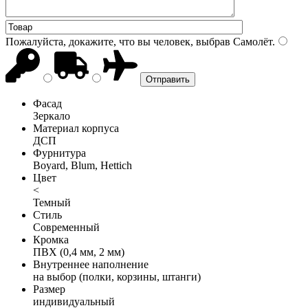
Пожалуйста, докажите, что вы человек, выбрав
Самолёт
.
Фасад
Зеркало
Материал корпуса
ДСП
Фурнитура
Boyard, Blum, Hettich
Цвет
<
Темный
Стиль
Современный
Кромка
ПВХ (0,4 мм, 2 мм)
Внутреннее наполнение
на выбор (полки, корзины, штанги)
Размер
индивидуальный