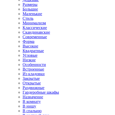
Размеры
Большие
Маленькие
Стиль
Минимализм
Классические
Скандинавские
Современные
Форма
Высокие
Квадратные
Угловые
Низкие
Особенности
Встроенные
Из кладовки
Закрытые
Открытые
Раздвижные
Гардеробные шкафы
Назначение
В комнату
В нишу
В спальню