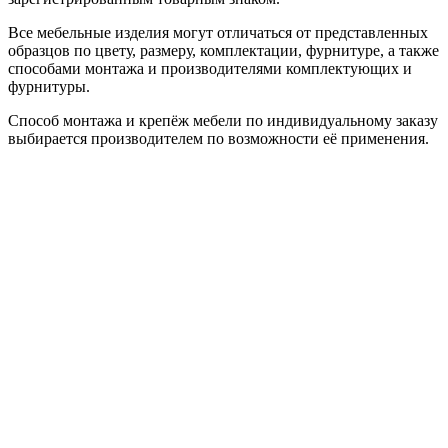
Все мебельные изделия могут отличаться от представленных
образцов по цвету, размеру, комплектации, фурнитуре, а также
способами монтажа и производителями комплектующих и
фурнитуры.
Способ монтажа и крепёж мебели по индивидуальному заказу
выбирается производителем по возможности её применения.