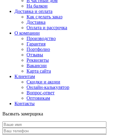
В частный дом
На балкон
Доставка и оплата
Как сделать заказ
Доставка
Оплата и рассрочка
О компании
Производство
Гарантия
Портфолио
Отзывы
Реквизиты
Вакансии
Карта сайта
Клиентам
Скидки и акции
Онлайн-калькулятор
Вопрос-ответ
Оптовикам
Контакты
Вызвать замерщика