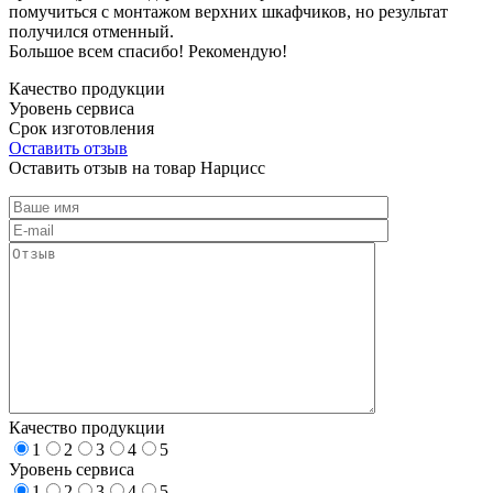
помучиться с монтажом верхних шкафчиков, но результат
получился отменный.
Большое всем спасибо! Рекомендую!
Качество продукции
Уровень сервиса
Срок изготовления
Оставить отзыв
Оставить отзыв на товар Нарцисс
Качество продукции
1
2
3
4
5
Уровень сервиса
1
2
3
4
5