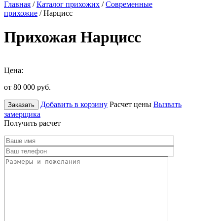
Главная
/
Каталог прихожих
/
Современные
прихожие
/ Нарцисс
Прихожая Нарцисс
Цена:
от 80 000
руб.
Добавить в корзину
Расчет цены
Вызвать
Заказать
замерщика
Получить расчет