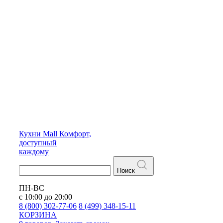
Кухни
Mall
Комфорт,
доступный
каждому
Поиск
ПН-ВС
с 10:00 до 20:00
8 (800) 302-77-06
8 (499) 348-15-11
КОРЗИНА