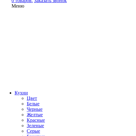
0 товаров.
Заказать звонок
Меню
Кухни
Цвет
Белые
Черные
Желтые
Красные
Зеленые
Серые