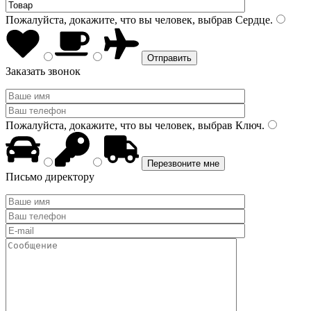
Пожалуйста, докажите, что вы человек, выбрав
Сердце
.
Заказать звонок
Пожалуйста, докажите, что вы человек, выбрав
Ключ
.
Письмо директору