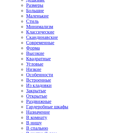
Размеры
Большие
Маленькие
Стиль
Минимализм
Классические
Скандинавские
Современные
Форма
Высокие
Квадратные
Угловые
Низкие
Особенности
Встроенные
Из кладовки
Закрытые
Открытые
Раздвижные
Гардеробные шкафы
Назначение
В комнату
В нишу
В спальню