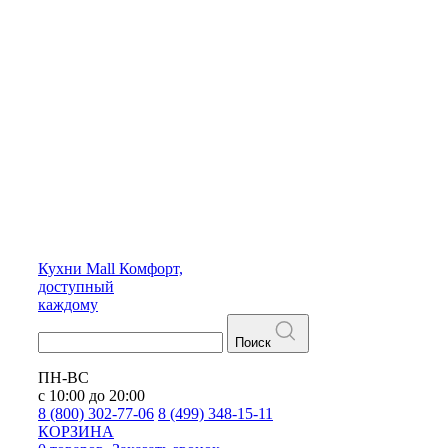
Кухни
Mall
Комфорт,
доступный
каждому
Поиск
ПН-ВС
с 10:00 до 20:00
8 (800) 302-77-06
8 (499) 348-15-11
КОРЗИНА