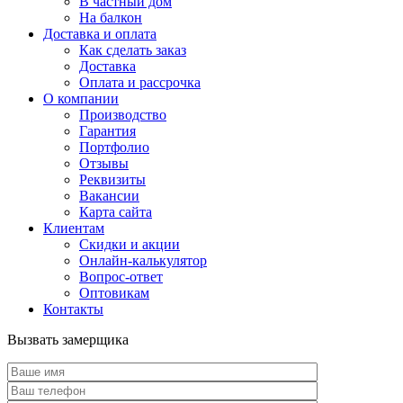
В частный дом
На балкон
Доставка и оплата
Как сделать заказ
Доставка
Оплата и рассрочка
О компании
Производство
Гарантия
Портфолио
Отзывы
Реквизиты
Вакансии
Карта сайта
Клиентам
Скидки и акции
Онлайн-калькулятор
Вопрос-ответ
Оптовикам
Контакты
Вызвать замерщика