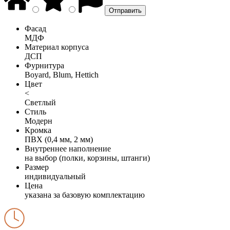
Фасад
МДФ
Материал корпуса
ДСП
Фурнитура
Boyard, Blum, Hettich
Цвет
<
Светлый
Стиль
Модерн
Кромка
ПВХ (0,4 мм, 2 мм)
Внутреннее наполнение
на выбор (полки, корзины, штанги)
Размер
индивидуальный
Цена
указана за базовую комплектацию