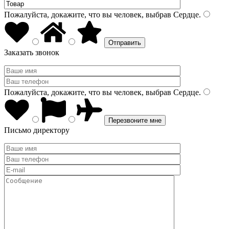
Пожалуйста, докажите, что вы человек, выбрав
Сердце
.
Заказать звонок
Пожалуйста, докажите, что вы человек, выбрав
Сердце
.
Письмо директору