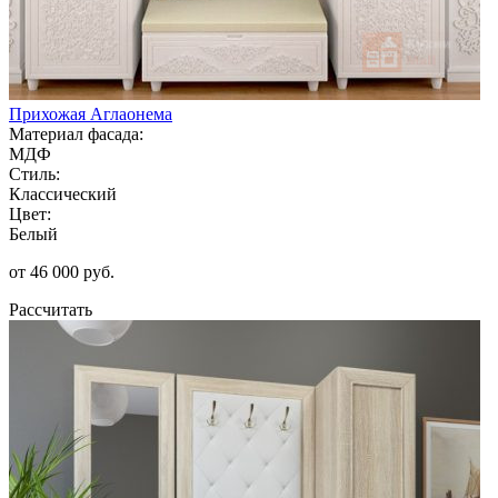
Прихожая Аглаонема
Материал фасада:
МДФ
Стиль:
Классический
Цвет:
Белый
от 46 000 руб.
Рассчитать