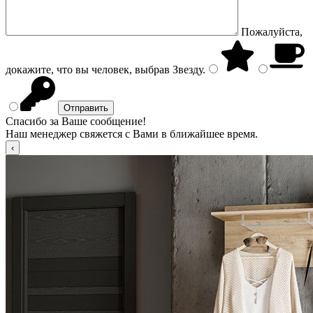
Пожалуйста,
докажите, что вы человек, выбрав
Звезду
.
Спасибо за Ваше сообщение!
Наш менеджер свяжется с Вами в ближайшее время.