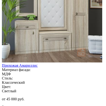
Прихожая Амариллис
Материал фасада:
МДФ
Стиль:
Классический
Цвет:
Светлый
от 45 000 руб.