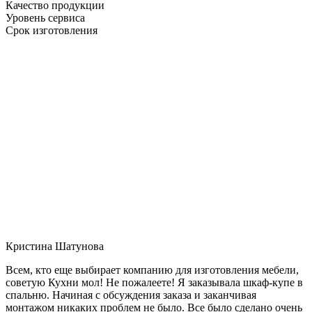
Качество продукции
Уровень сервиса
Срок изготовления
Кристина Шатунова
Всем, кто еще выбирает компанию для изготовления мебели,
советую Кухни мол! Не пожалеете! Я заказывала шкаф-купе в
спальню. Начиная с обсуждения заказа и заканчивая
монтажом никаких проблем не было. Все было сделано очень