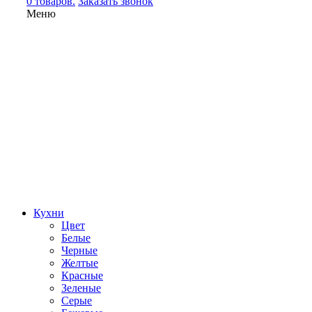
0 товаров.
Заказать звонок
Меню
Кухни
Цвет
Белые
Черные
Желтые
Красные
Зеленые
Серые