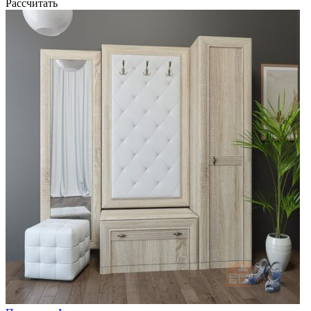
Рассчитать