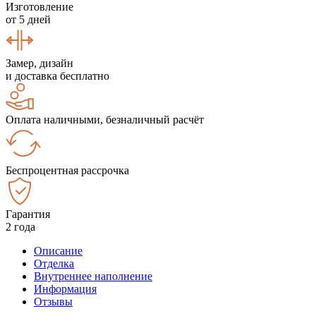
Изготовление
от 5 дней
Замер, дизайн
и доставка бесплатно
Оплата наличными, безналичный расчёт
Беспроцентная рассрочка
Гарантия
2 года
Описание
Отделка
Внутреннее наполнение
Информация
Отзывы