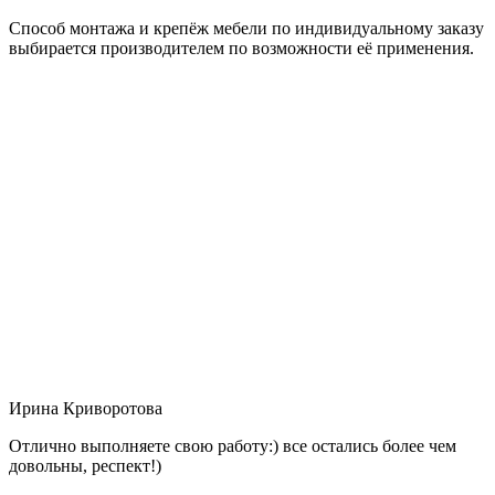
Способ монтажа и крепёж мебели по индивидуальному заказу
выбирается производителем по возможности её применения.
Ирина Криворотова
Отлично выполняете свою работу:) все остались более чем
довольны, респект!)