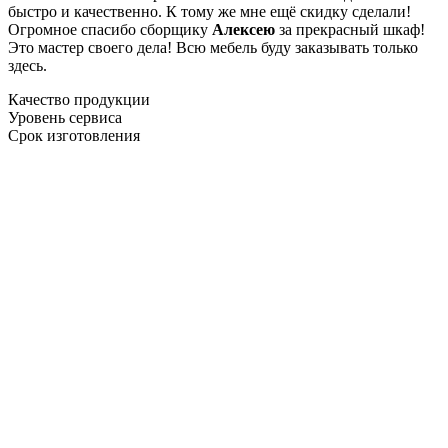
быстро и качественно. К тому же мне ещё скидку сделали!
Огромное спасибо сборщику
Алексею
за прекрасный шкаф!
Это мастер своего дела! Всю мебель буду заказывать только
здесь.
Качество продукции
Уровень сервиса
Срок изготовления