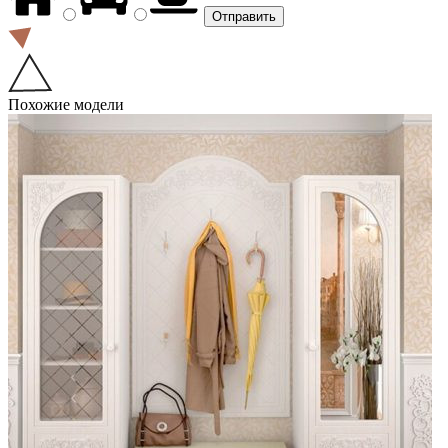
Похожие модели