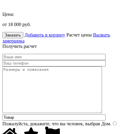
Цена:
от 18 000
руб.
Добавить в корзину
Расчет цены
Вызвать
Заказать
замерщика
Получить расчет
Пожалуйста, докажите, что вы человек, выбрав
Дом
.