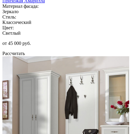
Прихожая Амарилла
Материал фасада:
Зеркало
Стиль:
Классический
Цвет:
Светлый
от 45 000 руб.
Рассчитать