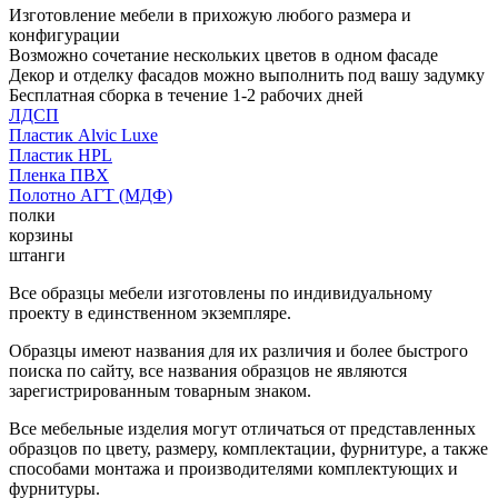
Изготовление мебели в прихожую любого размера и
конфигурации
Возможно сочетание нескольких цветов в одном фасаде
Декор и отделку фасадов можно выполнить под вашу задумку
Бесплатная сборка в течение 1-2 рабочих дней
ЛДСП
Пластик Alvic Luxe
Пластик HPL
Пленка ПВХ
Полотно АГТ (МДФ)
полки
корзины
штанги
Все образцы мебели изготовлены по индивидуальному
проекту в единственном экземпляре.
Образцы имеют названия для их различия и более быстрого
поиска по сайту, все названия образцов не являются
зарегистрированным товарным знаком.
Все мебельные изделия могут отличаться от представленных
образцов по цвету, размеру, комплектации, фурнитуре, а также
способами монтажа и производителями комплектующих и
фурнитуры.