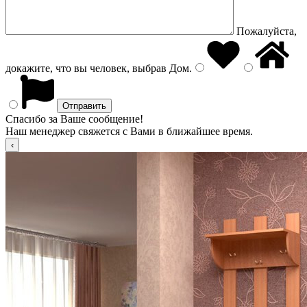
Пожалуйста,
докажите, что вы человек, выбрав
Дом
.
Спасибо за Ваше сообщение!
Наш менеджер свяжется с Вами в ближайшее время.