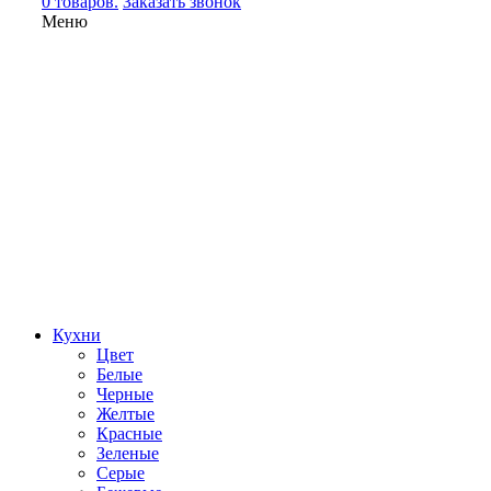
0 товаров.
Заказать звонок
Меню
Кухни
Цвет
Белые
Черные
Желтые
Красные
Зеленые
Серые