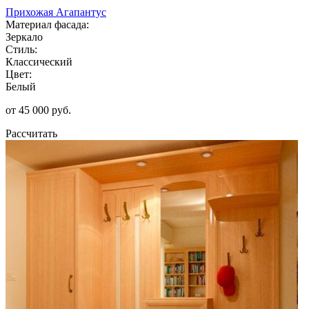
Прихожая Агапантус
Материал фасада:
Зеркало
Стиль:
Классический
Цвет:
Белый
от 45 000 руб.
Рассчитать