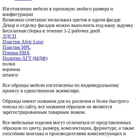
Изготовление мебели в прихожую любого размера и
конфигурации
Возможно сочетание нескольких цветов в одном фасаде
Декор и отделку фасадов можно выполнить под вашу задумку
Бесплатная сборка в течение 1-2 рабочих дней
ЛДСП
Пластик Alvic Luxe
Пластик HPL
Пленка ПВХ
Полотно АГТ (МДФ)
полки
корзины
штанги
Все образцы мебели изготовлены по индивидуальному
проекту в единственном экземпляре.
Образцы имеют названия для их различия и более быстрого
поиска по сайту, все названия образцов не являются
зарегистрированным товарным знаком.
Все мебельные изделия могут отличаться от представленных
образцов по цвету, размеру, комплектации, фурнитуре, а также
способами монтажа и производителями комплектующих и