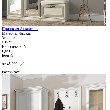
Прихожая Аквилегия
Материал фасада:
Зеркало
Стиль:
Классический
Цвет:
Белый
от 45 000 руб.
Рассчитать