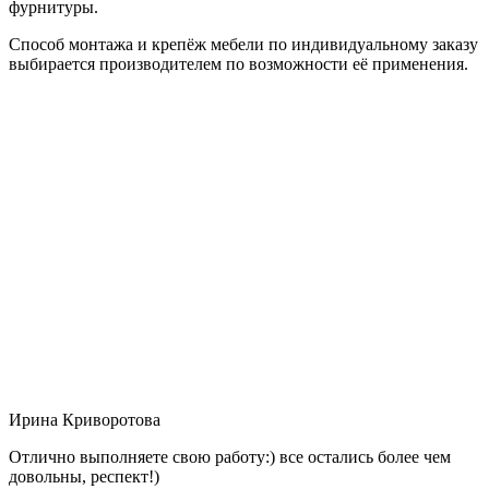
фурнитуры.
Способ монтажа и крепёж мебели по индивидуальному заказу
выбирается производителем по возможности её применения.
Ирина Криворотова
Отлично выполняете свою работу:) все остались более чем
довольны, респект!)