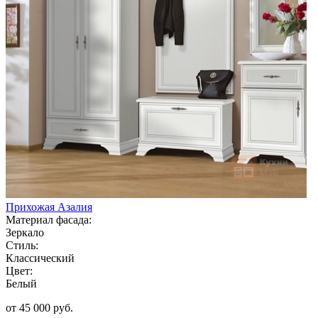
Прихожая Азалия
Материал фасада:
Зеркало
Стиль:
Классический
Цвет:
Белый
от 45 000 руб.