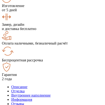
Изготовление
от 5 дней
Замер, дизайн
и доставка бесплатно
Оплата наличными, безналичный расчёт
Беспроцентная рассрочка
Гарантия
2 года
Описание
Отделка
Внутреннее наполнение
Информация
Отзывы