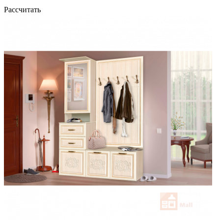
Рассчитать