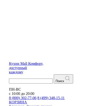
Кухни
Mall
Комфорт,
доступный
каждому
Поиск
ПН-ВС
с 10:00 до 20:00
8 (800) 302-77-06
8 (499) 348-15-11
КОРЗИНА