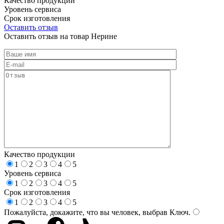
Качество продукции
Уровень сервиса
Срок изготовления
Оставить отзыв
Оставить отзыв на товар Нерине
Качество продукции
1
2
3
4
5
Уровень сервиса
1
2
3
4
5
Срок изготовления
1
2
3
4
5
Пожалуйста, докажите, что вы человек, выбрав
Ключ
.