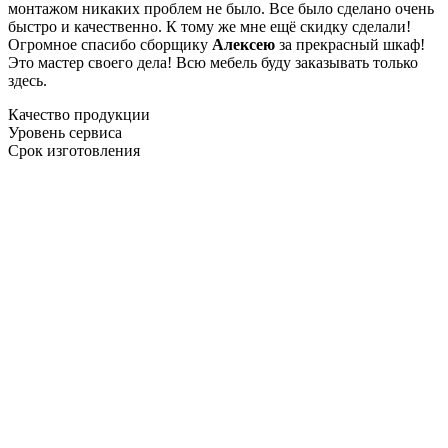
монтажом никаких проблем не было. Все было сделано очень
быстро и качественно. К тому же мне ещё скидку сделали!
Огромное спасибо сборщику
Алексею
за прекрасный шкаф!
Это мастер своего дела! Всю мебель буду заказывать только
здесь.
Качество продукции
Уровень сервиса
Срок изготовления