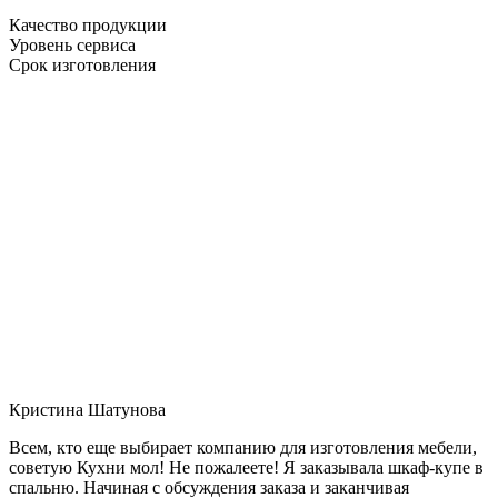
Качество продукции
Уровень сервиса
Срок изготовления
Кристина Шатунова
Всем, кто еще выбирает компанию для изготовления мебели,
советую Кухни мол! Не пожалеете! Я заказывала шкаф-купе в
спальню. Начиная с обсуждения заказа и заканчивая