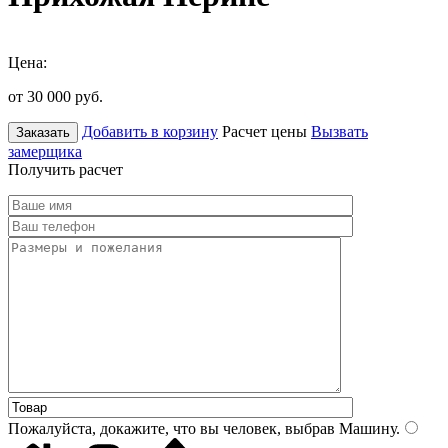
Цена:
от 30 000
руб.
Добавить в корзину
Расчет цены
Вызвать
Заказать
замерщика
Получить расчет
Пожалуйста, докажите, что вы человек, выбрав
Машину
.