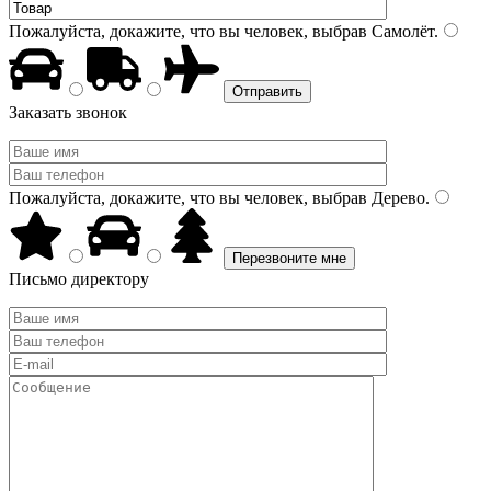
Пожалуйста, докажите, что вы человек, выбрав
Самолёт
.
Заказать звонок
Пожалуйста, докажите, что вы человек, выбрав
Дерево
.
Письмо директору