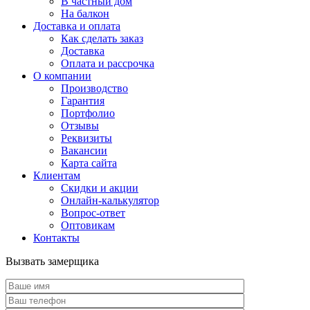
В частный дом
На балкон
Доставка и оплата
Как сделать заказ
Доставка
Оплата и рассрочка
О компании
Производство
Гарантия
Портфолио
Отзывы
Реквизиты
Вакансии
Карта сайта
Клиентам
Скидки и акции
Онлайн-калькулятор
Вопрос-ответ
Оптовикам
Контакты
Вызвать замерщика