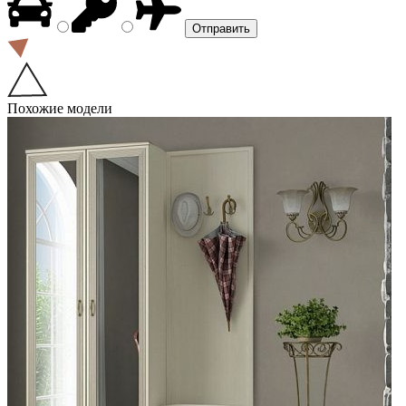
Похожие модели