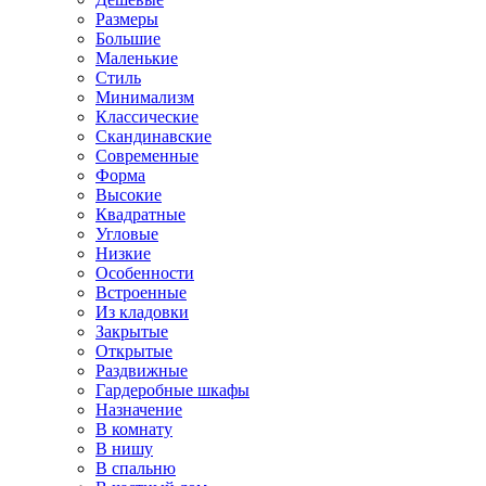
Размеры
Большие
Маленькие
Стиль
Минимализм
Классические
Скандинавские
Современные
Форма
Высокие
Квадратные
Угловые
Низкие
Особенности
Встроенные
Из кладовки
Закрытые
Открытые
Раздвижные
Гардеробные шкафы
Назначение
В комнату
В нишу
В спальню