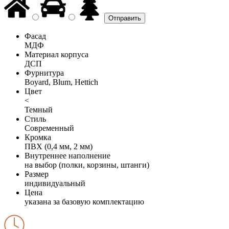
Фасад
МДФ
Материал корпуса
ДСП
Фурнитура
Boyard, Blum, Hettich
Цвет
<
Темный
Стиль
Современный
Кромка
ПВХ (0,4 мм, 2 мм)
Внутреннее наполнение
на выбор (полки, корзины, штанги)
Размер
индивидуальный
Цена
указана за базовую комплектацию