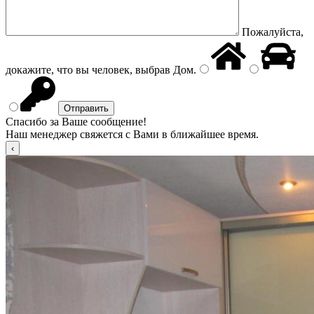
Пожалуйста,
докажите, что вы человек, выбрав
Дом
.
Спасибо за Ваше сообщение!
Наш менеджер свяжется с Вами в ближайшее время.