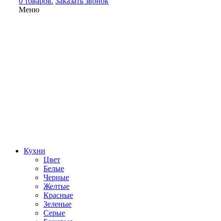
0 товаров.
Заказать звонок
Меню
Кухни
Цвет
Белые
Черные
Желтые
Красные
Зеленые
Серые