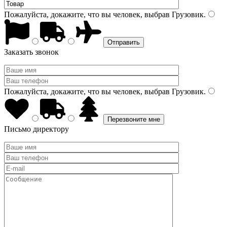
Пожалуйста, докажите, что вы человек, выбрав
Грузовик
.
Заказать звонок
Пожалуйста, докажите, что вы человек, выбрав
Грузовик
.
Письмо директору