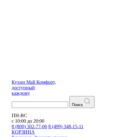
Кухни
Mall
Комфорт,
доступный
каждому
Поиск
ПН-ВС
с 10:00 до 20:00
8 (800) 302-77-06
8 (499) 348-15-11
КОРЗИНА