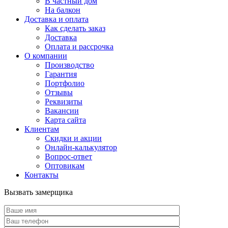
В частный дом
На балкон
Доставка и оплата
Как сделать заказ
Доставка
Оплата и рассрочка
О компании
Производство
Гарантия
Портфолио
Отзывы
Реквизиты
Вакансии
Карта сайта
Клиентам
Скидки и акции
Онлайн-калькулятор
Вопрос-ответ
Оптовикам
Контакты
Вызвать замерщика