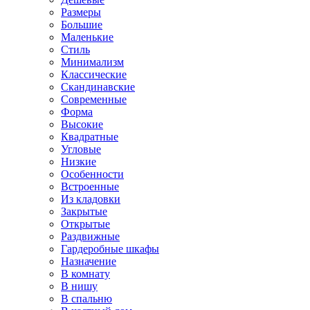
Размеры
Большие
Маленькие
Стиль
Минимализм
Классические
Скандинавские
Современные
Форма
Высокие
Квадратные
Угловые
Низкие
Особенности
Встроенные
Из кладовки
Закрытые
Открытые
Раздвижные
Гардеробные шкафы
Назначение
В комнату
В нишу
В спальню