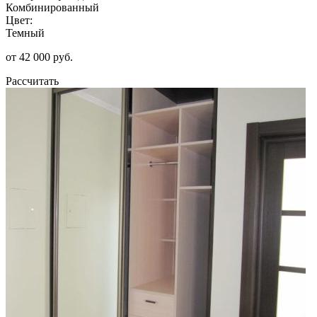
Комбинированный
Цвет:
Темный
от 42 000 руб.
Рассчитать