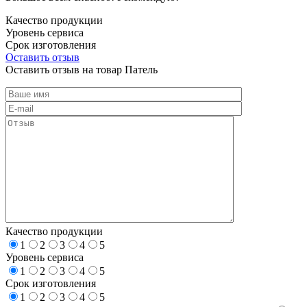
Качество продукции
Уровень сервиса
Срок изготовления
Оставить отзыв
Оставить отзыв на товар Патель
Качество продукции
1
2
3
4
5
Уровень сервиса
1
2
3
4
5
Срок изготовления
1
2
3
4
5