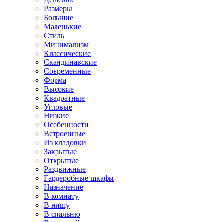
Размеры
Большие
Маленькие
Стиль
Минимализм
Классические
Скандинавские
Современные
Форма
Высокие
Квадратные
Угловые
Низкие
Особенности
Встроенные
Из кладовки
Закрытые
Открытые
Раздвижные
Гардеробные шкафы
Назначение
В комнату
В нишу
В спальню