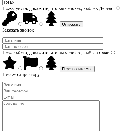
Пожалуйста, докажите, что вы человек, выбрав
Дерево
.
Заказать звонок
Пожалуйста, докажите, что вы человек, выбрав
Флаг
.
Письмо директору