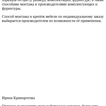
способами монтажа и производителями комплектующих и
фурнитуры.
Способ монтажа и крепёж мебели по индивидуальному заказу
выбирается производителем по возможности её применения.
Ирина Криворотова
Отлично выполняете свою работу:) все остались более чем