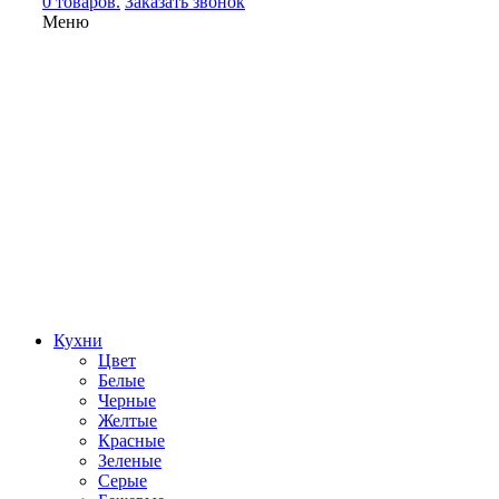
0 товаров.
Заказать звонок
Меню
Кухни
Цвет
Белые
Черные
Желтые
Красные
Зеленые
Серые