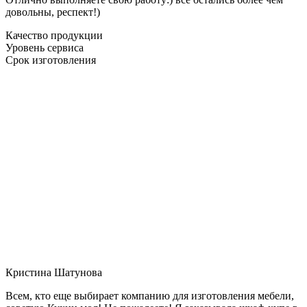
довольны, респект!)
Качество продукции
Уровень сервиса
Срок изготовления
Кристина Шатунова
Всем, кто еще выбирает компанию для изготовления мебели,