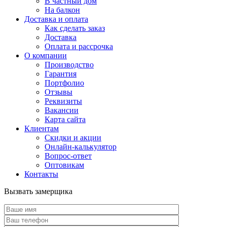
В частный дом
На балкон
Доставка и оплата
Как сделать заказ
Доставка
Оплата и рассрочка
О компании
Производство
Гарантия
Портфолио
Отзывы
Реквизиты
Вакансии
Карта сайта
Клиентам
Скидки и акции
Онлайн-калькулятор
Вопрос-ответ
Оптовикам
Контакты
Вызвать замерщика