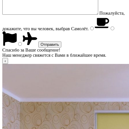
Пожалуйста,
докажите, что вы человек, выбрав
Самолёт
.
Спасибо за Ваше сообщение!
Наш менеджер свяжется с Вами в ближайшее время.