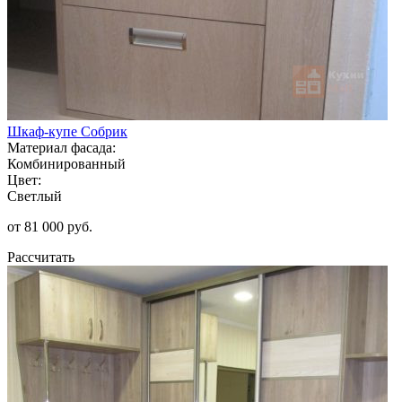
Шкаф-купе Собрик
Материал фасада:
Комбинированный
Цвет:
Светлый
от 81 000 руб.
Рассчитать