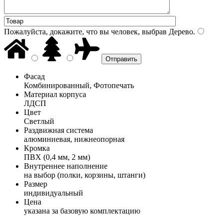
Пожалуйста, докажите, что вы человек, выбрав
Дерево
.
Фасад
Комбинированный, Фотопечать
Материал корпуса
ЛДСП
Цвет
Светлый
Раздвижная система
алюминиевая, нижнеопорная
Кромка
ПВХ (0,4 мм, 2 мм)
Внутреннее наполнение
на выбор (полки, корзины, штанги)
Размер
индивидуальный
Цена
указана за базовую комплектацию