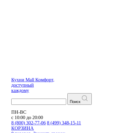
Кухни
Mall
Комфорт,
доступный
каждому
Поиск
ПН-ВС
с 10:00 до 20:00
8 (800) 302-77-06
8 (499) 348-15-11
КОРЗИНА