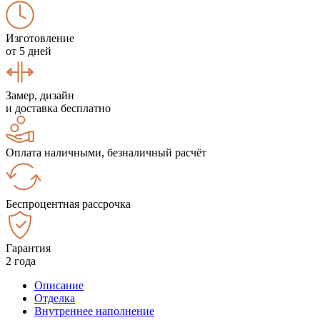
Изготовление
от 5 дней
Замер, дизайн
и доставка бесплатно
Оплата наличными, безналичный расчёт
Беспроцентная рассрочка
Гарантия
2 года
Описание
Отделка
Внутреннее наполнение