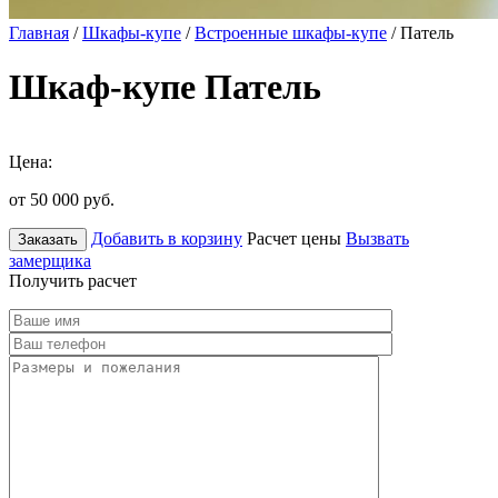
Главная
/
Шкафы-купе
/
Встроенные шкафы-купе
/ Патель
Шкаф-купе Патель
Цена:
от 50 000
руб.
Добавить в корзину
Расчет цены
Вызвать
Заказать
замерщика
Получить расчет