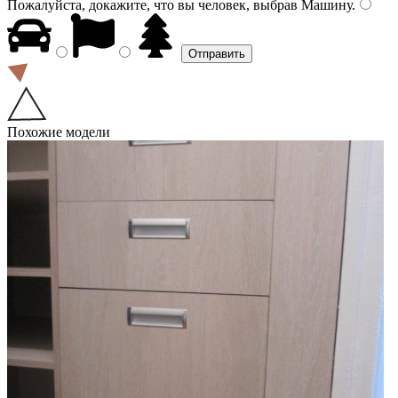
Пожалуйста, докажите, что вы человек, выбрав
Машину
.
Похожие модели