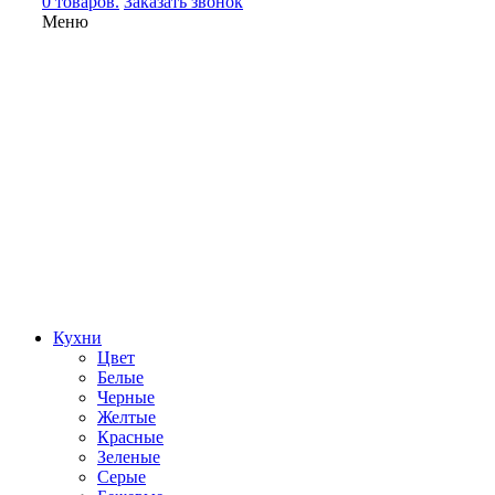
0 товаров.
Заказать звонок
Меню
Кухни
Цвет
Белые
Черные
Желтые
Красные
Зеленые
Серые