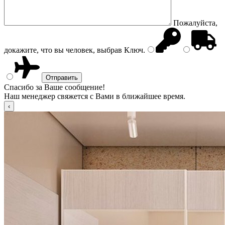
Пожалуйста,
докажите, что вы человек, выбрав
Ключ
.
Спасибо за Ваше сообщение!
Наш менеджер свяжется с Вами в ближайшее время.