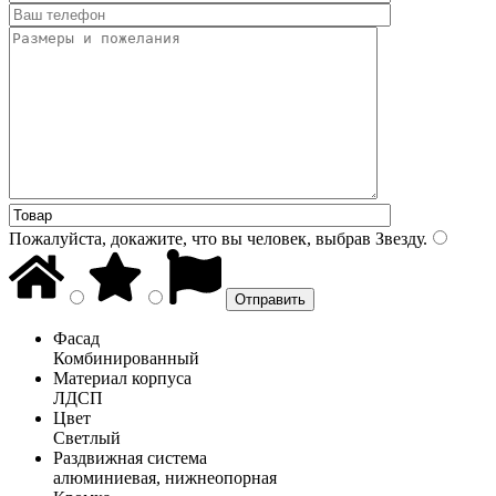
Пожалуйста, докажите, что вы человек, выбрав
Звезду
.
Фасад
Комбинированный
Материал корпуса
ЛДСП
Цвет
Светлый
Раздвижная система
алюминиевая, нижнеопорная