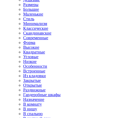
Размеры
Большие
Маленькие
Стиль
Минимализм
Классические
Скандинавские
Современные
Форма
Высокие
Квадратные
Угловые
Низкие
Особенности
Встроенные
Из кладовки
Закрытые
Открытые
Раздвижные
Гардеробные шкафы
Назначение
В комнату
В нишу
В спальню