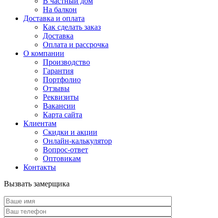
В частный дом
На балкон
Доставка и оплата
Как сделать заказ
Доставка
Оплата и рассрочка
О компании
Производство
Гарантия
Портфолио
Отзывы
Реквизиты
Вакансии
Карта сайта
Клиентам
Скидки и акции
Онлайн-калькулятор
Вопрос-ответ
Оптовикам
Контакты
Вызвать замерщика