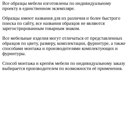
Все образцы мебели изготовлены по индивидуальному
проекту в единственном экземпляре.
Образцы имеют названия для их различия и более быстрого
поиска по сайту, все названия образцов не являются
зарегистрированным товарным знаком.
Все мебельные изделия могут отличаться от представленных
образцов по цвету, размеру, комплектации, фурнитуре, а также
способами монтажа и производителями комплектующих и
фурнитуры.
Способ монтажа и крепёж мебели по индивидуальному заказу
выбирается производителем по возможности её применения.