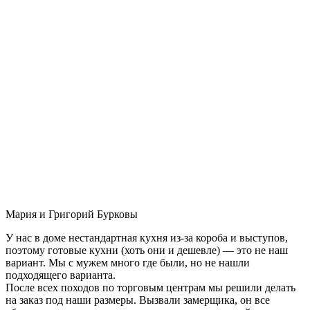
Мария и Григорий Бурковы
У нас в доме нестандартная кухня из-за короба и выступов,
поэтому готовые кухни (хоть они и дешевле) — это не наш
вариант. Мы с мужем много где были, но не нашли
подходящего варианта.
После всех походов по торговым центрам мы решили делать
на заказ под наши размеры. Вызвали замерщика, он все