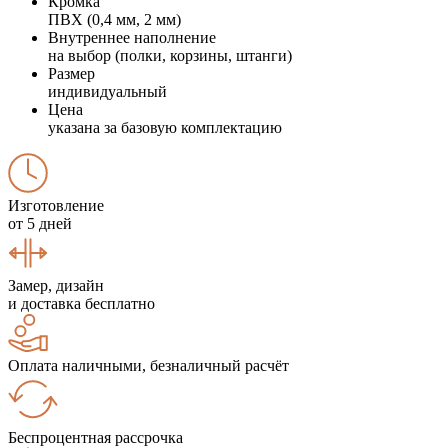
Кромка
ПВХ (0,4 мм, 2 мм)
Внутреннее наполнение
на выбор (полки, корзины, штанги)
Размер
индивидуальный
Цена
указана за базовую комплектацию
Изготовление
от 5 дней
Замер, дизайн
и доставка бесплатно
Оплата наличными, безналичный расчёт
Беспроцентная рассрочка