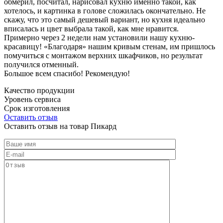
обмерил, посчитал, нарисовал кухню именно такой, как
хотелось, и картинка в голове сложилась окончательно. Не
скажу, что это самый дешевый вариант, но кухня идеально
вписалась и цвет выбрала такой, как мне нравится.
Примерно через 2 недели нам установили нашу кухню-
красавицу! «Благодаря» нашим кривым стенам, им пришлось
помучиться с монтажом верхних шкафчиков, но результат
получился отменный.
Большое всем спасибо! Рекомендую!
Качество продукции
Уровень сервиса
Срок изготовления
Оставить отзыв
Оставить отзыв на товар Пикард