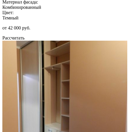
Материал фасада:
Комбинированный
Цвет:
Темный
от 42 000 руб.
Рассчитать