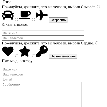
Пожалуйста, докажите, что вы человек, выбрав
Самолёт
.
Заказать звонок
Пожалуйста, докажите, что вы человек, выбрав
Сердце
.
Письмо директору