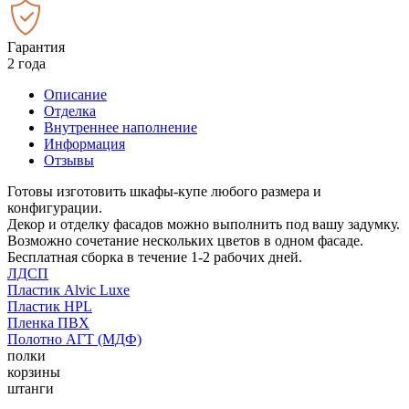
Гарантия
2 года
Описание
Отделка
Внутреннее наполнение
Информация
Отзывы
Готовы изготовить шкафы-купе любого размера и
конфигурации.
Декор и отделку фасадов можно выполнить под вашу задумку.
Возможно сочетание нескольких цветов в одном фасаде.
Бесплатная сборка в течение 1-2 рабочих дней.
ЛДСП
Пластик Alvic Luxe
Пластик HPL
Пленка ПВХ
Полотно АГТ (МДФ)
полки
корзины
штанги