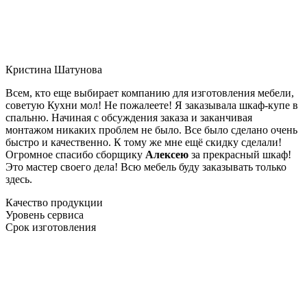
Кристина Шатунова
Всем, кто еще выбирает компанию для изготовления мебели,
советую Кухни мол! Не пожалеете! Я заказывала шкаф-купе в
спальню. Начиная с обсуждения заказа и заканчивая
монтажом никаких проблем не было. Все было сделано очень
быстро и качественно. К тому же мне ещё скидку сделали!
Огромное спасибо сборщику
Алексею
за прекрасный шкаф!
Это мастер своего дела! Всю мебель буду заказывать только
здесь.
Качество продукции
Уровень сервиса
Срок изготовления