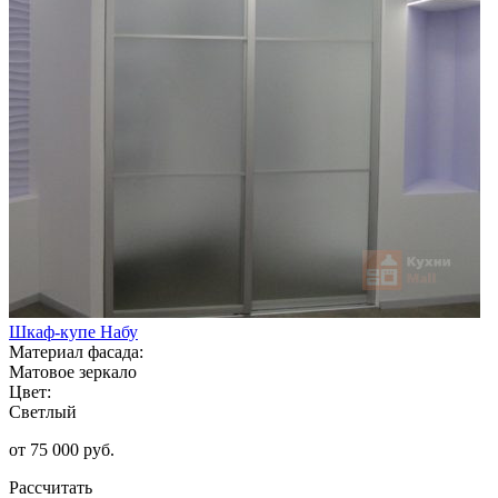
Шкаф-купе Набу
Материал фасада:
Матовое зеркало
Цвет:
Светлый
от 75 000 руб.
Рассчитать