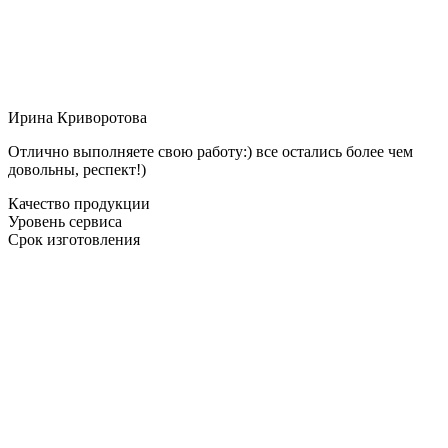
Ирина Криворотова
Отлично выполняете свою работу:) все остались более чем
довольны, респект!)
Качество продукции
Уровень сервиса
Срок изготовления