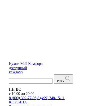
Кухни
Mall
Комфорт,
доступный
каждому
Поиск
ПН-ВС
с 10:00 до 20:00
8 (800) 302-77-06
8 (499) 348-15-11
КОРЗИНА