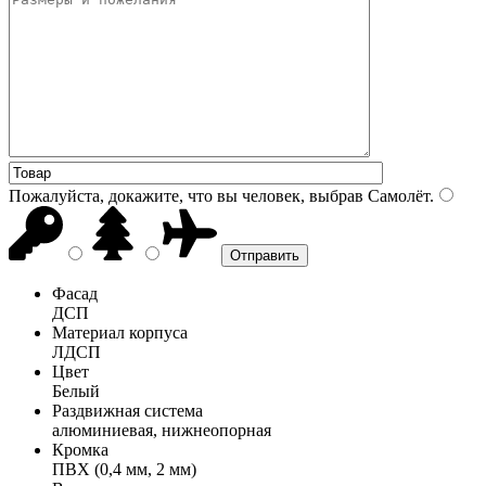
Пожалуйста, докажите, что вы человек, выбрав
Самолёт
.
Фасад
ДСП
Материал корпуса
ЛДСП
Цвет
Белый
Раздвижная система
алюминиевая, нижнеопорная
Кромка
ПВХ (0,4 мм, 2 мм)