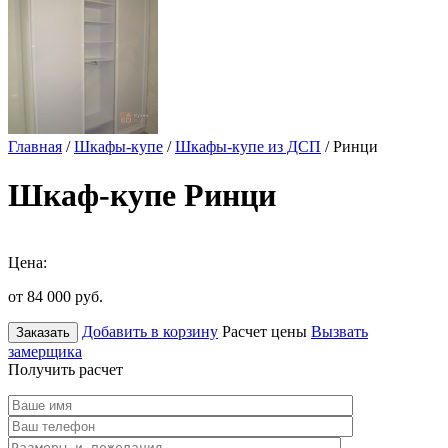
Главная
/
Шкафы-купе
/
Шкафы-купе из ДСП
/ Ринци
Шкаф-купе Ринци
Цена:
от 84 000
руб.
Добавить в корзину
Расчет цены
Вызвать
Заказать
замерщика
Получить расчет