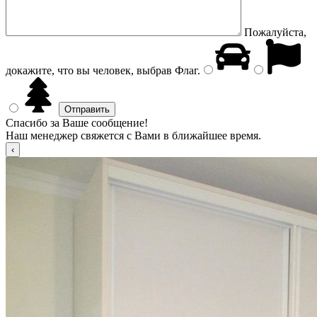
Пожалуйста,
докажите, что вы человек, выбрав
Флаг
.
Спасибо за Ваше сообщение!
Наш менеджер свяжется с Вами в ближайшее время.