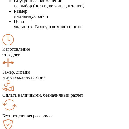
Внутреннее наполнение
на выбор (полки, корзины, штанги)
Размер
индивидуальный
Цена
указана за базовую комплектацию
Изготовление
от 5 дней
Замер, дизайн
и доставка бесплатно
Оплата наличными, безналичный расчёт
Беспроцентная рассрочка