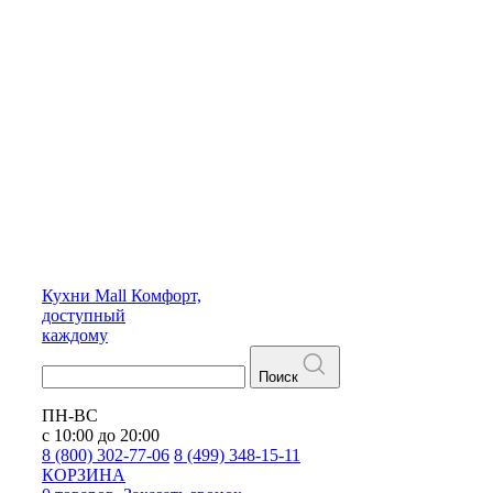
Кухни
Mall
Комфорт,
доступный
каждому
Поиск
ПН-ВС
с 10:00 до 20:00
8 (800) 302-77-06
8 (499) 348-15-11
КОРЗИНА