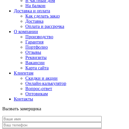
В частный дом
На балкон
Доставка и оплата
Как сделать заказ
Доставка
Оплата и рассрочка
О компании
Производство
Гарантия
Портфолио
Отзывы
Реквизиты
Вакансии
Карта сайта
Клиентам
Скидки и акции
Онлайн-калькулятор
Вопрос-ответ
Оптовикам
Контакты
Вызвать замерщика