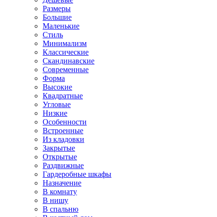
Размеры
Большие
Маленькие
Стиль
Минимализм
Классические
Скандинавские
Современные
Форма
Высокие
Квадратные
Угловые
Низкие
Особенности
Встроенные
Из кладовки
Закрытые
Открытые
Раздвижные
Гардеробные шкафы
Назначение
В комнату
В нишу
В спальню