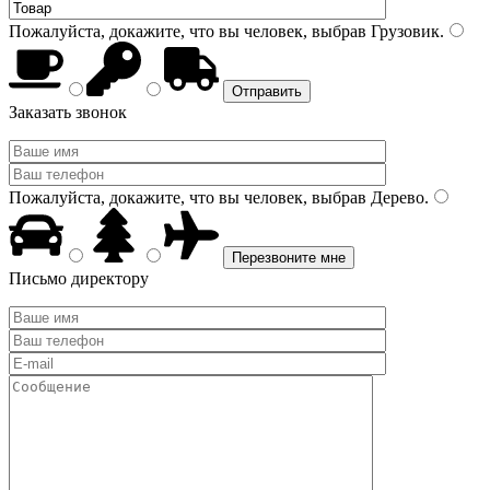
Пожалуйста, докажите, что вы человек, выбрав
Грузовик
.
Заказать звонок
Пожалуйста, докажите, что вы человек, выбрав
Дерево
.
Письмо директору