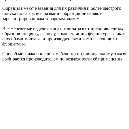
Образцы имеют названия для их различия и более быстрого
поиска по сайту, все названия образцов не являются
зарегистрированным товарным знаком.
Все мебельные изделия могут отличаться от представленных
образцов по цвету, размеру, комплектации, фурнитуре, а также
способами монтажа и производителями комплектующих и
фурнитуры.
Способ монтажа и крепёж мебели по индивидуальному заказу
выбирается производителем по возможности её применения.