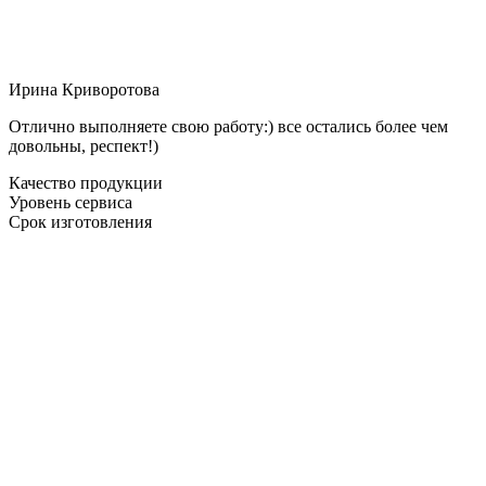
Ирина Криворотова
Отлично выполняете свою работу:) все остались более чем
довольны, респект!)
Качество продукции
Уровень сервиса
Срок изготовления