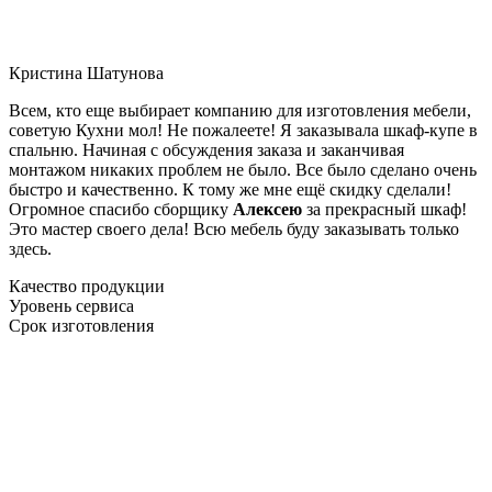
Кристина Шатунова
Всем, кто еще выбирает компанию для изготовления мебели,
советую Кухни мол! Не пожалеете! Я заказывала шкаф-купе в
спальню. Начиная с обсуждения заказа и заканчивая
монтажом никаких проблем не было. Все было сделано очень
быстро и качественно. К тому же мне ещё скидку сделали!
Огромное спасибо сборщику
Алексею
за прекрасный шкаф!
Это мастер своего дела! Всю мебель буду заказывать только
здесь.
Качество продукции
Уровень сервиса
Срок изготовления