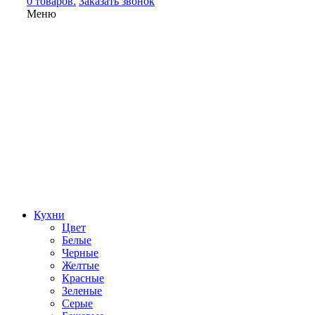
0 товаров.
Заказать звонок
Меню
Кухни
Цвет
Белые
Черные
Желтые
Красные
Зеленые
Серые