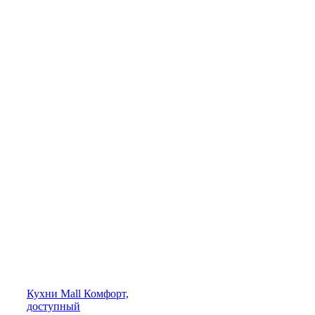
Кухни
Mall
Комфорт,
доступный