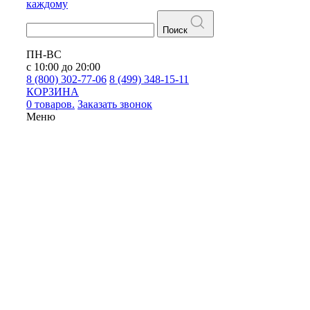
каждому
Поиск
ПН-ВС
с 10:00 до 20:00
8 (800) 302-77-06
8 (499) 348-15-11
КОРЗИНА
0 товаров.
Заказать звонок
Меню