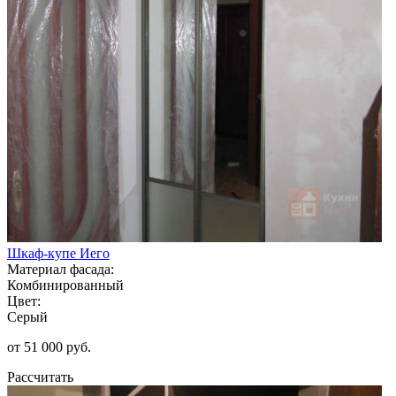
Шкаф-купе Иего
Материал фасада:
Комбинированный
Цвет:
Серый
от 51 000 руб.
Рассчитать