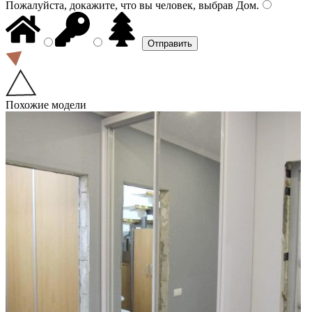
Пожалуйста, докажите, что вы человек, выбрав
Дом
.
Похожие модели