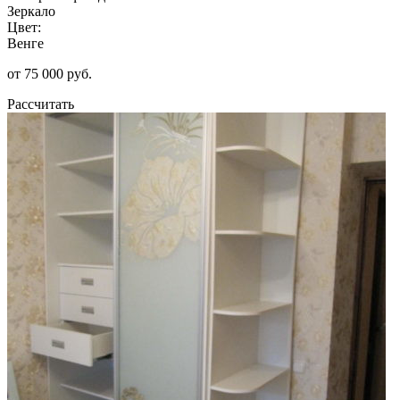
Зеркало
Цвет:
Венге
от 75 000 руб.
Рассчитать