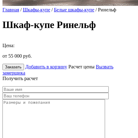
Главная
/
Шкафы-купе
/
Белые шкафы-купе
/ Ринельф
Шкаф-купе Ринельф
Цена:
от 55 000
руб.
Добавить в корзину
Расчет цены
Вызвать
Заказать
замерщика
Получить расчет