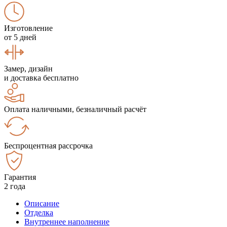
Изготовление
от 5 дней
Замер, дизайн
и доставка бесплатно
Оплата наличными, безналичный расчёт
Беспроцентная рассрочка
Гарантия
2 года
Описание
Отделка
Внутреннее наполнение