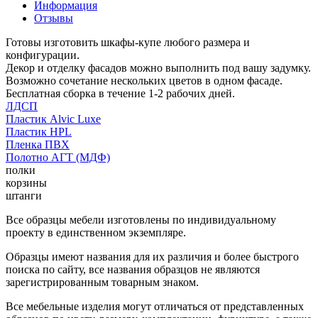
Информация
Отзывы
Готовы изготовить шкафы-купе любого размера и
конфигурации.
Декор и отделку фасадов можно выполнить под вашу задумку.
Возможно сочетание нескольких цветов в одном фасаде.
Бесплатная сборка в течение 1-2 рабочих дней.
ЛДСП
Пластик Alvic Luxe
Пластик HPL
Пленка ПВХ
Полотно АГТ (МДФ)
полки
корзины
штанги
Все образцы мебели изготовлены по индивидуальному
проекту в единственном экземпляре.
Образцы имеют названия для их различия и более быстрого
поиска по сайту, все названия образцов не являются
зарегистрированным товарным знаком.
Все мебельные изделия могут отличаться от представленных