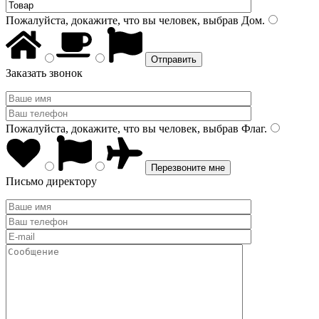
Пожалуйста, докажите, что вы человек, выбрав
Дом
.
Заказать звонок
Пожалуйста, докажите, что вы человек, выбрав
Флаг
.
Письмо директору