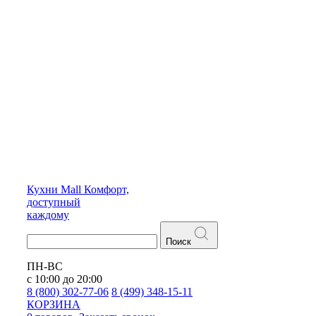
Кухни
Mall
Комфорт,
доступный
каждому
Поиск
ПН-ВС
с 10:00 до 20:00
8 (800) 302-77-06
8 (499) 348-15-11
КОРЗИНА