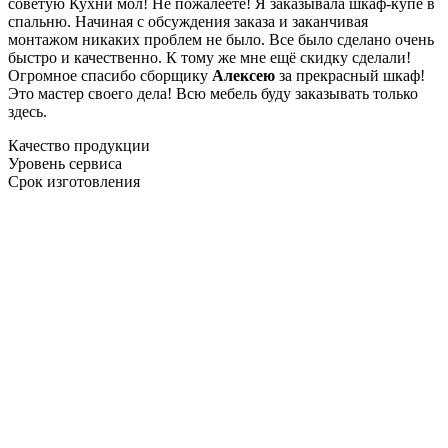
советую Кухни мол! Не пожалеете! Я заказывала шкаф-купе в
спальню. Начиная с обсуждения заказа и заканчивая
монтажом никаких проблем не было. Все было сделано очень
быстро и качественно. К тому же мне ещё скидку сделали!
Огромное спасибо сборщику
Алексею
за прекрасный шкаф!
Это мастер своего дела! Всю мебель буду заказывать только
здесь.
Качество продукции
Уровень сервиса
Срок изготовления