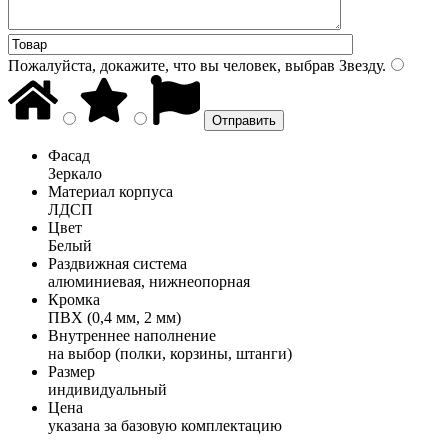
Пожалуйста, докажите, что вы человек, выбрав
Звезду
.
Фасад
Зеркало
Материал корпуса
ЛДСП
Цвет
Белый
Раздвижная система
алюминиевая, нижнеопорная
Кромка
ПВХ (0,4 мм, 2 мм)
Внутреннее наполнение
на выбор (полки, корзины, штанги)
Размер
индивидуальный
Цена
указана за базовую комплектацию