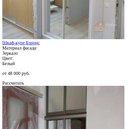
Шкаф-купе Бэронс
Материал фасада:
Зеркало
Цвет:
Белый
от 48 000 руб.
Рассчитать