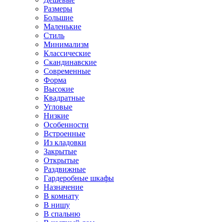
Размеры
Большие
Маленькие
Стиль
Минимализм
Классические
Скандинавские
Современные
Форма
Высокие
Квадратные
Угловые
Низкие
Особенности
Встроенные
Из кладовки
Закрытые
Открытые
Раздвижные
Гардеробные шкафы
Назначение
В комнату
В нишу
В спальню