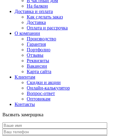
В частный дом
На балкон
Доставка и оплата
Как сделать заказ
Доставка
Оплата и рассрочка
О компании
Производство
Гарантия
Портфолио
Отзывы
Реквизиты
Вакансии
Карта сайта
Клиентам
Скидки и акции
Онлайн-калькулятор
Вопрос-ответ
Оптовикам
Контакты
Вызвать замерщика