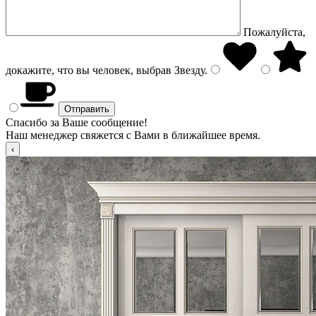
Пожалуйста,
докажите, что вы человек, выбрав
Звезду
.
Спасибо за Ваше сообщение!
Наш менеджер свяжется с Вами в ближайшее время.