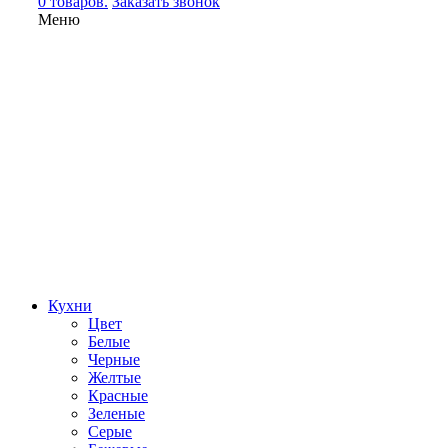
0 товаров.
Заказать звонок
Меню
Кухни
Цвет
Белые
Черные
Желтые
Красные
Зеленые
Серые