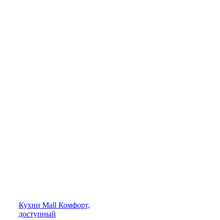
Кухни
Mall
Комфорт,
доступный