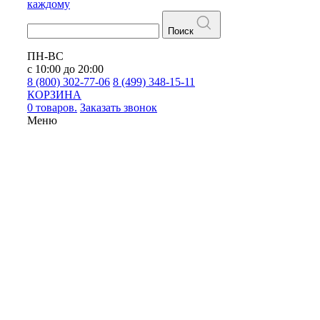
каждому
Поиск
ПН-ВС
с 10:00 до 20:00
8 (800) 302-77-06
8 (499) 348-15-11
КОРЗИНА
0 товаров.
Заказать звонок
Меню