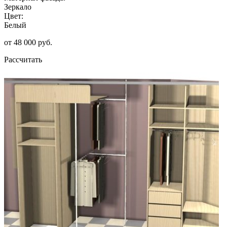
Зеркало
Цвет:
Белый
от 48 000 руб.
Рассчитать