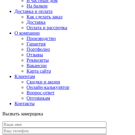
В частный дом
На балкон
Доставка и оплата
Как сделать заказ
Доставка
Оплата и рассрочка
О компании
Производство
Гарантия
Портфолио
Отзывы
Реквизиты
Вакансии
Карта сайта
Клиентам
Скидки и акции
Онлайн-калькулятор
Вопрос-ответ
Оптовикам
Контакты
Вызвать замерщика