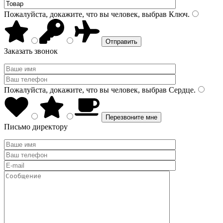
Пожалуйста, докажите, что вы человек, выбрав
Ключ
.
Заказать звонок
Пожалуйста, докажите, что вы человек, выбрав
Сердце
.
Письмо директору