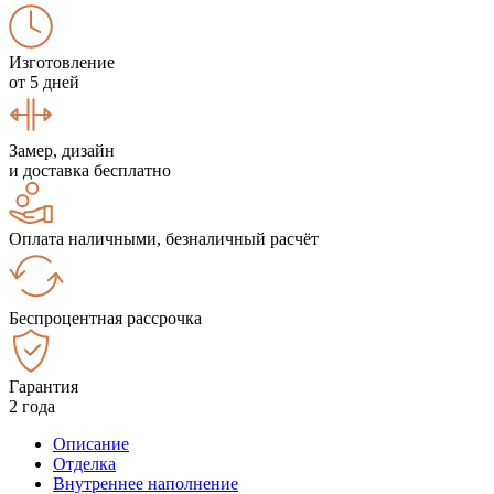
Изготовление
от 5 дней
Замер, дизайн
и доставка бесплатно
Оплата наличными, безналичный расчёт
Беспроцентная рассрочка
Гарантия
2 года
Описание
Отделка
Внутреннее наполнение