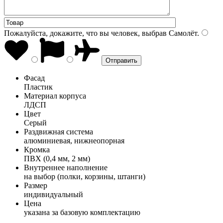
Пожалуйста, докажите, что вы человек, выбрав
Самолёт
.
Фасад
Пластик
Материал корпуса
ЛДСП
Цвет
Серый
Раздвижная система
алюминиевая, нижнеопорная
Кромка
ПВХ (0,4 мм, 2 мм)
Внутреннее наполнение
на выбор (полки, корзины, штанги)
Размер
индивидуальный
Цена
указана за базовую комплектацию