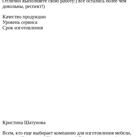
Отлично выполняете свою работу:) все остались более чем
довольны, респект!)
Качество продукции
Уровень сервиса
Срок изготовления
Кристина Шатунова
Всем, кто еще выбирает компанию для изготовления мебели,