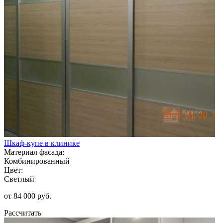
Шкаф-купе в клинике
Материал фасада:
Комбинированный
Цвет:
Светлый
от 84 000 руб.
Рассчитать