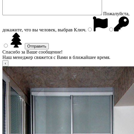
Пожалуйста,
докажите, что вы человек, выбрав
Ключ
.
Спасибо за Ваше сообщение!
Наш менеджер свяжется с Вами в ближайшее время.