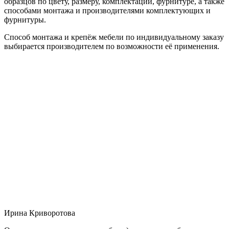
образцов по цвету, размеру, комплектации, фурнитуре, а также
способами монтажа и производителями комплектующих и
фурнитуры.
Способ монтажа и крепёж мебели по индивидуальному заказу
выбирается производителем по возможности её применения.
Ирина Криворотова