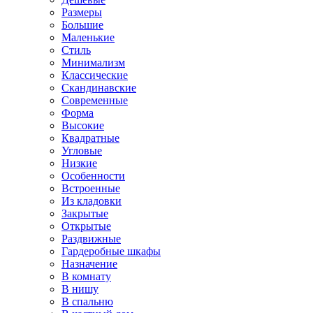
Размеры
Большие
Маленькие
Стиль
Минимализм
Классические
Скандинавские
Современные
Форма
Высокие
Квадратные
Угловые
Низкие
Особенности
Встроенные
Из кладовки
Закрытые
Открытые
Раздвижные
Гардеробные шкафы
Назначение
В комнату
В нишу
В спальню