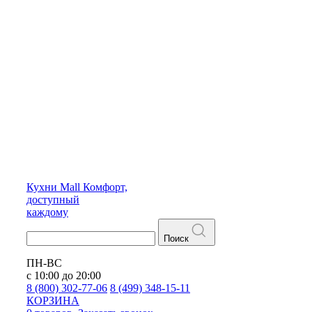
Кухни
Mall
Комфорт,
доступный
каждому
Поиск
ПН-ВС
с 10:00 до 20:00
8 (800) 302-77-06
8 (499) 348-15-11
КОРЗИНА