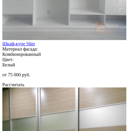
Шкаф-купе Slim
Материал фасада:
Комбинированный
Цвет:
Белый
от 75 000 руб.
Рассчитать