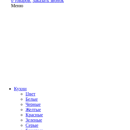
0 товаров.
Заказать звонок
Меню
Кухни
Цвет
Белые
Черные
Желтые
Красные
Зеленые
Серые