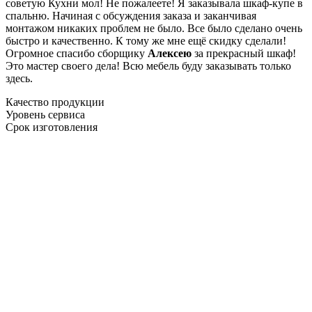
советую Кухни мол! Не пожалеете! Я заказывала шкаф-купе в
спальню. Начиная с обсуждения заказа и заканчивая
монтажом никаких проблем не было. Все было сделано очень
быстро и качественно. К тому же мне ещё скидку сделали!
Огромное спасибо сборщику
Алексею
за прекрасный шкаф!
Это мастер своего дела! Всю мебель буду заказывать только
здесь.
Качество продукции
Уровень сервиса
Срок изготовления