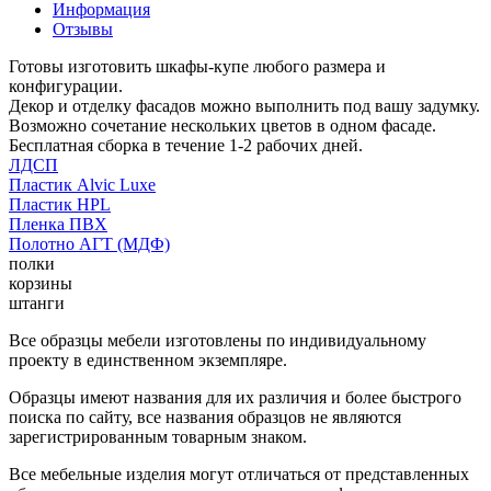
Информация
Отзывы
Готовы изготовить шкафы-купе любого размера и
конфигурации.
Декор и отделку фасадов можно выполнить под вашу задумку.
Возможно сочетание нескольких цветов в одном фасаде.
Бесплатная сборка в течение 1-2 рабочих дней.
ЛДСП
Пластик Alvic Luxe
Пластик HPL
Пленка ПВХ
Полотно АГТ (МДФ)
полки
корзины
штанги
Все образцы мебели изготовлены по индивидуальному
проекту в единственном экземпляре.
Образцы имеют названия для их различия и более быстрого
поиска по сайту, все названия образцов не являются
зарегистрированным товарным знаком.
Все мебельные изделия могут отличаться от представленных