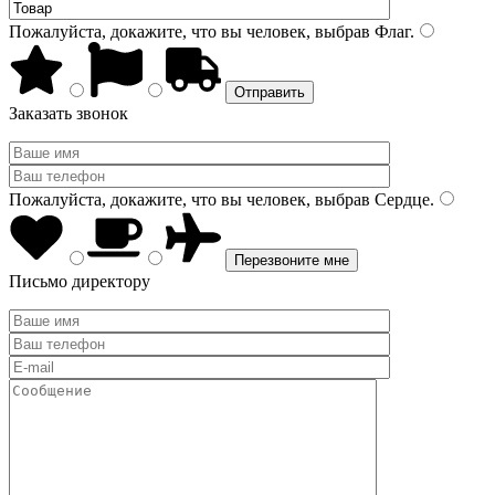
Пожалуйста, докажите, что вы человек, выбрав
Флаг
.
Заказать звонок
Пожалуйста, докажите, что вы человек, выбрав
Сердце
.
Письмо директору