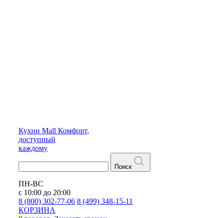
Кухни
Mall
Комфорт,
доступный
каждому
Поиск
ПН-ВС
с 10:00 до 20:00
8 (800) 302-77-06
8 (499) 348-15-11
КОРЗИНА