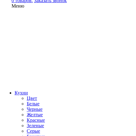
0 товаров.
Заказать звонок
Меню
Кухни
Цвет
Белые
Черные
Желтые
Красные
Зеленые
Серые