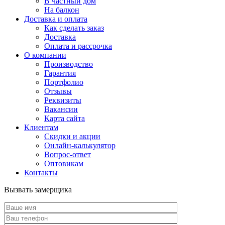
В частный дом
На балкон
Доставка и оплата
Как сделать заказ
Доставка
Оплата и рассрочка
О компании
Производство
Гарантия
Портфолио
Отзывы
Реквизиты
Вакансии
Карта сайта
Клиентам
Скидки и акции
Онлайн-калькулятор
Вопрос-ответ
Оптовикам
Контакты
Вызвать замерщика