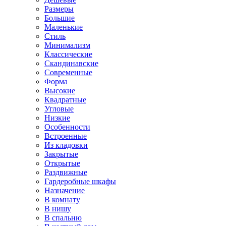
Размеры
Большие
Маленькие
Стиль
Минимализм
Классические
Скандинавские
Современные
Форма
Высокие
Квадратные
Угловые
Низкие
Особенности
Встроенные
Из кладовки
Закрытые
Открытые
Раздвижные
Гардеробные шкафы
Назначение
В комнату
В нишу
В спальню