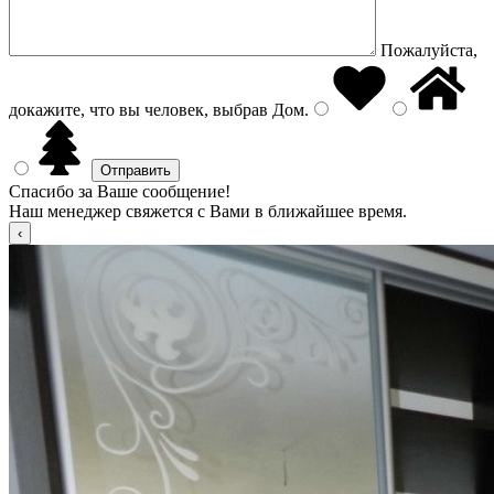
Пожалуйста,
докажите, что вы человек, выбрав
Дом
.
Спасибо за Ваше сообщение!
Наш менеджер свяжется с Вами в ближайшее время.