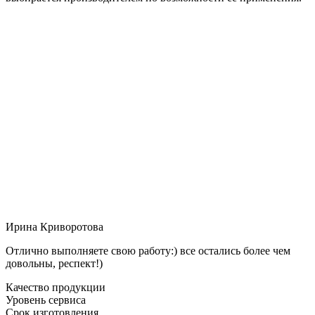
Ирина Криворотова
Отлично выполняете свою работу:) все остались более чем
довольны, респект!)
Качество продукции
Уровень сервиса
Срок изготовления