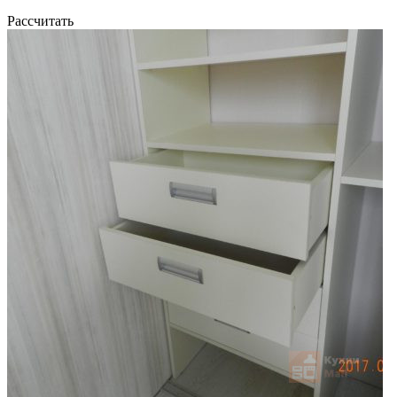
Рассчитать