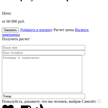
Цена:
от 60 000
руб.
Добавить в корзину
Расчет цены
Вызвать
Заказать
замерщика
Получить расчет
Пожалуйста, докажите, что вы человек, выбрав
Самолёт
.