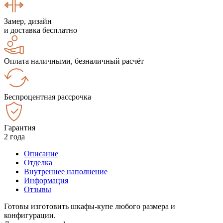
Замер, дизайн
и доставка бесплатно
Оплата наличными, безналичный расчёт
Беспроцентная рассрочка
Гарантия
2 года
Описание
Отделка
Внутреннее наполнение
Информация
Отзывы
Готовы изготовить шкафы-купе любого размера и
конфигурации.