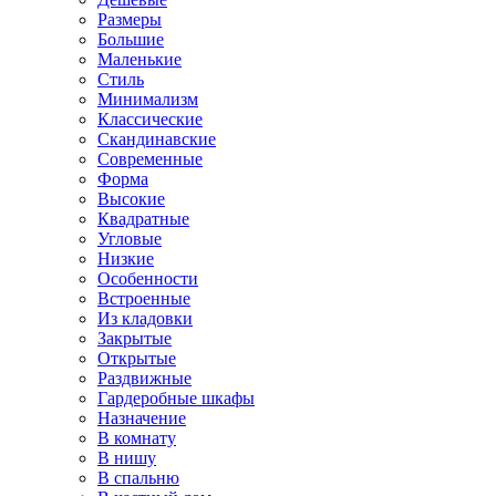
Размеры
Большие
Маленькие
Стиль
Минимализм
Классические
Скандинавские
Современные
Форма
Высокие
Квадратные
Угловые
Низкие
Особенности
Встроенные
Из кладовки
Закрытые
Открытые
Раздвижные
Гардеробные шкафы
Назначение
В комнату
В нишу
В спальню