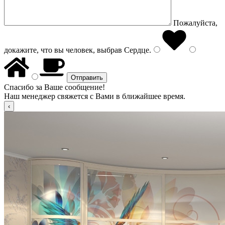
Пожалуйста,
докажите, что вы человек, выбрав
Сердце
.
Спасибо за Ваше сообщение!
Наш менеджер свяжется с Вами в ближайшее время.