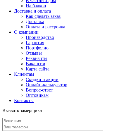
В частный дом
На балкон
Доставка и оплата
Как сделать заказ
Доставка
Оплата и рассрочка
О компании
Производство
Гарантия
Портфолио
Отзывы
Реквизиты
Вакансии
Карта сайта
Клиентам
Скидки и акции
Онлайн-калькулятор
Вопрос-ответ
Оптовикам
Контакты
Вызвать замерщика