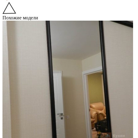
Похожие модели