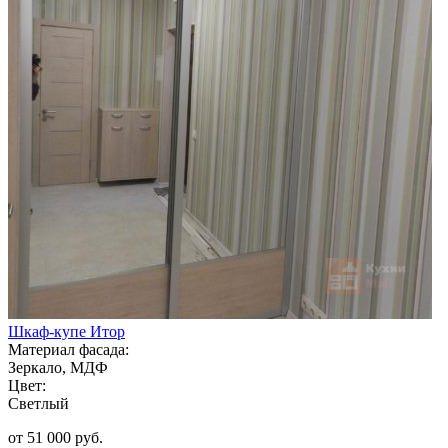
Шкаф-купе Итор
Материал фасада:
Зеркало, МДФ
Цвет:
Светлый
от 51 000 руб.