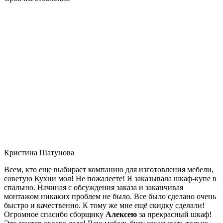
Кристина Шатунова
Всем, кто еще выбирает компанию для изготовления мебели,
советую Кухни мол! Не пожалеете! Я заказывала шкаф-купе в
спальню. Начиная с обсуждения заказа и заканчивая
монтажом никаких проблем не было. Все было сделано очень
быстро и качественно. К тому же мне ещё скидку сделали!
Огромное спасибо сборщику
Алексею
за прекрасный шкаф!