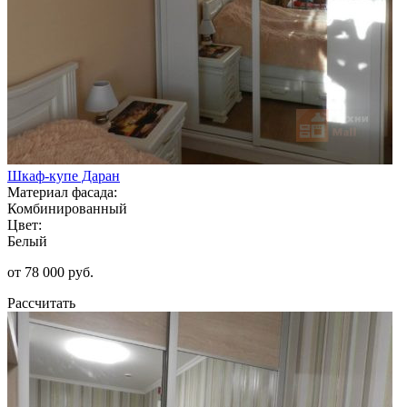
Шкаф-купе Даран
Материал фасада:
Комбинированный
Цвет:
Белый
от 78 000 руб.
Рассчитать