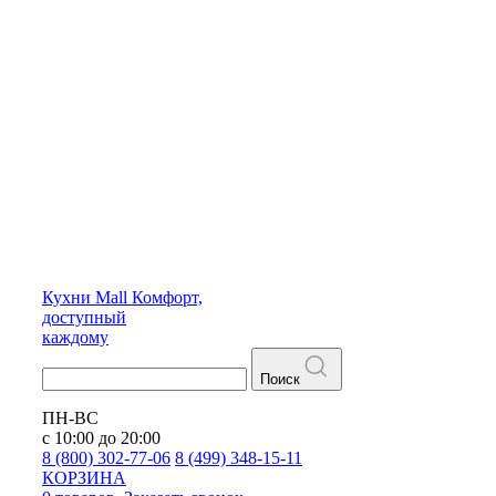
Кухни
Mall
Комфорт,
доступный
каждому
Поиск
ПН-ВС
с 10:00 до 20:00
8 (800) 302-77-06
8 (499) 348-15-11
КОРЗИНА