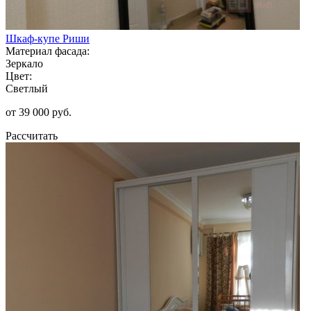
Шкаф-купе Риши
Материал фасада:
Зеркало
Цвет:
Светлый
от 39 000 руб.
Рассчитать