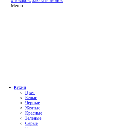
0 товаров.
Заказать звонок
Меню
Кухни
Цвет
Белые
Черные
Желтые
Красные
Зеленые
Серые