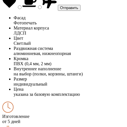
Фасад
Фотопечать
Материал корпуса
ЛДСП
Цвет
Светлый
Раздвижная система
алюминиевая, нижнеопорная
Кромка
ПВХ (0,4 мм, 2 мм)
Внутреннее наполнение
на выбор (полки, корзины, штанги)
Размер
индивидуальный
Цена
указана за базовую комплектацию
Изготовление
от 5 дней