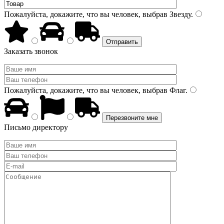
Пожалуйста, докажите, что вы человек, выбрав
Звезду
.
Заказать звонок
Пожалуйста, докажите, что вы человек, выбрав
Флаг
.
Письмо директору