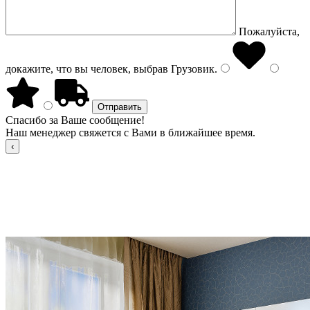
Пожалуйста,
докажите, что вы человек, выбрав
Грузовик
.
Спасибо за Ваше сообщение!
Наш менеджер свяжется с Вами в ближайшее время.