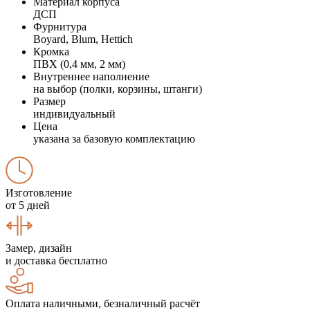
Материал корпуса
ДСП
Фурнитура
Boyard, Blum, Hettich
Кромка
ПВХ (0,4 мм, 2 мм)
Внутреннее наполнение
на выбор (полки, корзины, штанги)
Размер
индивидуальный
Цена
указана за базовую комплектацию
Изготовление
от 5 дней
Замер, дизайн
и доставка бесплатно
Оплата наличными, безналичный расчёт