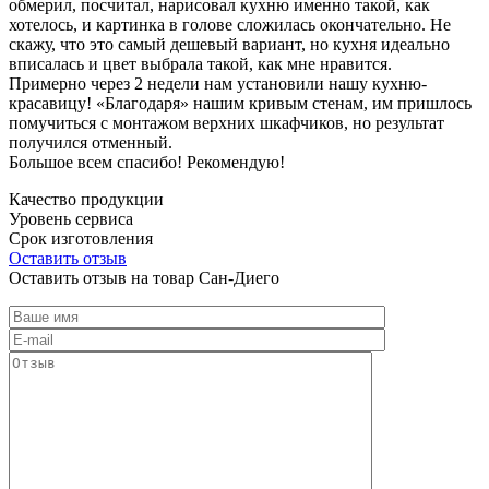
обмерил, посчитал, нарисовал кухню именно такой, как
хотелось, и картинка в голове сложилась окончательно. Не
скажу, что это самый дешевый вариант, но кухня идеально
вписалась и цвет выбрала такой, как мне нравится.
Примерно через 2 недели нам установили нашу кухню-
красавицу! «Благодаря» нашим кривым стенам, им пришлось
помучиться с монтажом верхних шкафчиков, но результат
получился отменный.
Большое всем спасибо! Рекомендую!
Качество продукции
Уровень сервиса
Срок изготовления
Оставить отзыв
Оставить отзыв на товар Сан-Диего