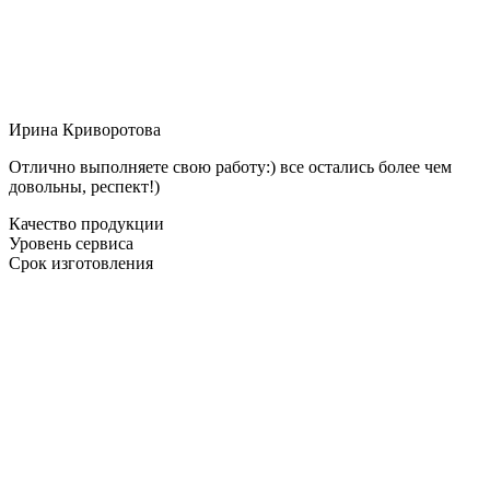
Ирина Криворотова
Отлично выполняете свою работу:) все остались более чем
довольны, респект!)
Качество продукции
Уровень сервиса
Срок изготовления