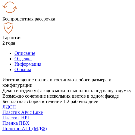
Беспроцентная рассрочка
Гарантия
2 года
Описание
Отделка
Информация
Отзывы
Изготовлдение стенок в гостиную любого размера и
конфигурации
Декор и отделку фасадов можно выполнить под вашу задумку
Возможно сочетание нескольких цветов в одном фасаде
Бесплатная сборка в течение 1-2 рабочих дней
ЛДСП
Пластик Alvic Luxe
Пластик HPL
Пленка ПВХ
Полотно АГТ (МДФ)