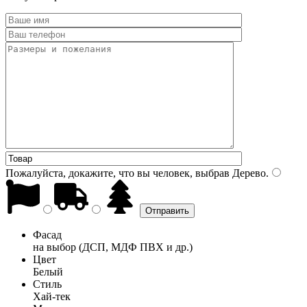
Пожалуйста, докажите, что вы человек, выбрав
Дерево
.
Фасад
на выбор (ДСП, МДФ ПВХ и др.)
Цвет
Белый
Стиль
Хай-тек