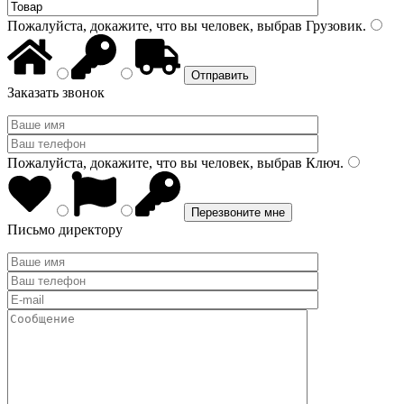
Пожалуйста, докажите, что вы человек, выбрав
Грузовик
.
Заказать звонок
Пожалуйста, докажите, что вы человек, выбрав
Ключ
.
Письмо директору