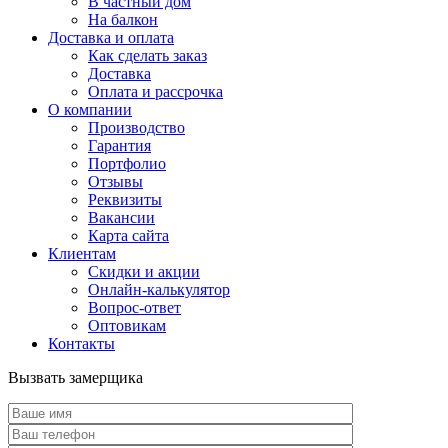
В частный дом
На балкон
Доставка и оплата
Как сделать заказ
Доставка
Оплата и рассрочка
О компании
Производство
Гарантия
Портфолио
Отзывы
Реквизиты
Вакансии
Карта сайта
Клиентам
Скидки и акции
Онлайн-калькулятор
Вопрос-ответ
Оптовикам
Контакты
Вызвать замерщика