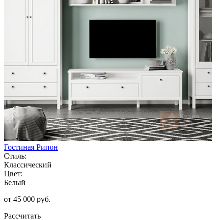
Гостиная Рипон
Стиль:
Классический
Цвет:
Белый
от 45 000 руб.
Рассчитать