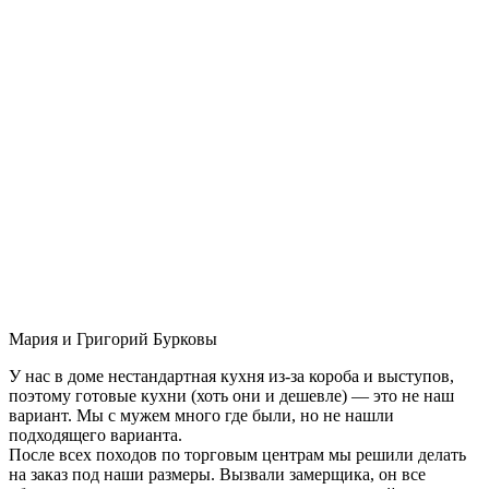
Мария и Григорий Бурковы
У нас в доме нестандартная кухня из-за короба и выступов,
поэтому готовые кухни (хоть они и дешевле) — это не наш
вариант. Мы с мужем много где были, но не нашли
подходящего варианта.
После всех походов по торговым центрам мы решили делать
на заказ под наши размеры. Вызвали замерщика, он все