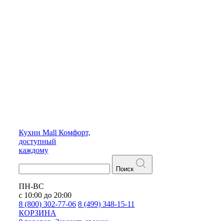
Кухни
Mall
Комфорт,
доступный
каждому
Поиск
ПН-ВС
с 10:00 до 20:00
8 (800) 302-77-06
8 (499) 348-15-11
КОРЗИНА