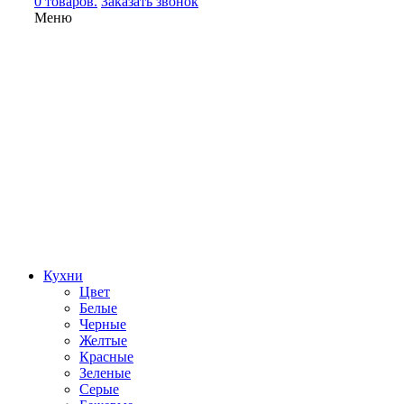
0 товаров.
Заказать звонок
Меню
Кухни
Цвет
Белые
Черные
Желтые
Красные
Зеленые
Серые