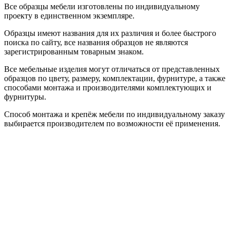
Все образцы мебели изготовлены по индивидуальному
проекту в единственном экземпляре.
Образцы имеют названия для их различия и более быстрого
поиска по сайту, все названия образцов не являются
зарегистрированным товарным знаком.
Все мебельные изделия могут отличаться от представленных
образцов по цвету, размеру, комплектации, фурнитуре, а также
способами монтажа и производителями комплектующих и
фурнитуры.
Способ монтажа и крепёж мебели по индивидуальному заказу
выбирается производителем по возможности её применения.