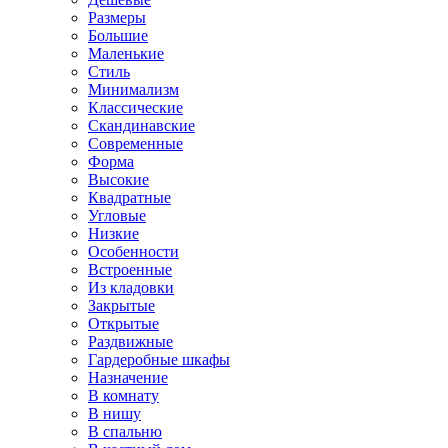
Размеры
Большие
Маленькие
Стиль
Минимализм
Классические
Скандинавские
Современные
Форма
Высокие
Квадратные
Угловые
Низкие
Особенности
Встроенные
Из кладовки
Закрытые
Открытые
Раздвижные
Гардеробные шкафы
Назначение
В комнату
В нишу
В спальню