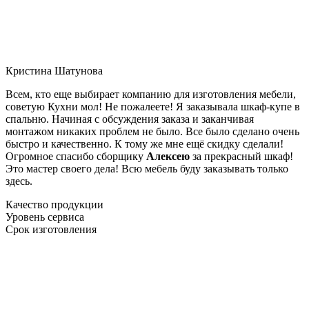
Кристина Шатунова
Всем, кто еще выбирает компанию для изготовления мебели,
советую Кухни мол! Не пожалеете! Я заказывала шкаф-купе в
спальню. Начиная с обсуждения заказа и заканчивая
монтажом никаких проблем не было. Все было сделано очень
быстро и качественно. К тому же мне ещё скидку сделали!
Огромное спасибо сборщику
Алексею
за прекрасный шкаф!
Это мастер своего дела! Всю мебель буду заказывать только
здесь.
Качество продукции
Уровень сервиса
Срок изготовления