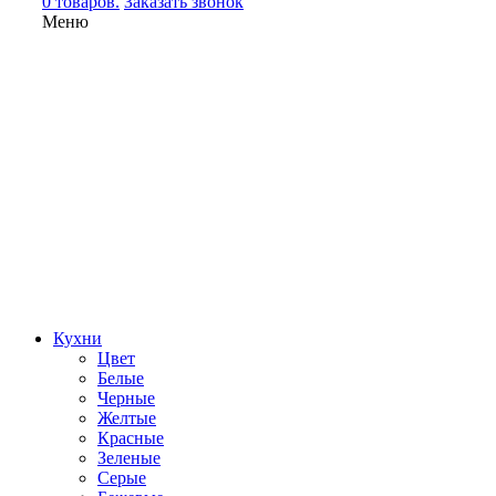
0 товаров.
Заказать звонок
Меню
Кухни
Цвет
Белые
Черные
Желтые
Красные
Зеленые
Серые