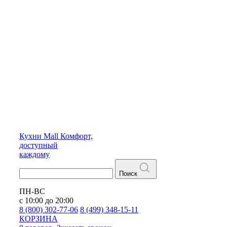
Кухни
Mall
Комфорт,
доступный
каждому
Поиск
ПН-ВС
с 10:00 до 20:00
8 (800) 302-77-06
8 (499) 348-15-11
КОРЗИНА