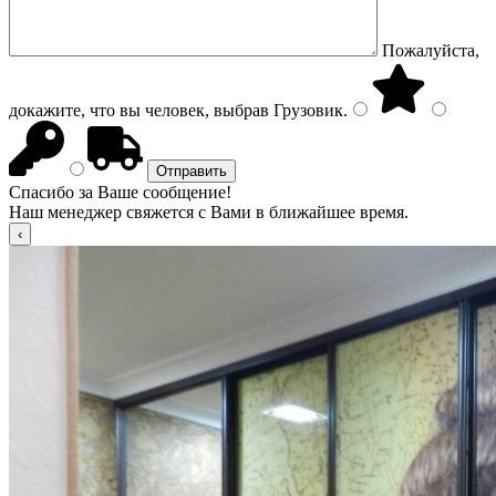
Пожалуйста,
докажите, что вы человек, выбрав
Грузовик
.
Спасибо за Ваше сообщение!
Наш менеджер свяжется с Вами в ближайшее время.