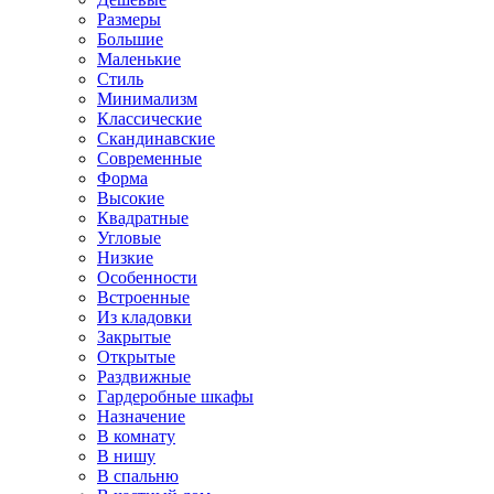
Размеры
Большие
Маленькие
Стиль
Минимализм
Классические
Скандинавские
Современные
Форма
Высокие
Квадратные
Угловые
Низкие
Особенности
Встроенные
Из кладовки
Закрытые
Открытые
Раздвижные
Гардеробные шкафы
Назначение
В комнату
В нишу
В спальню