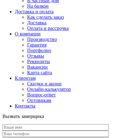
В частный дом
На балкон
Доставка и оплата
Как сделать заказ
Доставка
Оплата и рассрочка
О компании
Производство
Гарантия
Портфолио
Отзывы
Реквизиты
Вакансии
Карта сайта
Клиентам
Скидки и акции
Онлайн-калькулятор
Вопрос-ответ
Оптовикам
Контакты
Вызвать замерщика