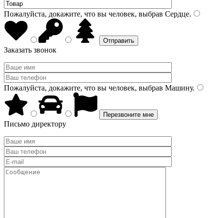
Пожалуйста, докажите, что вы человек, выбрав
Сердце
.
Заказать звонок
Пожалуйста, докажите, что вы человек, выбрав
Машину
.
Письмо директору