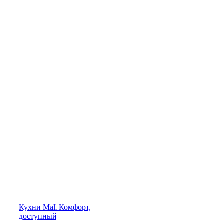
Кухни
Mall
Комфорт,
доступный