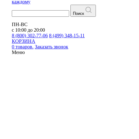
каждому
Поиск
ПН-ВС
с 10:00 до 20:00
8 (800) 302-77-06
8 (499) 348-15-11
КОРЗИНА
0 товаров.
Заказать звонок
Меню