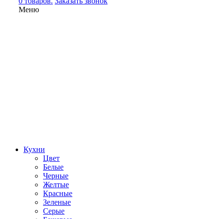
0 товаров.
Заказать звонок
Меню
Кухни
Цвет
Белые
Черные
Желтые
Красные
Зеленые
Серые