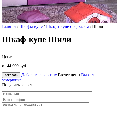
Главная
/
Шкафы-купе
/
Шкафы-купе с зеркалом
/ Шили
Шкаф-купе Шили
Цена:
от 44 000
руб.
Добавить в корзину
Расчет цены
Вызвать
Заказать
замерщика
Получить расчет