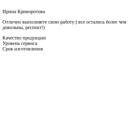
Ирина Криворотова
Отлично выполняете свою работу:) все остались более чем
довольны, респект!)
Качество продукции
Уровень сервиса
Срок изготовления