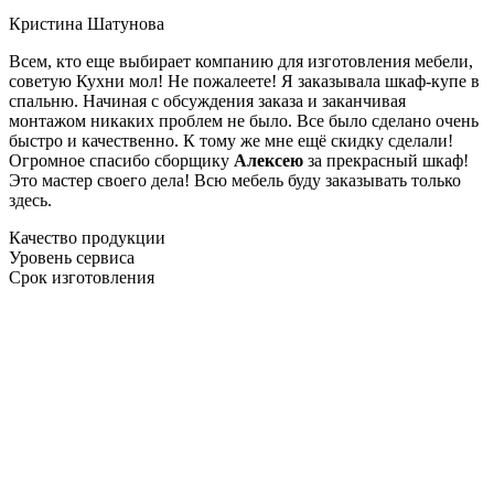
Кристина Шатунова
Всем, кто еще выбирает компанию для изготовления мебели,
советую Кухни мол! Не пожалеете! Я заказывала шкаф-купе в
спальню. Начиная с обсуждения заказа и заканчивая
монтажом никаких проблем не было. Все было сделано очень
быстро и качественно. К тому же мне ещё скидку сделали!
Огромное спасибо сборщику
Алексею
за прекрасный шкаф!
Это мастер своего дела! Всю мебель буду заказывать только
здесь.
Качество продукции
Уровень сервиса
Срок изготовления