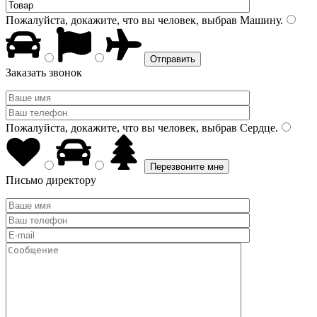
Пожалуйста, докажите, что вы человек, выбрав
Машину
.
Заказать звонок
Пожалуйста, докажите, что вы человек, выбрав
Сердце
.
Письмо директору