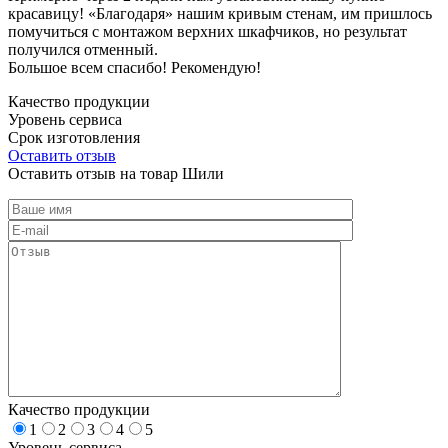
красавицу! «Благодаря» нашим кривым стенам, им пришлось
помучиться с монтажом верхних шкафчиков, но результат
получился отменный.
Большое всем спасибо! Рекомендую!
Качество продукции
Уровень сервиса
Срок изготовления
Оставить отзыв
Оставить отзыв на товар Шили
Качество продукции
1
2
3
4
5
Уровень сервиса