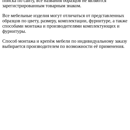
поиска по сайту, все названия образцов не являются
зарегистрированным товарным знаком.
Все мебельные изделия могут отличаться от представленных
образцов по цвету, размеру, комплектации, фурнитуре, а также
способами монтажа и производителями комплектующих и
фурнитуры.
Способ монтажа и крепёж мебели по индивидуальному заказу
выбирается производителем по возможности её применения.