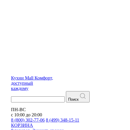
Кухни
Mall
Комфорт,
доступный
каждому
Поиск
ПН-ВС
с 10:00 до 20:00
8 (800) 302-77-06
8 (499) 348-15-11
КОРЗИНА