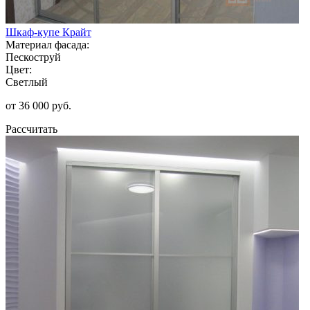
Шкаф-купе Крайт
Материал фасада:
Пескоструй
Цвет:
Светлый
от 36 000 руб.
Рассчитать