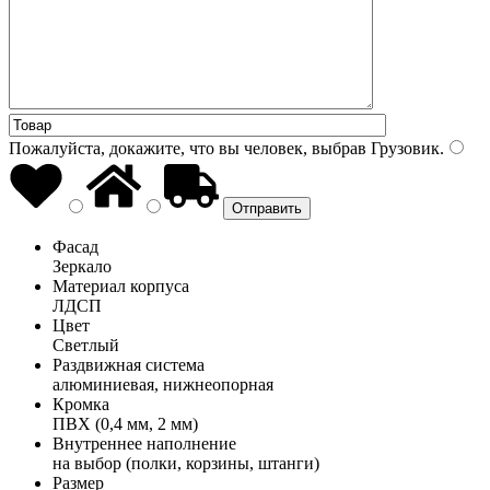
Пожалуйста, докажите, что вы человек, выбрав
Грузовик
.
Фасад
Зеркало
Материал корпуса
ЛДСП
Цвет
Светлый
Раздвижная система
алюминиевая, нижнеопорная
Кромка
ПВХ (0,4 мм, 2 мм)
Внутреннее наполнение
на выбор (полки, корзины, штанги)
Размер