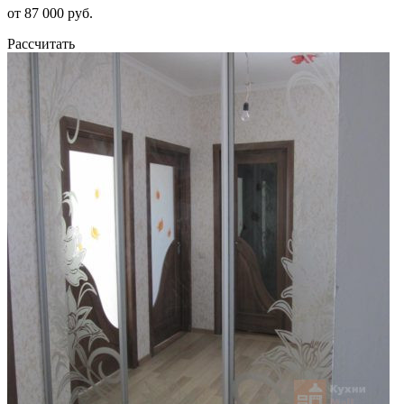
от 87 000 руб.
Рассчитать