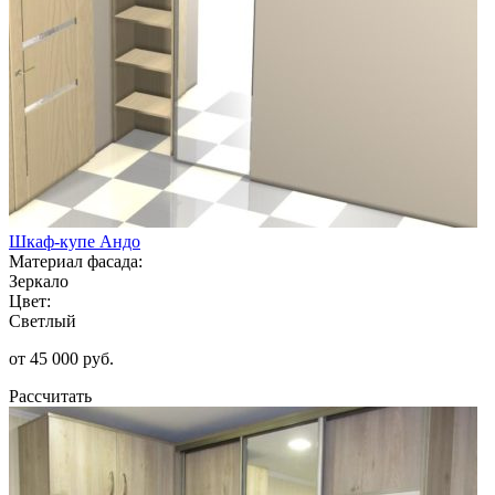
Шкаф-купе Андо
Материал фасада:
Зеркало
Цвет:
Светлый
от 45 000 руб.
Рассчитать