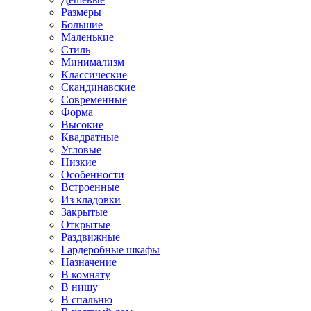
Размеры
Большие
Маленькие
Стиль
Минимализм
Классические
Скандинавские
Современные
Форма
Высокие
Квадратные
Угловые
Низкие
Особенности
Встроенные
Из кладовки
Закрытые
Открытые
Раздвижные
Гардеробные шкафы
Назначение
В комнату
В нишу
В спальню