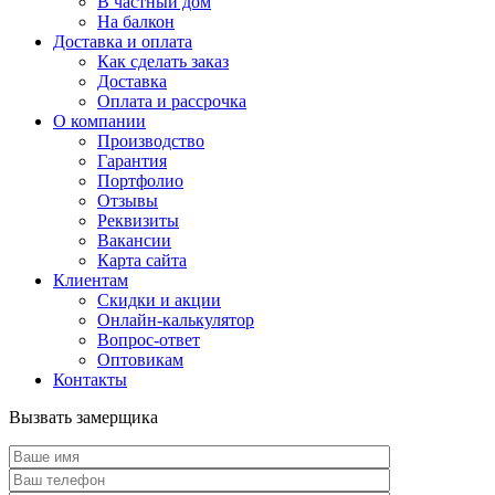
В частный дом
На балкон
Доставка и оплата
Как сделать заказ
Доставка
Оплата и рассрочка
О компании
Производство
Гарантия
Портфолио
Отзывы
Реквизиты
Вакансии
Карта сайта
Клиентам
Скидки и акции
Онлайн-калькулятор
Вопрос-ответ
Оптовикам
Контакты
Вызвать замерщика