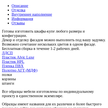
Описание
Отделка
Внутреннее наполнение
Информация
Отзывы
Готовы изготовить шкафы-купе любого размера и
конфигурации.
Декор и отделку фасадов можно выполнить под вашу задумку.
Возможно сочетание нескольких цветов в одном фасаде.
Бесплатная сборка в течение 1-2 рабочих дней.
ЛДСП
Пластик Alvic Luxe
Пластик HPL
Пленка ПВХ
Полотно АГТ (МДФ)
полки
корзины
штанги
Все образцы мебели изготовлены по индивидуальному
проекту в единственном экземпляре.
Образцы имеют названия для их различия и более быстрого