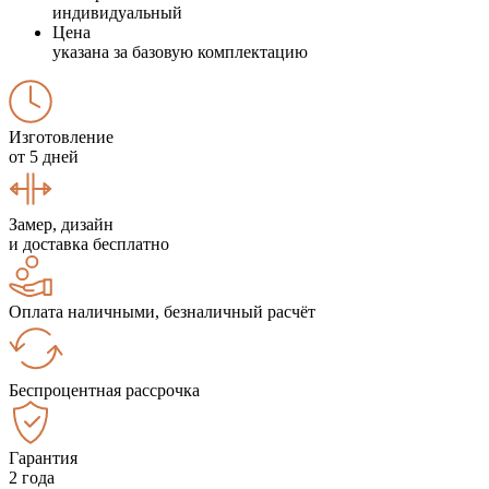
индивидуальный
Цена
указана за базовую комплектацию
Изготовление
от 5 дней
Замер, дизайн
и доставка бесплатно
Оплата наличными, безналичный расчёт
Беспроцентная рассрочка
Гарантия
2 года