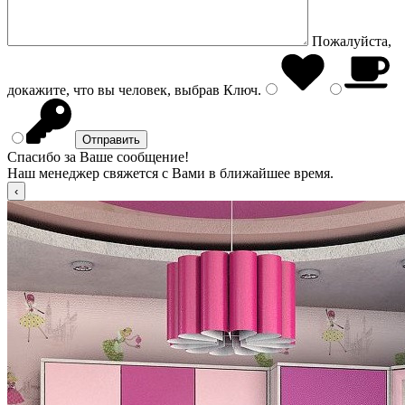
Пожалуйста,
докажите, что вы человек, выбрав
Ключ
.
Спасибо за Ваше сообщение!
Наш менеджер свяжется с Вами в ближайшее время.