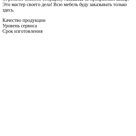
Это мастер своего дела! Всю мебель буду заказывать только
здесь.
Качество продукции
Уровень сервиса
Срок изготовления