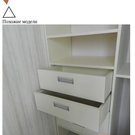
Похожие модели