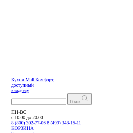
Кухни
Mall
Комфорт,
доступный
каждому
Поиск
ПН-ВС
с 10:00 до 20:00
8 (800) 302-77-06
8 (499) 348-15-11
КОРЗИНА