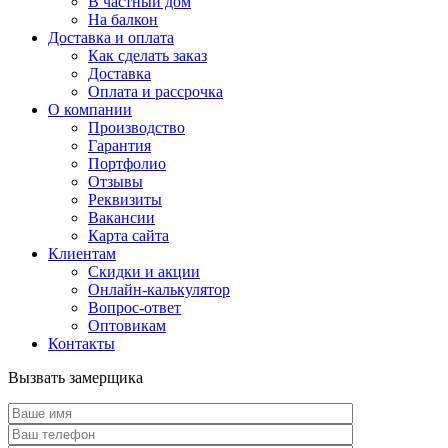
В частный дом
На балкон
Доставка и оплата
Как сделать заказ
Доставка
Оплата и рассрочка
О компании
Производство
Гарантия
Портфолио
Отзывы
Реквизиты
Вакансии
Карта сайта
Клиентам
Скидки и акции
Онлайн-калькулятор
Вопрос-ответ
Оптовикам
Контакты
Вызвать замерщика