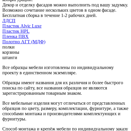
Декор и отделку фасадов можно выполнить под вашу задумку.
Возможно сочетание нескольких цветов в одном фасаде.
Бесплатная сборка в течение 1-2 рабочих дней.
ЛДСП
Пластик Alvic Luxe
Пластик HPL
Пленка ПВХ
Полотно АГТ (МДФ)
полки
корзины
штанги
Все образцы мебели изготовлены по индивидуальному
проекту в единственном экземпляре.
Образцы имеют названия для их различия и более быстрого
поиска по сайту, все названия образцов не являются
зарегистрированным товарным знаком.
Все мебельные изделия могут отличаться от представленных
образцов по цвету, размеру, комплектации, фурнитуре, а также
способами монтажа и производителями комплектующих и
фурнитуры.
Способ монтажа и крепёж мебели по индивидуальному заказу