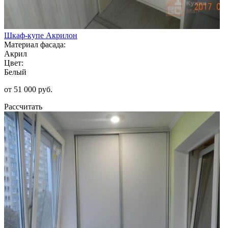
Шкаф-купе Акрилон
Материал фасада:
Акрил
Цвет:
Белый
от 51 000 руб.
Рассчитать