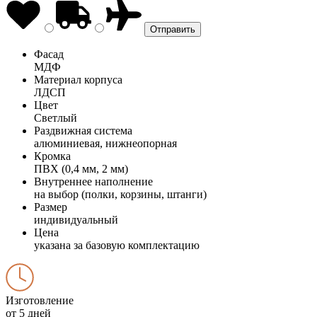
Фасад
МДФ
Материал корпуса
ЛДСП
Цвет
Светлый
Раздвижная система
алюминиевая, нижнеопорная
Кромка
ПВХ (0,4 мм, 2 мм)
Внутреннее наполнение
на выбор (полки, корзины, штанги)
Размер
индивидуальный
Цена
указана за базовую комплектацию
Изготовление
от 5 дней