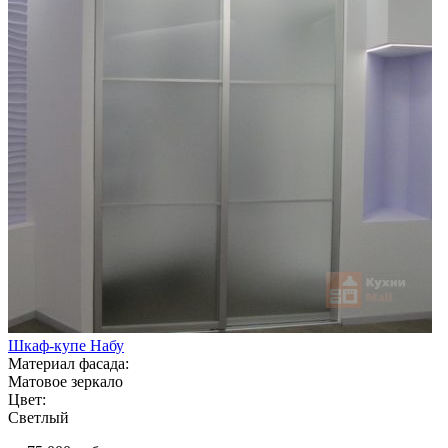
Шкаф-купе Набу
Материал фасада:
Матовое зеркало
Цвет:
Светлый