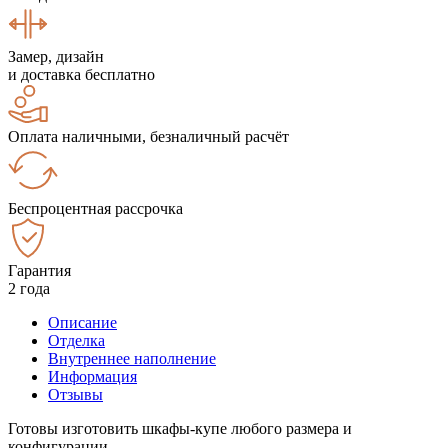
Замер, дизайн
и доставка бесплатно
Оплата наличными, безналичный расчёт
Беспроцентная рассрочка
Гарантия
2 года
Описание
Отделка
Внутреннее наполнение
Информация
Отзывы
Готовы изготовить шкафы-купе любого размера и
конфигурации.