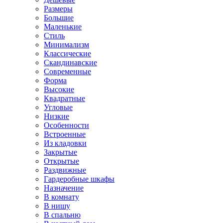
Размеры
Большие
Маленькие
Стиль
Минимализм
Классические
Скандинавские
Современные
Форма
Высокие
Квадратные
Угловые
Низкие
Особенности
Встроенные
Из кладовки
Закрытые
Открытые
Раздвижные
Гардеробные шкафы
Назначение
В комнату
В нишу
В спальню