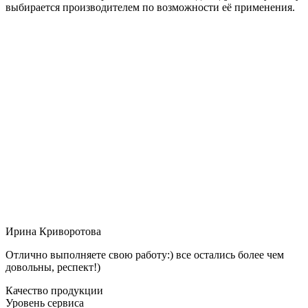
выбирается производителем по возможности её применения.
Ирина Криворотова
Отлично выполняете свою работу:) все остались более чем
довольны, респект!)
Качество продукции
Уровень сервиса