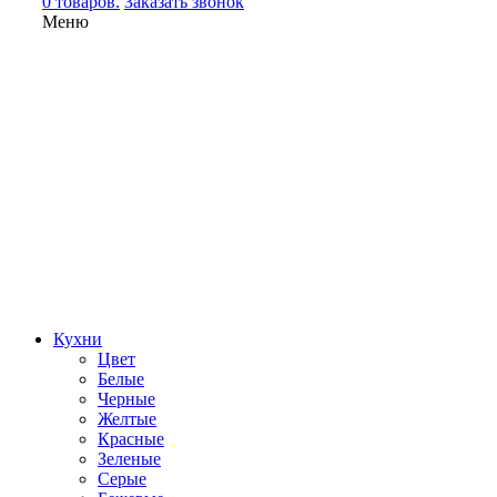
0 товаров.
Заказать звонок
Меню
Кухни
Цвет
Белые
Черные
Желтые
Красные
Зеленые
Серые