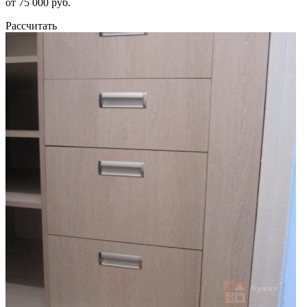
от 75 000 руб.
Рассчитать