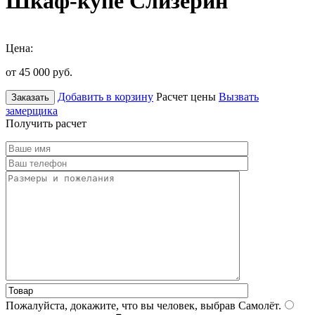
Шкаф-купе Слизерин
Цена:
от 45 000
руб.
Добавить в корзину
Расчет цены
Вызвать
Заказать
замерщика
Получить расчет
Пожалуйста, докажите, что вы человек, выбрав
Самолёт
.