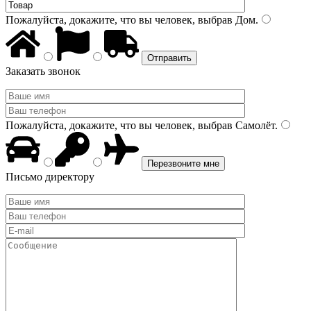
Пожалуйста, докажите, что вы человек, выбрав
Дом
.
Заказать звонок
Пожалуйста, докажите, что вы человек, выбрав
Самолёт
.
Письмо директору