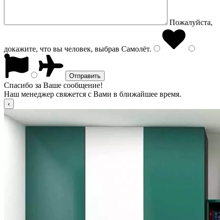
Пожалуйста,
докажите, что вы человек, выбрав
Самолёт
.
Спасибо за Ваше сообщение!
Наш менеджер свяжется с Вами в ближайшее время.