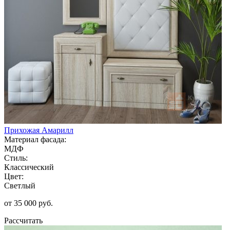
Прихожая Амарилл
Материал фасада:
МДФ
Стиль:
Классический
Цвет:
Светлый
от 35 000 руб.
Рассчитать