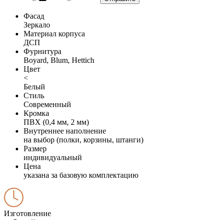
Фасад
Зеркало
Материал корпуса
ДСП
Фурнитура
Boyard, Blum, Hettich
Цвет
<
Белый
Стиль
Современный
Кромка
ПВХ (0,4 мм, 2 мм)
Внутреннее наполнение
на выбор (полки, корзины, штанги)
Размер
индивидуальный
Цена
указана за базовую комплектацию
Изготовление