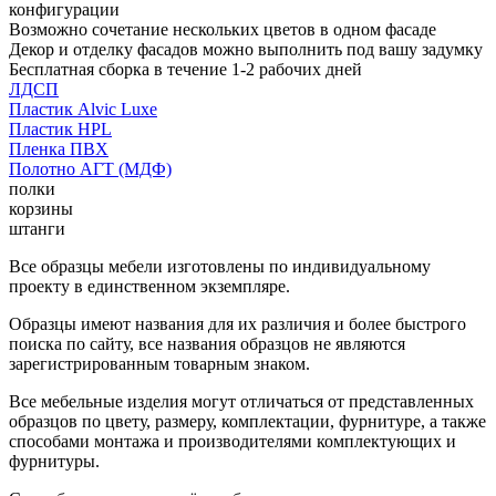
конфигурации
Возможно сочетание нескольких цветов в одном фасаде
Декор и отделку фасадов можно выполнить под вашу задумку
Бесплатная сборка в течение 1-2 рабочих дней
ЛДСП
Пластик Alvic Luxe
Пластик HPL
Пленка ПВХ
Полотно АГТ (МДФ)
полки
корзины
штанги
Все образцы мебели изготовлены по индивидуальному
проекту в единственном экземпляре.
Образцы имеют названия для их различия и более быстрого
поиска по сайту, все названия образцов не являются
зарегистрированным товарным знаком.
Все мебельные изделия могут отличаться от представленных
образцов по цвету, размеру, комплектации, фурнитуре, а также
способами монтажа и производителями комплектующих и
фурнитуры.