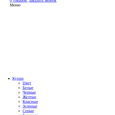
0 товаров.
Заказать звонок
Меню
Кухни
Цвет
Белые
Черные
Желтые
Красные
Зеленые
Серые