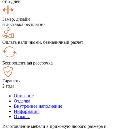
от 5 дней
Замер, дизайн
и доставка бесплатно
Оплата наличными, безналичный расчёт
Беспроцентная рассрочка
Гарантия
2 года
Описание
Отделка
Внутреннее наполнение
Информация
Отзывы
Изготовление мебели в прихожую любого размера и