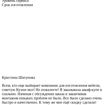
Уровень сервиса
Срок изготовления
Кристина Шатунова
Всем, кто еще выбирает компанию для изготовления мебели,
советую Кухни мол! Не пожалеете! Я заказывала шкаф-купе в
спальню. Начиная с обсуждения заказа и заканчивая
монтажом никаких проблем не было. Все было сделано очень
быстро и качественно. К тому же мне ещё скидку сделали!