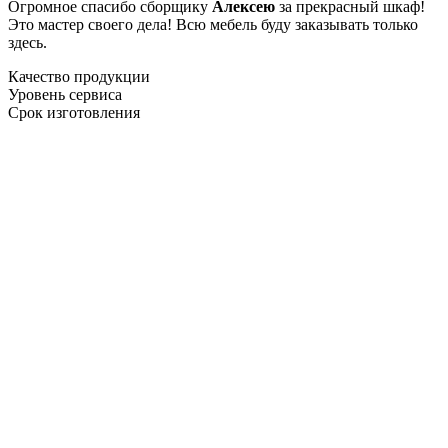
Огромное спасибо сборщику
Алексею
за прекрасный шкаф!
Это мастер своего дела! Всю мебель буду заказывать только
здесь.
Качество продукции
Уровень сервиса
Срок изготовления