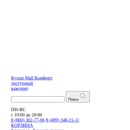
Кухни
Mall
Комфорт,
доступный
каждому
Поиск
ПН-ВС
с 10:00 до 20:00
8 (800) 302-77-06
8 (499) 348-15-11
КОРЗИНА