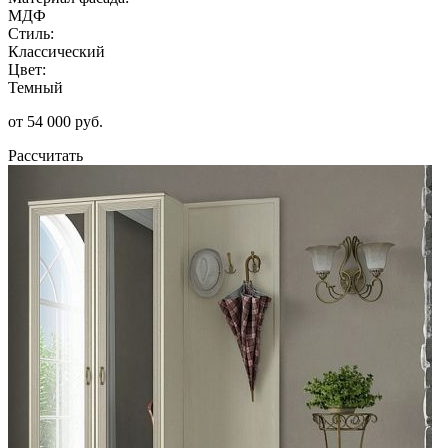
МДФ
Стиль:
Классический
Цвет:
Темный
от 54 000 руб.
Рассчитать