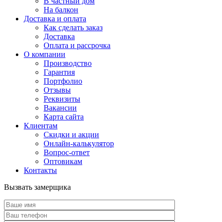
В частный дом
На балкон
Доставка и оплата
Как сделать заказ
Доставка
Оплата и рассрочка
О компании
Производство
Гарантия
Портфолио
Отзывы
Реквизиты
Вакансии
Карта сайта
Клиентам
Скидки и акции
Онлайн-калькулятор
Вопрос-ответ
Оптовикам
Контакты
Вызвать замерщика