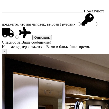
Пожалуйста,
докажите, что вы человек, выбрав
Грузовик
.
Спасибо за Ваше сообщение!
Наш менеджер свяжется с Вами в ближайшее время.