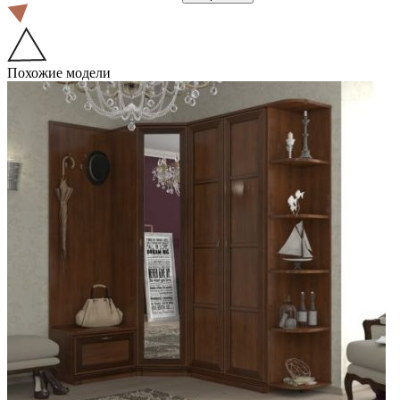
Похожие модели