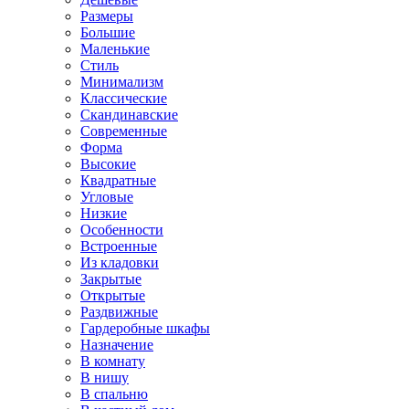
Размеры
Большие
Маленькие
Стиль
Минимализм
Классические
Скандинавские
Современные
Форма
Высокие
Квадратные
Угловые
Низкие
Особенности
Встроенные
Из кладовки
Закрытые
Открытые
Раздвижные
Гардеробные шкафы
Назначение
В комнату
В нишу
В спальню