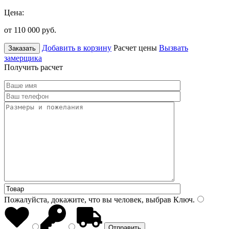
Цена:
от 110 000
руб.
Добавить в корзину
Расчет цены
Вызвать
Заказать
замерщика
Получить расчет
Пожалуйста, докажите, что вы человек, выбрав
Ключ
.