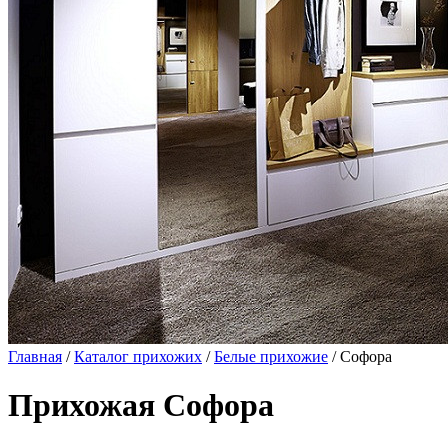
Главная
/
Каталог прихожих
/
Белые прихожие
/ Софора
Прихожая Софора