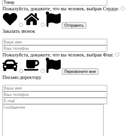
Пожалуйста, докажите, что вы человек, выбрав
Сердце
.
Заказать звонок
Пожалуйста, докажите, что вы человек, выбрав
Флаг
.
Письмо директору