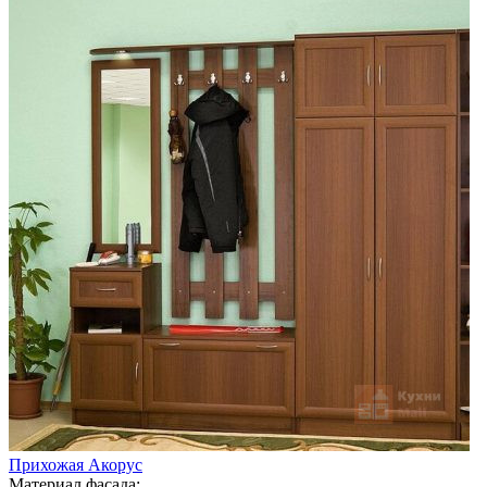
Прихожая Акорус
Материал фасада: