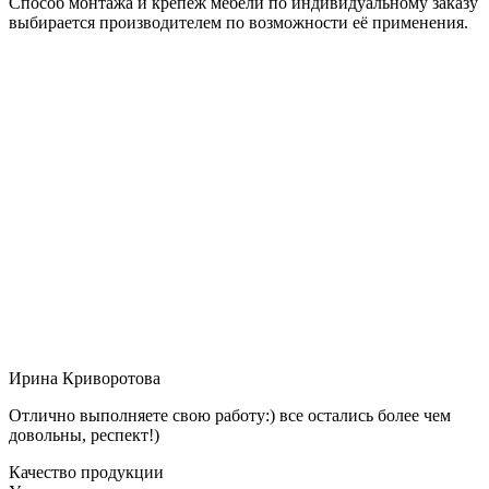
Способ монтажа и крепёж мебели по индивидуальному заказу
выбирается производителем по возможности её применения.
Ирина Криворотова
Отлично выполняете свою работу:) все остались более чем
довольны, респект!)
Качество продукции