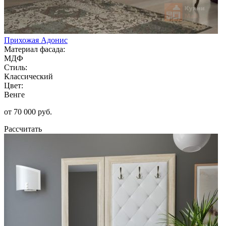
Прихожая Адонис
Материал фасада:
МДФ
Стиль:
Классический
Цвет:
Венге
от 70 000 руб.
Рассчитать