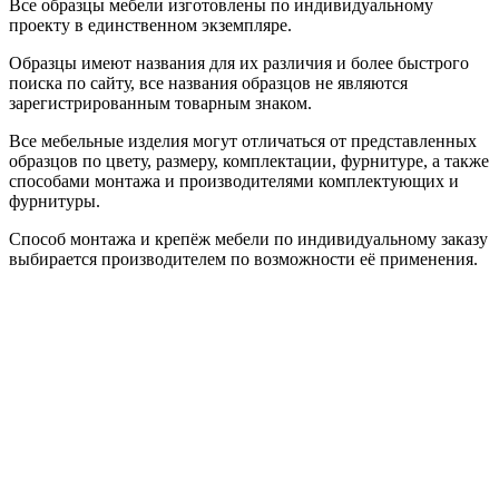
Все образцы мебели изготовлены по индивидуальному
проекту в единственном экземпляре.
Образцы имеют названия для их различия и более быстрого
поиска по сайту, все названия образцов не являются
зарегистрированным товарным знаком.
Все мебельные изделия могут отличаться от представленных
образцов по цвету, размеру, комплектации, фурнитуре, а также
способами монтажа и производителями комплектующих и
фурнитуры.
Способ монтажа и крепёж мебели по индивидуальному заказу
выбирается производителем по возможности её применения.