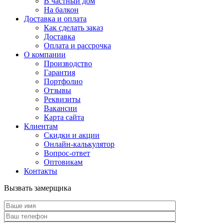
В частный дом
На балкон
Доставка и оплата
Как сделать заказ
Доставка
Оплата и рассрочка
О компании
Производство
Гарантия
Портфолио
Отзывы
Реквизиты
Вакансии
Карта сайта
Клиентам
Скидки и акции
Онлайн-калькулятор
Вопрос-ответ
Оптовикам
Контакты
Вызвать замерщика