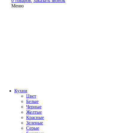
0 товаров.
Заказать звонок
Меню
Кухни
Цвет
Белые
Черные
Желтые
Красные
Зеленые
Серые