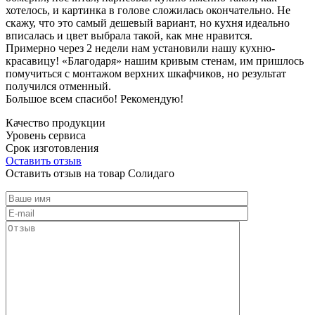
хотелось, и картинка в голове сложилась окончательно. Не
скажу, что это самый дешевый вариант, но кухня идеально
вписалась и цвет выбрала такой, как мне нравится.
Примерно через 2 недели нам установили нашу кухню-
красавицу! «Благодаря» нашим кривым стенам, им пришлось
помучиться с монтажом верхних шкафчиков, но результат
получился отменный.
Большое всем спасибо! Рекомендую!
Качество продукции
Уровень сервиса
Срок изготовления
Оставить отзыв
Оставить отзыв на товар Солидаго