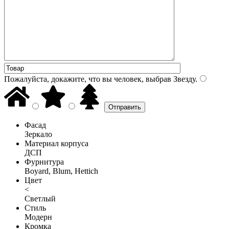
Пожалуйста, докажите, что вы человек, выбрав
Звезду
.
Фасад
Зеркало
Материал корпуса
ДСП
Фурнитура
Boyard, Blum, Hettich
Цвет
<
Светлый
Стиль
Модерн
Кромка