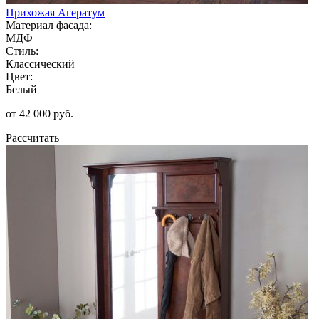
Прихожая Агератум
Материал фасада:
МДФ
Стиль:
Классический
Цвет:
Белый
от 42 000 руб.
Рассчитать