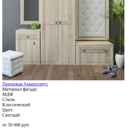
Прихожая Амариллиус
Материал фасада:
МДФ
Стиль:
Классический
Цвет:
Светлый
от 50 000 руб.