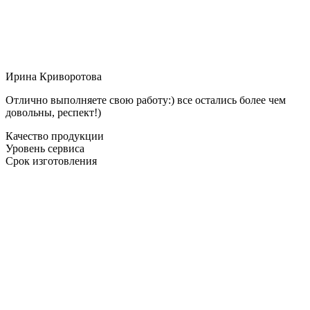
Ирина Криворотова
Отлично выполняете свою работу:) все остались более чем
довольны, респект!)
Качество продукции
Уровень сервиса
Срок изготовления