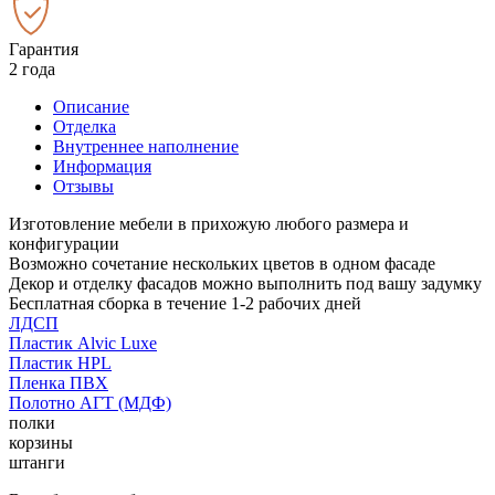
Гарантия
2 года
Описание
Отделка
Внутреннее наполнение
Информация
Отзывы
Изготовление мебели в прихожую любого размера и
конфигурации
Возможно сочетание нескольких цветов в одном фасаде
Декор и отделку фасадов можно выполнить под вашу задумку
Бесплатная сборка в течение 1-2 рабочих дней
ЛДСП
Пластик Alvic Luxe
Пластик HPL
Пленка ПВХ
Полотно АГТ (МДФ)
полки
корзины
штанги