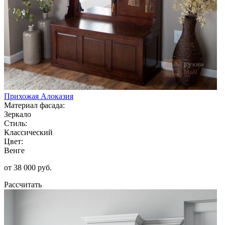
Прихожая Алоказия
Материал фасада:
Зеркало
Стиль:
Классический
Цвет:
Венге
от 38 000 руб.
Рассчитать