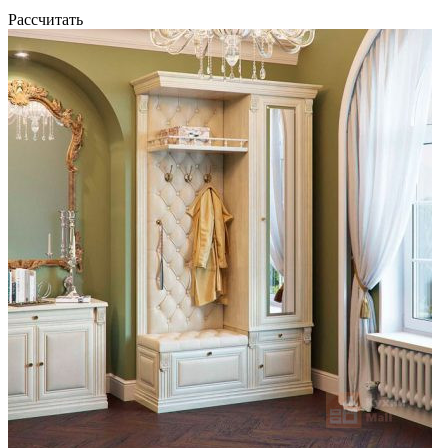
Рассчитать