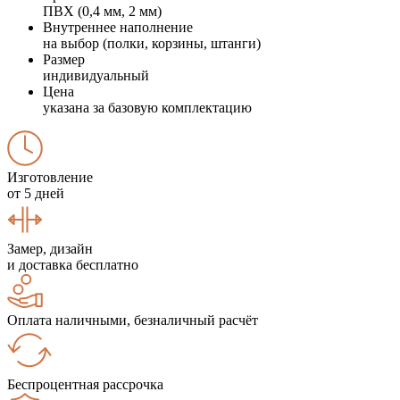
ПВХ (0,4 мм, 2 мм)
Внутреннее наполнение
на выбор (полки, корзины, штанги)
Размер
индивидуальный
Цена
указана за базовую комплектацию
Изготовление
от 5 дней
Замер, дизайн
и доставка бесплатно
Оплата наличными, безналичный расчёт
Беспроцентная рассрочка