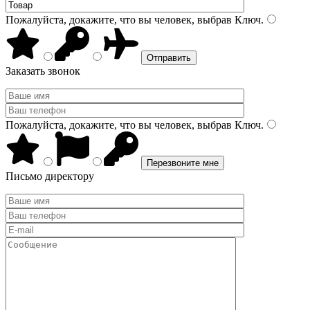
Пожалуйста, докажите, что вы человек, выбрав
Ключ
.
Заказать звонок
Пожалуйста, докажите, что вы человек, выбрав
Ключ
.
Письмо директору