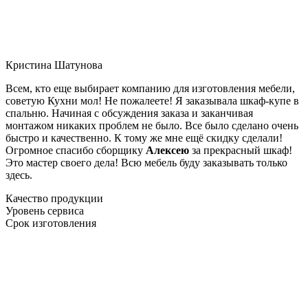
Кристина Шатунова
Всем, кто еще выбирает компанию для изготовления мебели,
советую Кухни мол! Не пожалеете! Я заказывала шкаф-купе в
спальню. Начиная с обсуждения заказа и заканчивая
монтажом никаких проблем не было. Все было сделано очень
быстро и качественно. К тому же мне ещё скидку сделали!
Огромное спасибо сборщику
Алексею
за прекрасный шкаф!
Это мастер своего дела! Всю мебель буду заказывать только
здесь.
Качество продукции
Уровень сервиса
Срок изготовления