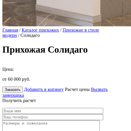
Главная
/
Каталог прихожих
/
Прихожие в стиле
модерн
/ Солидаго
Прихожая Солидаго
Цена:
от 60 000
руб.
Добавить в корзину
Расчет цены
Вызвать
Заказать
замерщика
Получить расчет