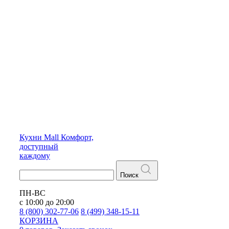
Кухни
Mall
Комфорт,
доступный
каждому
Поиск
ПН-ВС
с 10:00 до 20:00
8 (800) 302-77-06
8 (499) 348-15-11
КОРЗИНА