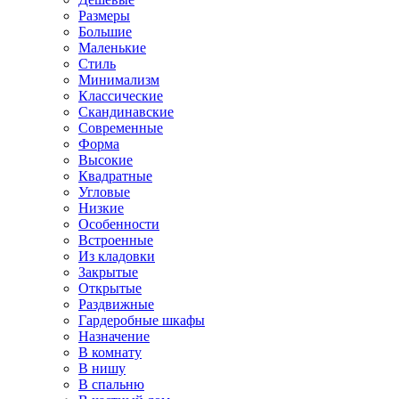
Размеры
Большие
Маленькие
Стиль
Минимализм
Классические
Скандинавские
Современные
Форма
Высокие
Квадратные
Угловые
Низкие
Особенности
Встроенные
Из кладовки
Закрытые
Открытые
Раздвижные
Гардеробные шкафы
Назначение
В комнату
В нишу
В спальню