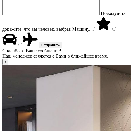
Пожалуйста,
докажите, что вы человек, выбрав
Машину
.
Спасибо за Ваше сообщение!
Наш менеджер свяжется с Вами в ближайшее время.