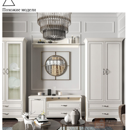
Похожие модели