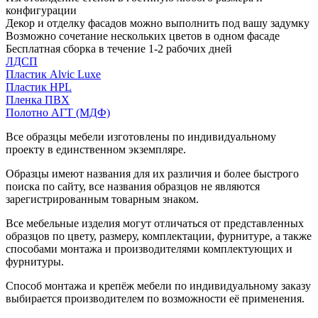
конфигурации
Декор и отделку фасадов можно выполнить под вашу задумку
Возможно сочетание нескольких цветов в одном фасаде
Бесплатная сборка в течение 1-2 рабочих дней
ЛДСП
Пластик Alvic Luxe
Пластик HPL
Пленка ПВХ
Полотно АГТ (МДФ)
Все образцы мебели изготовлены по индивидуальному
проекту в единственном экземпляре.
Образцы имеют названия для их различия и более быстрого
поиска по сайту, все названия образцов не являются
зарегистрированным товарным знаком.
Все мебельные изделия могут отличаться от представленных
образцов по цвету, размеру, комплектации, фурнитуре, а также
способами монтажа и производителями комплектующих и
фурнитуры.
Способ монтажа и крепёж мебели по индивидуальному заказу
выбирается производителем по возможности её применения.