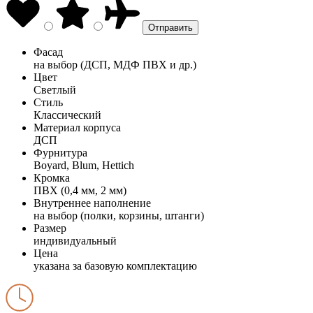
Фасад
на выбор (ДСП, МДФ ПВХ и др.)
Цвет
Светлый
Стиль
Классический
Материал корпуса
ДСП
Фурнитура
Boyard, Blum, Hettich
Кромка
ПВХ (0,4 мм, 2 мм)
Внутреннее наполнение
на выбор (полки, корзины, штанги)
Размер
индивидуальный
Цена
указана за базовую комплектацию