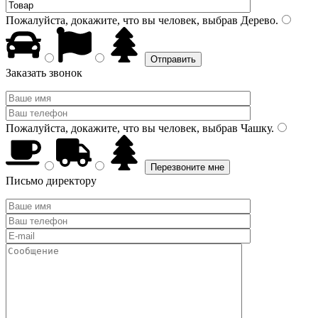
Пожалуйста, докажите, что вы человек, выбрав
Дерево
.
Заказать звонок
Пожалуйста, докажите, что вы человек, выбрав
Чашку
.
Письмо директору