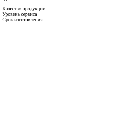
Качество продукции
Уровень сервиса
Срок изготовления