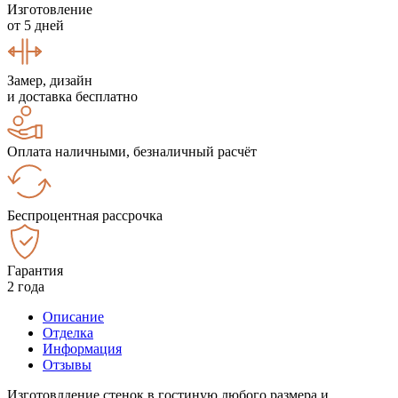
Изготовление
от 5 дней
Замер, дизайн
и доставка бесплатно
Оплата наличными, безналичный расчёт
Беспроцентная рассрочка
Гарантия
2 года
Описание
Отделка
Информация
Отзывы
Изготовлдение стенок в гостиную любого размера и