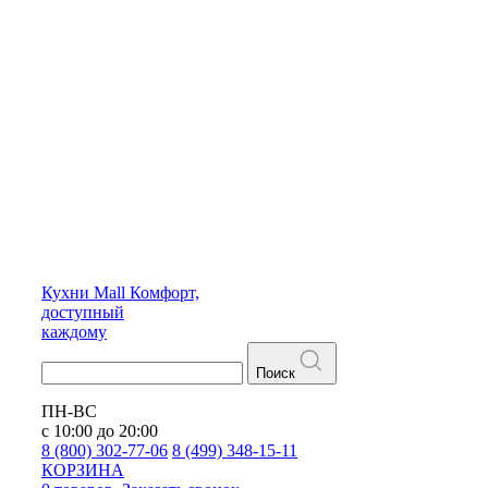
Кухни
Mall
Комфорт,
доступный
каждому
Поиск
ПН-ВС
с 10:00 до 20:00
8 (800) 302-77-06
8 (499) 348-15-11
КОРЗИНА