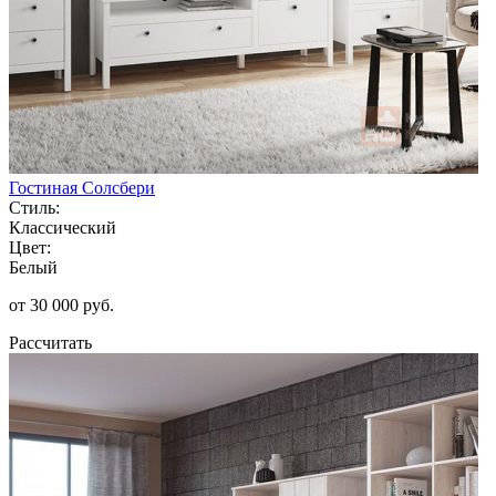
Гостиная Солсбери
Стиль:
Классический
Цвет:
Белый
от 30 000 руб.
Рассчитать