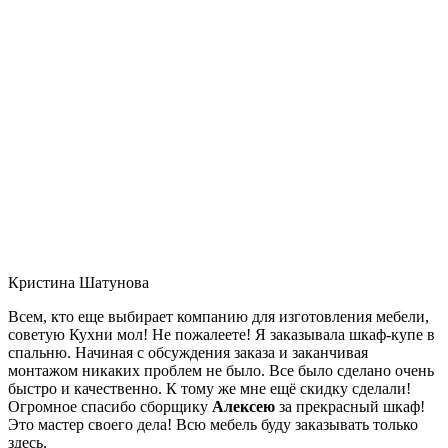
Кристина Шатунова
Всем, кто еще выбирает компанию для изготовления мебели,
советую Кухни мол! Не пожалеете! Я заказывала шкаф-купе в
спальню. Начиная с обсуждения заказа и заканчивая
монтажом никаких проблем не было. Все было сделано очень
быстро и качественно. К тому же мне ещё скидку сделали!
Огромное спасибо сборщику
Алексею
за прекрасный шкаф!
Это мастер своего дела! Всю мебель буду заказывать только
здесь.