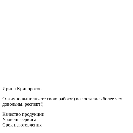
Ирина Криворотова
Отлично выполняете свою работу:) все остались более чем
довольны, респект!)
Качество продукции
Уровень сервиса
Срок изготовления