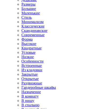
Размеры
Большие
Маленькие
Стиль
Минимализм
Классические
Скандинавские
Современные
Форма
Высокие
Квадратные
Угловые
Низкие
Особенности
Встроенные
Из кладовки
Закрытые
Открытые
Раздвижные
Гардеробные шкафы
Назначение
В комнату
В нишу
В спальню