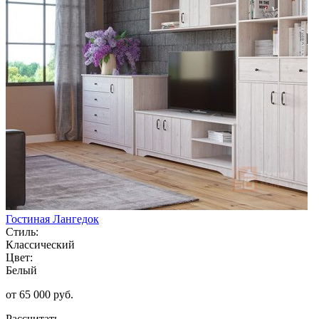
Гостиная Лангедок
Стиль:
Классический
Цвет:
Белый
от 65 000 руб.
Рассчитать