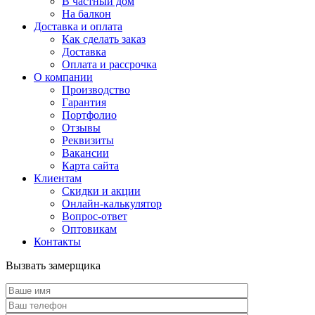
В частный дом
На балкон
Доставка и оплата
Как сделать заказ
Доставка
Оплата и рассрочка
О компании
Производство
Гарантия
Портфолио
Отзывы
Реквизиты
Вакансии
Карта сайта
Клиентам
Скидки и акции
Онлайн-калькулятор
Вопрос-ответ
Оптовикам
Контакты
Вызвать замерщика