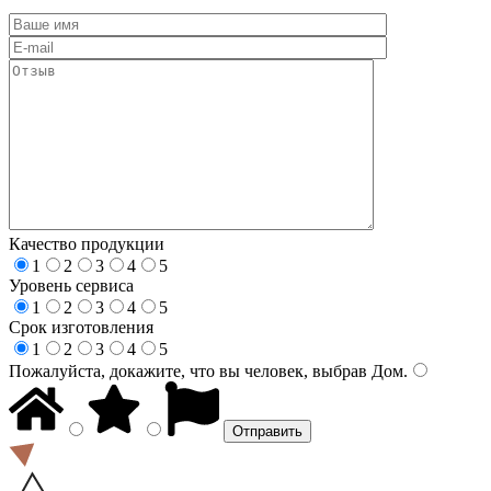
Качество продукции
1
2
3
4
5
Уровень сервиса
1
2
3
4
5
Срок изготовления
1
2
3
4
5
Пожалуйста, докажите, что вы человек, выбрав
Дом
.