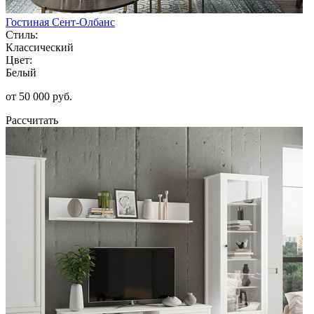
Гостиная Сент-Олбанс
Стиль:
Классический
Цвет:
Белый
от 50 000 руб.
Рассчитать