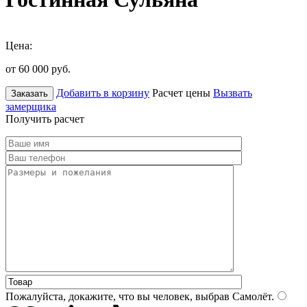
Цена:
от 60 000
руб.
Добавить в корзину
Расчет цены
Вызвать
Заказать
замерщика
Получить расчет
Пожалуйста, докажите, что вы человек, выбрав
Самолёт
.