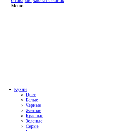
0 товаров.
Заказать звонок
Меню
Кухни
Цвет
Белые
Черные
Желтые
Красные
Зеленые
Серые