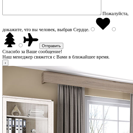
Пожалуйста,
докажите, что вы человек, выбрав
Сердце
.
Спасибо за Ваше сообщение!
Наш менеджер свяжется с Вами в ближайшее время.