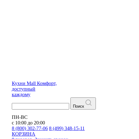
Кухни
Mall
Комфорт,
доступный
каждому
Поиск
ПН-ВС
с 10:00 до 20:00
8 (800) 302-77-06
8 (499) 348-15-11
КОРЗИНА