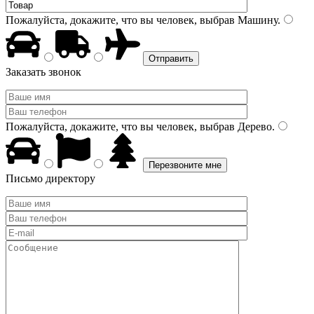
Пожалуйста, докажите, что вы человек, выбрав
Машину
.
Заказать звонок
Пожалуйста, докажите, что вы человек, выбрав
Дерево
.
Письмо директору