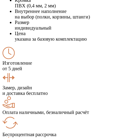
Кромка
ПВХ (0,4 мм, 2 мм)
Внутреннее наполнение
на выбор (полки, корзины, штанги)
Размер
индивидуальный
Цена
указана за базовую комплектацию
Изготовление
от 5 дней
Замер, дизайн
и доставка бесплатно
Оплата наличными, безналичный расчёт
Беспроцентная рассрочка