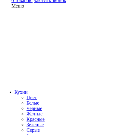
0 товаров.
Заказать звонок
Меню
Кухни
Цвет
Белые
Черные
Желтые
Красные
Зеленые
Серые