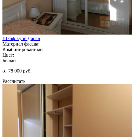
Шкаф-купе Даран
Материал фасада:
Комбинированный
Цвет:
Белый
от 78 000 руб.
Рассчитать