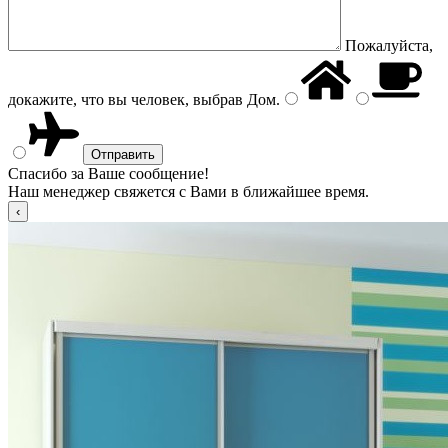
Пожалуйста,
докажите, что вы человек, выбрав
Дом
.
Спасибо за Ваше сообщение!
Наш менеджер свяжется с Вами в ближайшее время.