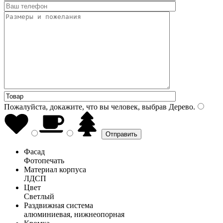
Пожалуйста, докажите, что вы человек, выбрав
Дерево
.
Фасад
Фотопечать
Материал корпуса
ЛДСП
Цвет
Светлый
Раздвижная система
алюминиевая, нижнеопорная