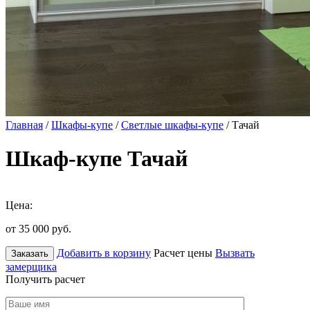
Главная
/
Шкафы-купе
/
Светлые шкафы-купе
/ Тачай
Шкаф-купе Тачай
Цена:
от 35 000
руб.
Добавить в корзину
Расчет цены
Вызвать
Заказать
замерщика
Получить расчет