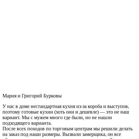
Мария и Григорий Бурковы
У нас в доме нестандартная кухня из-за короба и выступов,
поэтому готовые кухни (хоть они и дешевле) — это не наш
вариант. Мы с мужем много где были, но не нашли
подходящего варианта.
После всех походов по торговым центрам мы решили делать
на заказ под наши размеры. Вызвали замерщика, он все