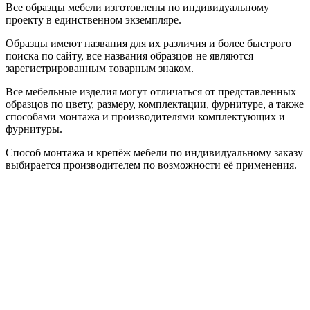
Все образцы мебели изготовлены по индивидуальному
проекту в единственном экземпляре.
Образцы имеют названия для их различия и более быстрого
поиска по сайту, все названия образцов не являются
зарегистрированным товарным знаком.
Все мебельные изделия могут отличаться от представленных
образцов по цвету, размеру, комплектации, фурнитуре, а также
способами монтажа и производителями комплектующих и
фурнитуры.
Способ монтажа и крепёж мебели по индивидуальному заказу
выбирается производителем по возможности её применения.