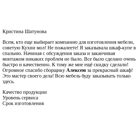
Кристина Шатунова
Всем, кто еще выбирает компанию для изготовления мебели,
советую Кухни мол! Не пожалеете! Я заказывала шкаф-купе в
спальню. Начиная с обсуждения заказа и заканчивая
монтажом никаких проблем не было. Все было сделано очень
быстро и качественно. К тому же мне ещё скидку сделали!
Огромное спасибо сборщику
Алексею
за прекрасный шкаф!
Это мастер своего дела! Всю мебель буду заказывать только
здесь.
Качество продукции
Уровень сервиса
Срок изготовления