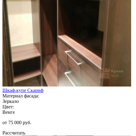
Шкаф-купе Скариф
Материал фасада:
Зеркало
Цвет:
Венге
от 75 000 руб.
Рассчитать