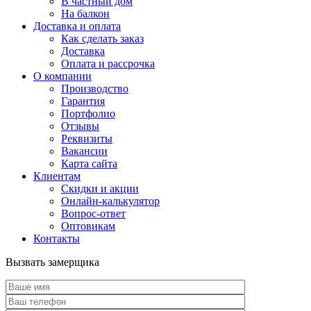
В частный дом
На балкон
Доставка и оплата
Как сделать заказ
Доставка
Оплата и рассрочка
О компании
Производство
Гарантия
Портфолио
Отзывы
Реквизиты
Вакансии
Карта сайта
Клиентам
Скидки и акции
Онлайн-калькулятор
Вопрос-ответ
Оптовикам
Контакты
Вызвать замерщика