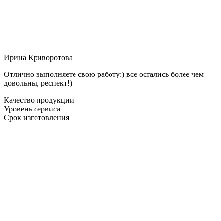
Ирина Криворотова
Отлично выполняете свою работу:) все остались более чем
довольны, респект!)
Качество продукции
Уровень сервиса
Срок изготовления