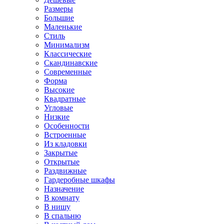
Размеры
Большие
Маленькие
Стиль
Минимализм
Классические
Скандинавские
Современные
Форма
Высокие
Квадратные
Угловые
Низкие
Особенности
Встроенные
Из кладовки
Закрытые
Открытые
Раздвижные
Гардеробные шкафы
Назначение
В комнату
В нишу
В спальню