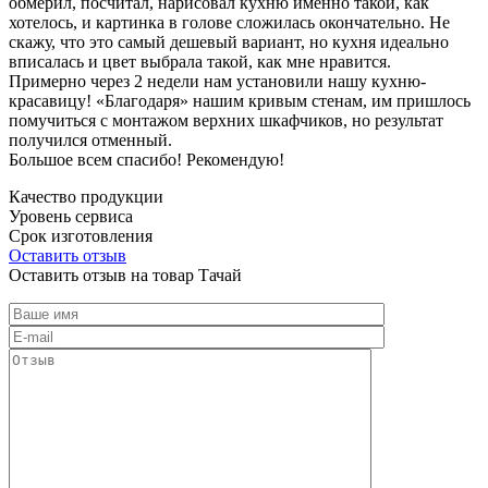
обмерил, посчитал, нарисовал кухню именно такой, как
хотелось, и картинка в голове сложилась окончательно. Не
скажу, что это самый дешевый вариант, но кухня идеально
вписалась и цвет выбрала такой, как мне нравится.
Примерно через 2 недели нам установили нашу кухню-
красавицу! «Благодаря» нашим кривым стенам, им пришлось
помучиться с монтажом верхних шкафчиков, но результат
получился отменный.
Большое всем спасибо! Рекомендую!
Качество продукции
Уровень сервиса
Срок изготовления
Оставить отзыв
Оставить отзыв на товар Тачай