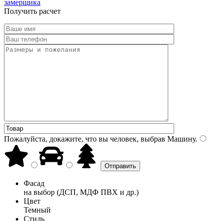
замерщика
Получить расчет
Пожалуйста, докажите, что вы человек, выбрав
Машину
.
Фасад
на выбор (ДСП, МДФ ПВХ и др.)
Цвет
Темный
Стиль