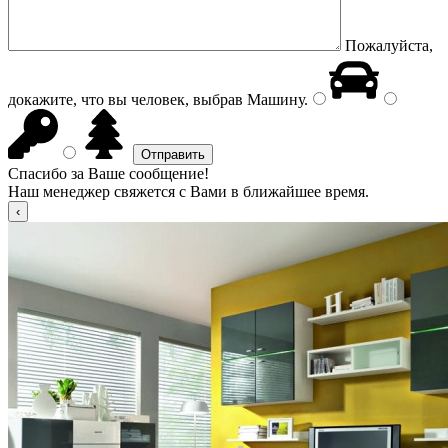
Пожалуйста,
докажите, что вы человек, выбрав
Машину
.
Спасибо за Ваше сообщение!
Наш менеджер свяжется с Вами в ближайшее время.