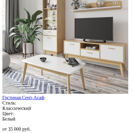
Гостиная Сент-Асаф
Стиль:
Классический
Цвет:
Белый
от 35 000 руб.