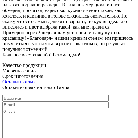
на заказ под наши размеры. Вызвали замерщика, он все
обмерил, посчитал, нарисовал кухню именно такой, как
хотелось, и картинка в голове сложилась окончательно. Не
скажу, что это самый дешевый вариант, но кухня идеально
вписалась и цвет выбрала такой, как мне нравится.
Примерно через 2 недели нам установили нашу кухню-
красавицу! «Благодаря» нашим кривым стенам, им пришлось
помучиться с монтажом верхних шкафчиков, но результат
получился отменный.
Большое всем спасибо! Рекомендую!
Качество продукции
Уровень сервиса
Срок изготовления
Оставить отзыв
Оставить отзыв на товар Тампа