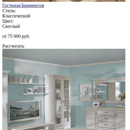
Гостиная Бирмингем
Стиль:
Классический
Цвет:
Светлый
от 75 000 руб.
Рассчитать