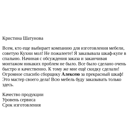
Кристина Шатунова
Всем, кто еще выбирает компанию для изготовления мебели,
советую Кухни мол! Не пожалеете! Я заказывала шкаф-купе в
спальню. Начиная с обсуждения заказа и заканчивая
монтажом никаких проблем не было. Все было сделано очень
быстро и качественно. К тому же мне ещё скидку сделали!
Огромное спасибо сборщику
Алексею
за прекрасный шкаф!
Это мастер своего дела! Всю мебель буду заказывать только
здесь.
Качество продукции
Уровень сервиса
Срок изготовления