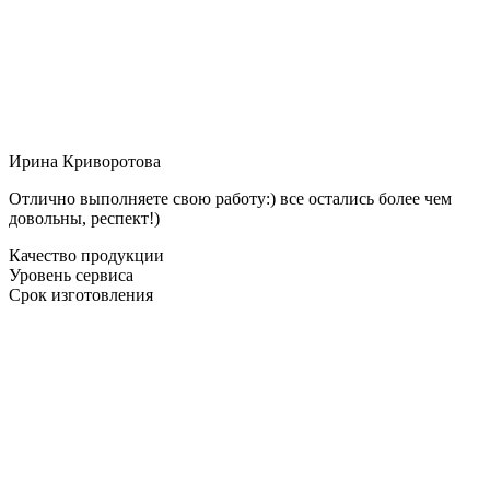
Ирина Криворотова
Отлично выполняете свою работу:) все остались более чем
довольны, респект!)
Качество продукции
Уровень сервиса
Срок изготовления