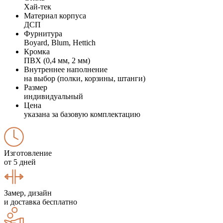
Хай-тек
Материал корпуса
ДСП
Фурнитура
Boyard, Blum, Hettich
Кромка
ПВХ (0,4 мм, 2 мм)
Внутреннее наполнение
на выбор (полки, корзины, штанги)
Размер
индивидуальный
Цена
указана за базовую комплектацию
Изготовление
от 5 дней
Замер, дизайн
и доставка бесплатно