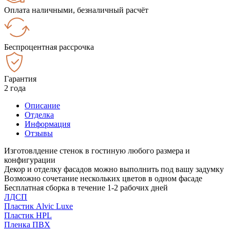
Оплата наличными, безналичный расчёт
Беспроцентная рассрочка
Гарантия
2 года
Описание
Отделка
Информация
Отзывы
Изготовлдение стенок в гостиную любого размера и
конфигурации
Декор и отделку фасадов можно выполнить под вашу задумку
Возможно сочетание нескольких цветов в одном фасаде
Бесплатная сборка в течение 1-2 рабочих дней
ЛДСП
Пластик Alvic Luxe
Пластик HPL
Пленка ПВХ