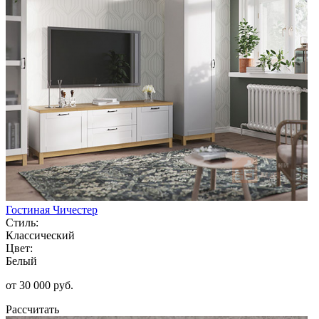
Гостиная Чичестер
Стиль:
Классический
Цвет:
Белый
от 30 000 руб.
Рассчитать