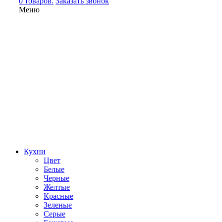
0 товаров.
Заказать звонок
Меню
Кухни
Цвет
Белые
Черные
Желтые
Красные
Зеленые
Серые