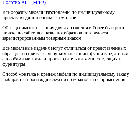
Полотно АГТ (МДФ)
Все образцы мебели изготовлены по индивидуальному
проекту в единственном экземпляре.
Образцы имеют названия для их различия и более быстрого
поиска по сайту, все названия образцов не являются
зарегистрированным товарным знаком.
Все мебельные изделия могут отличаться от представленных
образцов по цвету, размеру, комплектации, фурнитуре, а также
способами монтажа и производителями комплектующих и
фурнитуры.
Способ монтажа и крепёж мебели по индивидуальному заказу
выбирается производителем по возможности её применения.