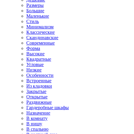
Размеры
Большие
Маленькие
Стиль
Минимализм
Классические
Скандинавские
Современные
Форма
Высокие
Квадратные
Угловые
Низкие
Особенности
Встроенные
Из кладовки
Закрытые
Открытые
Раздвижные
Гардеробные шкафы
Назначение
В комнату
В нишу
В спальню