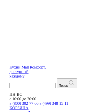
Кухни
Mall
Комфорт,
доступный
каждому
Поиск
ПН-ВС
с 10:00 до 20:00
8 (800) 302-77-06
8 (499) 348-15-11
КОРЗИНА