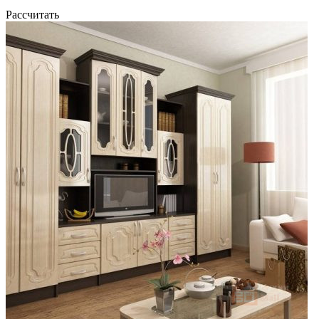
Рассчитать