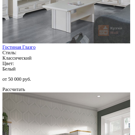
Гостиная Глазго
Стиль:
Классический
Цвет:
Белый
от 50 000 руб.
Рассчитать