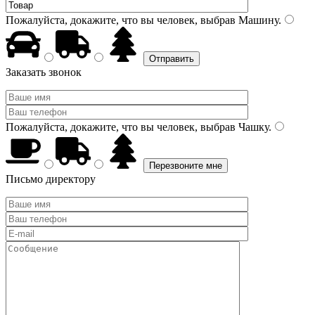
Пожалуйста, докажите, что вы человек, выбрав
Машину
.
Заказать звонок
Пожалуйста, докажите, что вы человек, выбрав
Чашку
.
Письмо директору