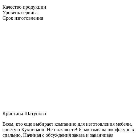
Качество продукции
Уровень сервиса
Срок изготовления
Кристина Шатунова
Всем, кто еще выбирает компанию для изготовления мебели,
советую Кухни мол! Не пожалеете! Я заказывала шкаф-купе в
спальню. Начиная с обсуждения заказа и заканчивая