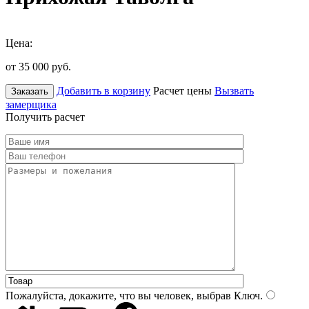
Цена:
от 35 000
руб.
Добавить в корзину
Расчет цены
Вызвать
Заказать
замерщика
Получить расчет
Пожалуйста, докажите, что вы человек, выбрав
Ключ
.