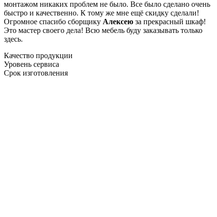
монтажом никаких проблем не было. Все было сделано очень
быстро и качественно. К тому же мне ещё скидку сделали!
Огромное спасибо сборщику
Алексею
за прекрасный шкаф!
Это мастер своего дела! Всю мебель буду заказывать только
здесь.
Качество продукции
Уровень сервиса
Срок изготовления