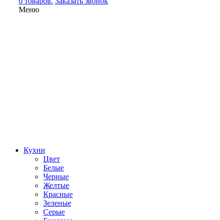
0 товаров.
Заказать звонок
Меню
Кухни
Цвет
Белые
Черные
Желтые
Красные
Зеленые
Серые