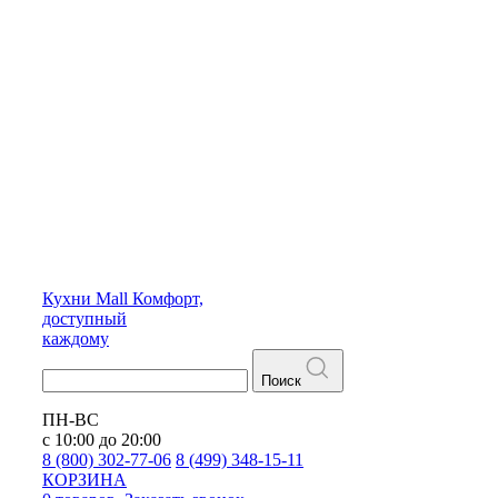
Кухни
Mall
Комфорт,
доступный
каждому
Поиск
ПН-ВС
с 10:00 до 20:00
8 (800) 302-77-06
8 (499) 348-15-11
КОРЗИНА