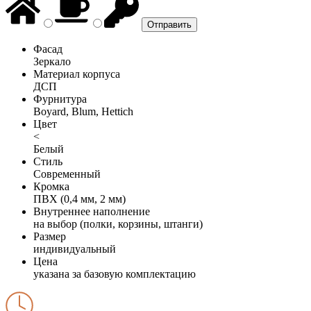
Фасад
Зеркало
Материал корпуса
ДСП
Фурнитура
Boyard, Blum, Hettich
Цвет
<
Белый
Стиль
Современный
Кромка
ПВХ (0,4 мм, 2 мм)
Внутреннее наполнение
на выбор (полки, корзины, штанги)
Размер
индивидуальный
Цена
указана за базовую комплектацию