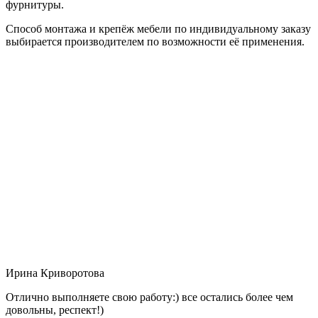
фурнитуры.
Способ монтажа и крепёж мебели по индивидуальному заказу
выбирается производителем по возможности её применения.
Ирина Криворотова
Отлично выполняете свою работу:) все остались более чем
довольны, респект!)