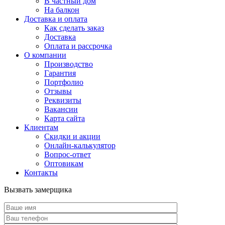
В частный дом
На балкон
Доставка и оплата
Как сделать заказ
Доставка
Оплата и рассрочка
О компании
Производство
Гарантия
Портфолио
Отзывы
Реквизиты
Вакансии
Карта сайта
Клиентам
Скидки и акции
Онлайн-калькулятор
Вопрос-ответ
Оптовикам
Контакты
Вызвать замерщика