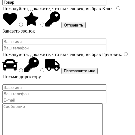
Пожалуйста, докажите, что вы человек, выбрав
Ключ
.
Заказать звонок
Пожалуйста, докажите, что вы человек, выбрав
Грузовик
.
Письмо директору