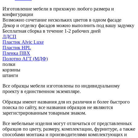
Изготовление мебели в прихожую любого размера и
конфигурации
Возможно сочетание нескольких цветов в одном фасаде
Декор и отделку фасадов можно выполнить под вашу задумку
Бесплатная сборка в течение 1-2 рабочих дней
ЛДСП
Пластик Alvic Luxe
Пластик HPL
Пленка ПВХ
Полотно АГТ (МДФ)
полки
корзины
штанги
Все образцы мебели изготовлены по индивидуальному
проекту в единственном экземпляре.
Образцы имеют названия для их различия и более быстрого
поиска по сайту, все названия образцов не являются
зарегистрированным товарным знаком.
Все мебельные изделия могут отличаться от представленных
образцов по цвету, размеру, комплектации, фурнитуре, а также
способами монтажа и производителями комплектующих и