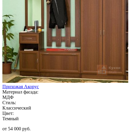
Прихожая Акорус
Материал фасада:
МДФ
Стиль:
Классический
Цвет:
Темный
от 54 000 руб.