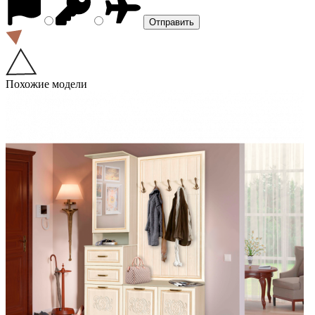
Похожие модели