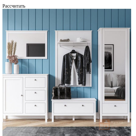
Рассчитать