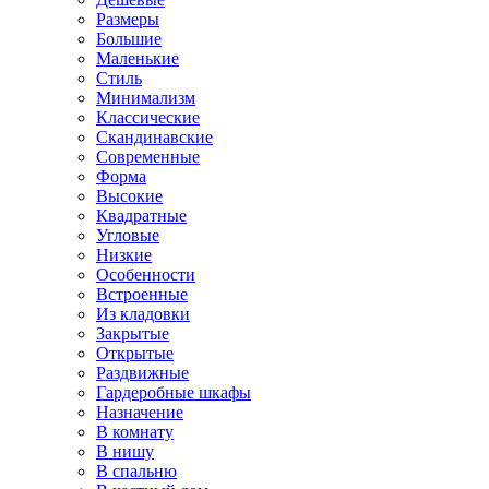
Размеры
Большие
Маленькие
Стиль
Минимализм
Классические
Скандинавские
Современные
Форма
Высокие
Квадратные
Угловые
Низкие
Особенности
Встроенные
Из кладовки
Закрытые
Открытые
Раздвижные
Гардеробные шкафы
Назначение
В комнату
В нишу
В спальню