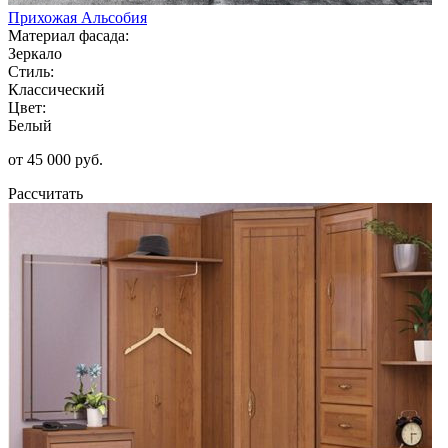
Прихожая Альсобия
Материал фасада:
Зеркало
Стиль:
Классический
Цвет:
Белый
от 45 000 руб.
Рассчитать