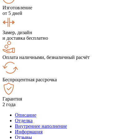
Изготовление
от 5 дней
Замер, дизайн
и доставка бесплатно
Оплата наличными, безналичный расчёт
Беспроцентная рассрочка
Гарантия
2 года
Описание
Отделка
Внутреннее наполнение
Информация
Отзывы