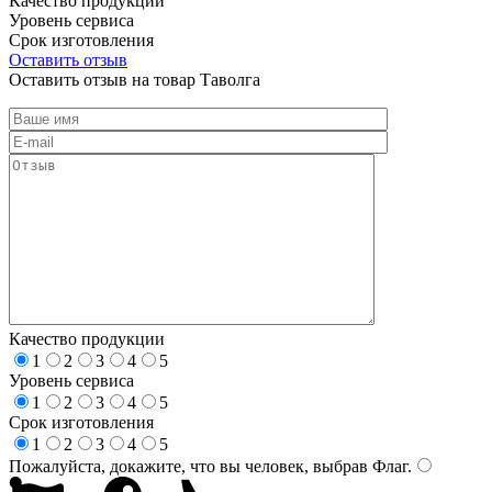
Качество продукции
Уровень сервиса
Срок изготовления
Оставить отзыв
Оставить отзыв на товар Таволга
Качество продукции
1
2
3
4
5
Уровень сервиса
1
2
3
4
5
Срок изготовления
1
2
3
4
5
Пожалуйста, докажите, что вы человек, выбрав
Флаг
.