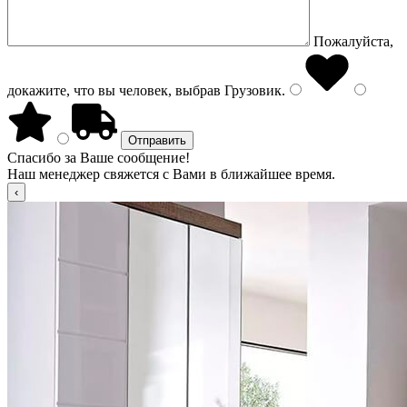
Пожалуйста,
докажите, что вы человек, выбрав
Грузовик
.
Спасибо за Ваше сообщение!
Наш менеджер свяжется с Вами в ближайшее время.