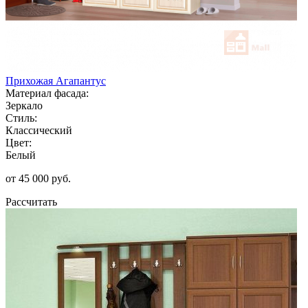
Прихожая Агапантус
Материал фасада:
Зеркало
Стиль:
Классический
Цвет:
Белый
от 45 000 руб.
Рассчитать