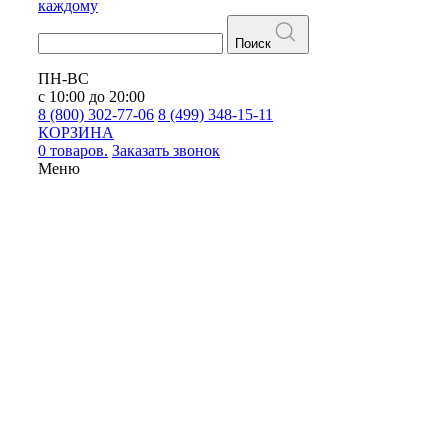
каждому
Поиск
ПН-ВС
с 10:00 до 20:00
8 (800) 302-77-06
8 (499) 348-15-11
КОРЗИНА
0 товаров.
Заказать звонок
Меню