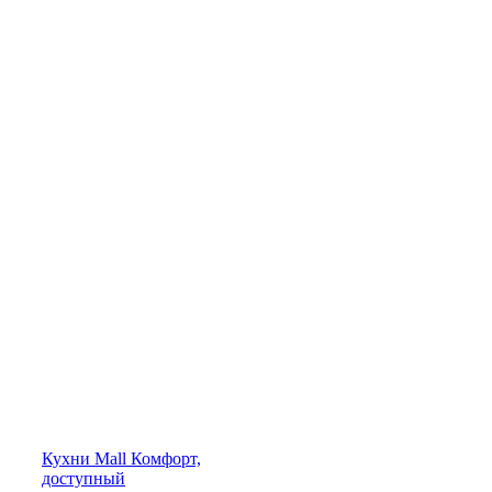
Кухни
Mall
Комфорт,
доступный