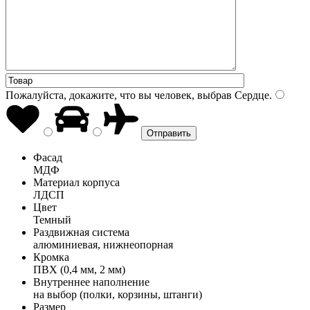
Пожалуйста, докажите, что вы человек, выбрав
Сердце
.
Фасад
МДФ
Материал корпуса
ЛДСП
Цвет
Темный
Раздвижная система
алюминиевая, нижнеопорная
Кромка
ПВХ (0,4 мм, 2 мм)
Внутреннее наполнение
на выбор (полки, корзины, штанги)
Размер