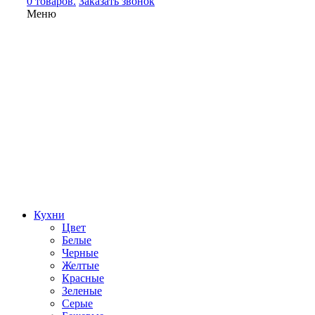
0 товаров.
Заказать звонок
Меню
Кухни
Цвет
Белые
Черные
Желтые
Красные
Зеленые
Серые