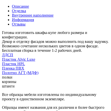
Описание
Отделка
Внутреннее наполнение
Информация
Отзывы
Готовы изготовить шкафы-купе любого размера и
конфигурации.
Декор и отделку фасадов можно выполнить под вашу задумку.
Возможно сочетание нескольких цветов в одном фасаде.
Бесплатная сборка в течение 1-2 рабочих дней.
ЛДСП
Пластик Alvic Luxe
Пластик HPL
Пленка ПВХ
Полотно АГТ (МДФ)
полки
корзины
штанги
Все образцы мебели изготовлены по индивидуальному
проекту в единственном экземпляре.
Образцы имеют названия для их различия и более быстрого