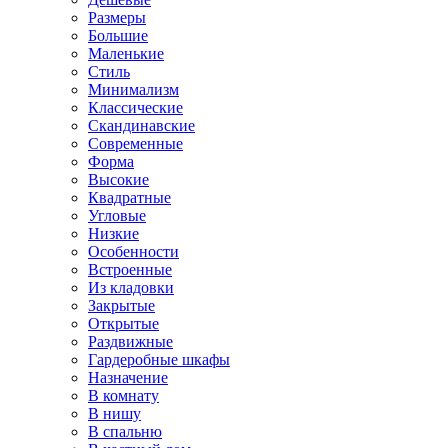
Размеры
Большие
Маленькие
Стиль
Минимализм
Классические
Скандинавские
Современные
Форма
Высокие
Квадратные
Угловые
Низкие
Особенности
Встроенные
Из кладовки
Закрытые
Открытые
Раздвижные
Гардеробные шкафы
Назначение
В комнату
В нишу
В спальню