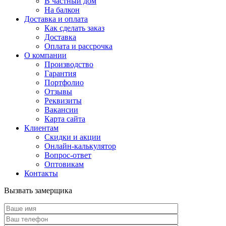
В частный дом
На балкон
Доставка и оплата
Как сделать заказ
Доставка
Оплата и рассрочка
О компании
Производство
Гарантия
Портфолио
Отзывы
Реквизиты
Вакансии
Карта сайта
Клиентам
Скидки и акции
Онлайн-калькулятор
Вопрос-ответ
Оптовикам
Контакты
Вызвать замерщика