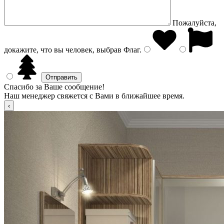
Пожалуйста,
докажите, что вы человек, выбрав
Флаг
.
Спасибо за Ваше сообщение!
Наш менеджер свяжется с Вами в ближайшее время.