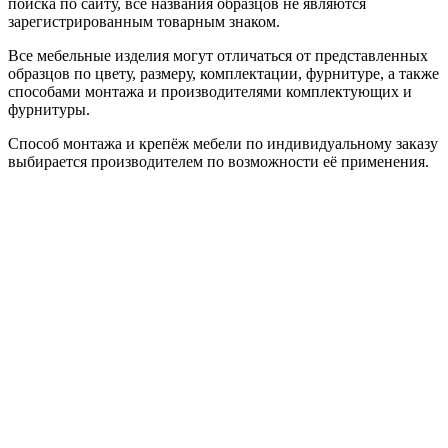
поиска по сайту, все названия образцов не являются
зарегистрированным товарным знаком.
Все мебельные изделия могут отличаться от представленных
образцов по цвету, размеру, комплектации, фурнитуре, а также
способами монтажа и производителями комплектующих и
фурнитуры.
Способ монтажа и крепёж мебели по индивидуальному заказу
выбирается производителем по возможности её применения.