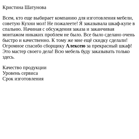
Кристина Шатунова
Всем, кто еще выбирает компанию для изготовления мебели,
советую Кухни мол! Не пожалеете! Я заказывала шкаф-купе в
спальню. Начиная с обсуждения заказа и заканчивая
монтажом никаких проблем не было. Все было сделано очень
быстро и качественно. К тому же мне ещё скидку сделали!
Огромное спасибо сборщику
Алексею
за прекрасный шкаф!
Это мастер своего дела! Всю мебель буду заказывать только
здесь.
Качество продукции
Уровень сервиса
Срок изготовления