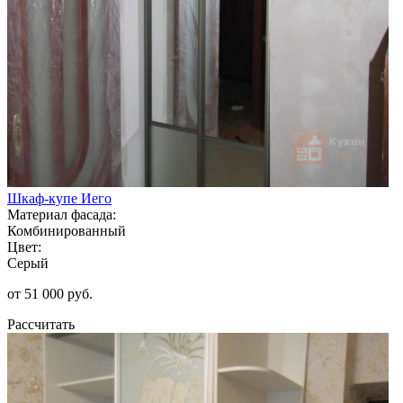
Шкаф-купе Иего
Материал фасада:
Комбинированный
Цвет:
Серый
от 51 000 руб.
Рассчитать