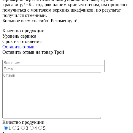
красавицу! «Благодаря» нашим кривым стенам, им пришлось
помучиться с монтажом верхних шкафчиков, но результат
получился отменный.
Большое всем спасибо! Рекомендую!
Качество продукции
Уровень сервиса
Срок изготовления
Оставить отзыв
Оставить отзыв на товар Трой
Качество продукции
1
2
3
4
5