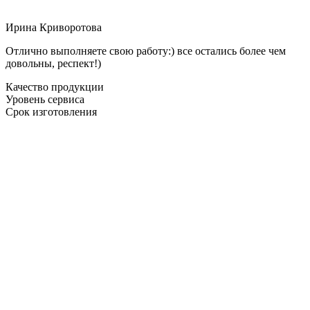
Ирина Криворотова
Отлично выполняете свою работу:) все остались более чем
довольны, респект!)
Качество продукции
Уровень сервиса
Срок изготовления