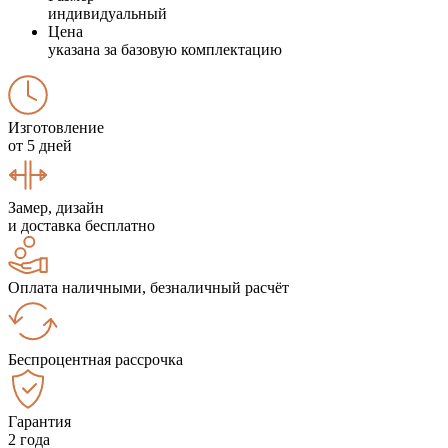
индивидуальный
Цена
указана за базовую комплектацию
Изготовление
от 5 дней
Замер, дизайн
и доставка бесплатно
Оплата наличными, безналичный расчёт
Беспроцентная рассрочка
Гарантия
2 года