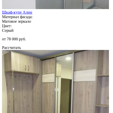
Шкаф-купе Алин
Материал фасада:
Матовое зеркало
Цвет:
Серый
от 78 000 руб.
Рассчитать