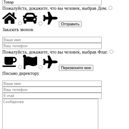
Пожалуйста, докажите, что вы человек, выбрав
Дом
.
Заказать звонок
Пожалуйста, докажите, что вы человек, выбрав
Флаг
.
Письмо директору