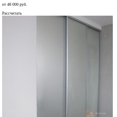
от 48 000 руб.
Рассчитать