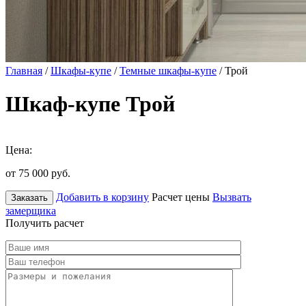
Главная
/
Шкафы-купе
/
Темные шкафы-купе
/ Трой
Шкаф-купе Трой
Цена:
от 75 000
руб.
Добавить в корзину
Расчет цены
Вызвать
Заказать
замерщика
Получить расчет