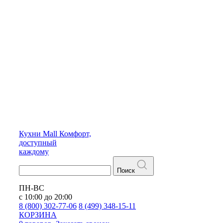
Кухни
Mall
Комфорт,
доступный
каждому
Поиск
ПН-ВС
с 10:00 до 20:00
8 (800) 302-77-06
8 (499) 348-15-11
КОРЗИНА