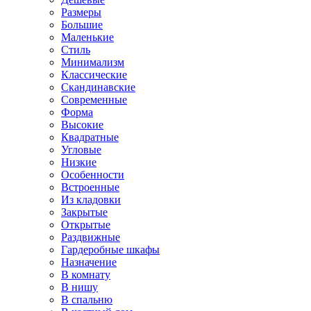
Размеры
Большие
Маленькие
Стиль
Минимализм
Классические
Скандинавские
Современные
Форма
Высокие
Квадратные
Угловые
Низкие
Особенности
Встроенные
Из кладовки
Закрытые
Открытые
Раздвижные
Гардеробные шкафы
Назначение
В комнату
В нишу
В спальню