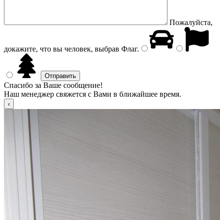
Пожалуйста,
докажите, что вы человек, выбрав
Флаг
.
Спасибо за Ваше сообщение!
Наш менеджер свяжется с Вами в ближайшее время.