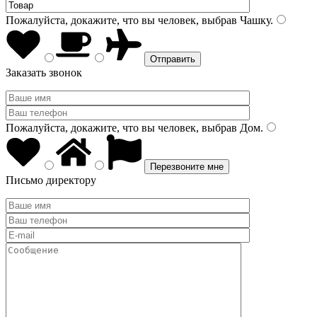
Пожалуйста, докажите, что вы человек, выбрав
Чашку
.
Заказать звонок
Пожалуйста, докажите, что вы человек, выбрав
Дом
.
Письмо директору