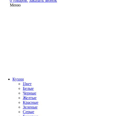
0 товаров.
Заказать звонок
Меню
Кухни
Цвет
Белые
Черные
Желтые
Красные
Зеленые
Серые