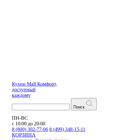
Кухни
Mall
Комфорт,
доступный
каждому
Поиск
ПН-ВС
с 10:00 до 20:00
8 (800) 302-77-06
8 (499) 348-15-11
КОРЗИНА