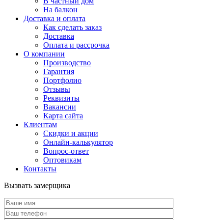
В частный дом
На балкон
Доставка и оплата
Как сделать заказ
Доставка
Оплата и рассрочка
О компании
Производство
Гарантия
Портфолио
Отзывы
Реквизиты
Вакансии
Карта сайта
Клиентам
Скидки и акции
Онлайн-калькулятор
Вопрос-ответ
Оптовикам
Контакты
Вызвать замерщика