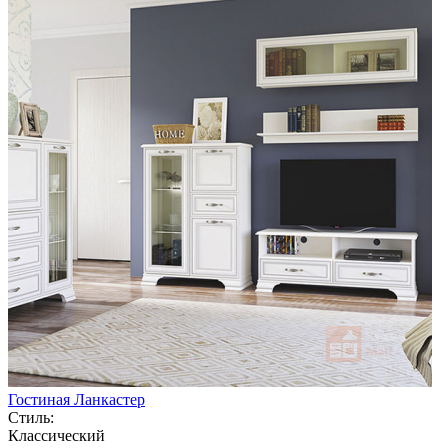
Гостиная Ланкастер
Стиль:
Классический