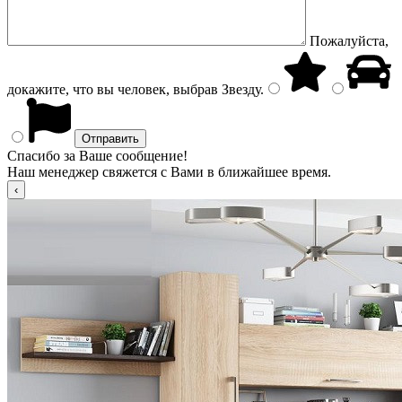
Пожалуйста,
докажите, что вы человек, выбрав
Звезду
.
Спасибо за Ваше сообщение!
Наш менеджер свяжется с Вами в ближайшее время.