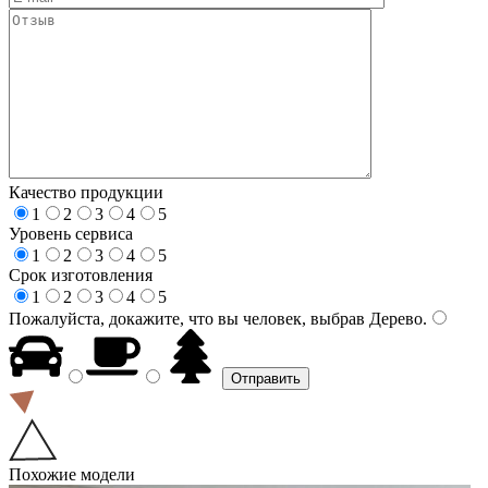
Качество продукции
1
2
3
4
5
Уровень сервиса
1
2
3
4
5
Срок изготовления
1
2
3
4
5
Пожалуйста, докажите, что вы человек, выбрав
Дерево
.
Похожие модели