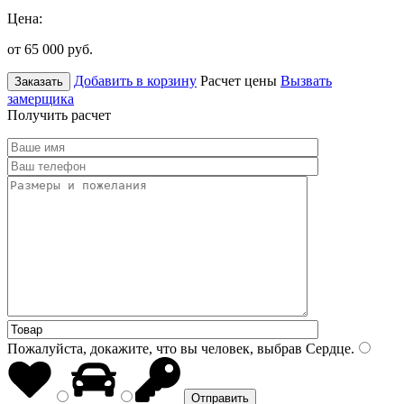
Цена:
от 65 000
руб.
Добавить в корзину
Расчет цены
Вызвать
Заказать
замерщика
Получить расчет
Пожалуйста, докажите, что вы человек, выбрав
Сердце
.