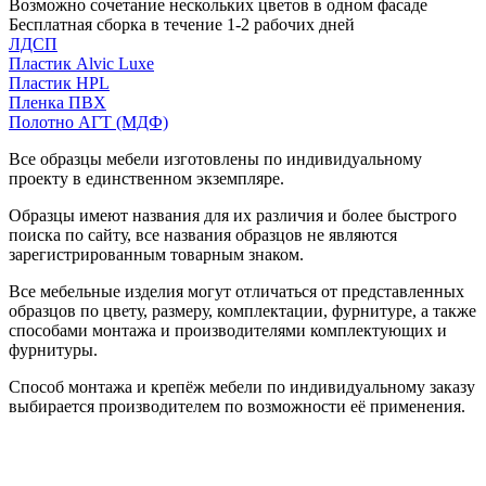
Возможно сочетание нескольких цветов в одном фасаде
Бесплатная сборка в течение 1-2 рабочих дней
ЛДСП
Пластик Alvic Luxe
Пластик HPL
Пленка ПВХ
Полотно АГТ (МДФ)
Все образцы мебели изготовлены по индивидуальному
проекту в единственном экземпляре.
Образцы имеют названия для их различия и более быстрого
поиска по сайту, все названия образцов не являются
зарегистрированным товарным знаком.
Все мебельные изделия могут отличаться от представленных
образцов по цвету, размеру, комплектации, фурнитуре, а также
способами монтажа и производителями комплектующих и
фурнитуры.
Способ монтажа и крепёж мебели по индивидуальному заказу
выбирается производителем по возможности её применения.