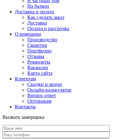
В частный дом
На балкон
Доставка и оплата
Как сделать заказ
Доставка
Оплата и рассрочка
О компании
Производство
Гарантия
Портфолио
Отзывы
Реквизиты
Вакансии
Карта сайта
Клиентам
Скидки и акции
Онлайн-калькулятор
Вопрос-ответ
Оптовикам
Контакты
Вызвать замерщика