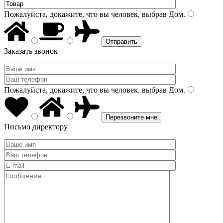
Пожалуйста, докажите, что вы человек, выбрав
Дом
.
Заказать звонок
Пожалуйста, докажите, что вы человек, выбрав
Дом
.
Письмо директору