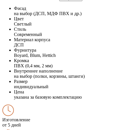
Фасад
на выбор (ДСП, МДФ ПВХ и др.)
Цвет
Светлый
Стиль
Современный
Материал корпуса
ДСП
Фурнитура
Boyard, Blum, Hettich
Кромка
ПВХ (0,4 мм, 2 мм)
Внутреннее наполнение
на выбор (полки, корзины, штанги)
Размер
индивидуальный
Цена
указана за базовую комплектацию
Изготовление
от 5 дней