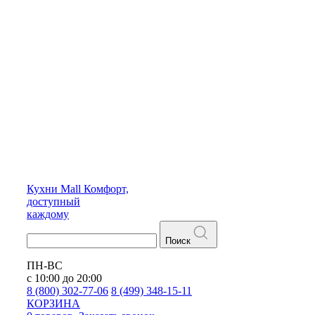
Кухни
Mall
Комфорт,
доступный
каждому
Поиск
ПН-ВС
с 10:00 до 20:00
8 (800) 302-77-06
8 (499) 348-15-11
КОРЗИНА