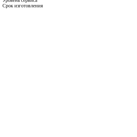
Уровень сервиса
Срок изготовления