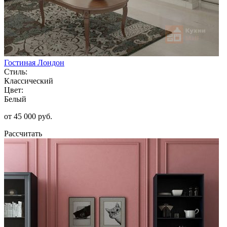
Гостиная Лондон
Стиль:
Классический
Цвет:
Белый
от 45 000 руб.
Рассчитать