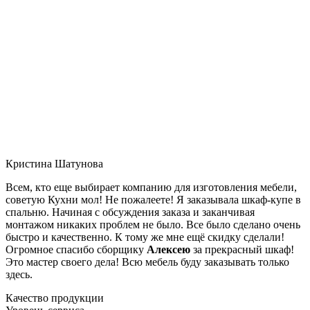
Кристина Шатунова
Всем, кто еще выбирает компанию для изготовления мебели,
советую Кухни мол! Не пожалеете! Я заказывала шкаф-купе в
спальню. Начиная с обсуждения заказа и заканчивая
монтажом никаких проблем не было. Все было сделано очень
быстро и качественно. К тому же мне ещё скидку сделали!
Огромное спасибо сборщику
Алексею
за прекрасный шкаф!
Это мастер своего дела! Всю мебель буду заказывать только
здесь.
Качество продукции