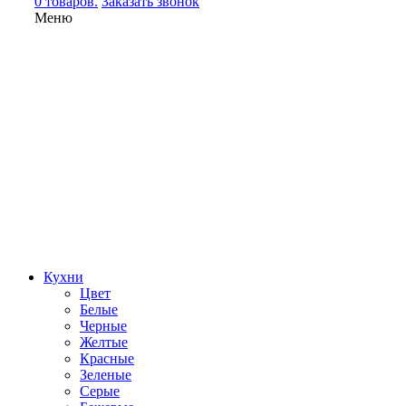
0 товаров.
Заказать звонок
Меню
Кухни
Цвет
Белые
Черные
Желтые
Красные
Зеленые
Серые