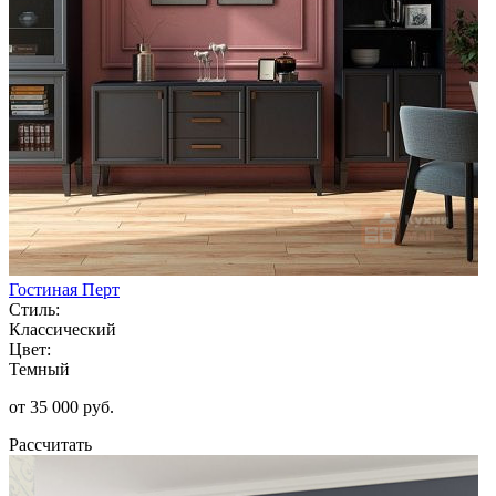
Гостиная Перт
Стиль:
Классический
Цвет:
Темный
от 35 000 руб.
Рассчитать