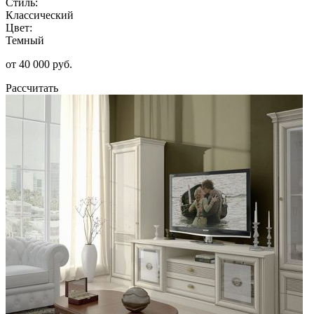
Стиль:
Классический
Цвет:
Темный
от 40 000 руб.
Рассчитать