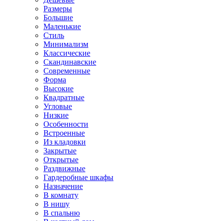
Размеры
Большие
Маленькие
Стиль
Минимализм
Классические
Скандинавские
Современные
Форма
Высокие
Квадратные
Угловые
Низкие
Особенности
Встроенные
Из кладовки
Закрытые
Открытые
Раздвижные
Гардеробные шкафы
Назначение
В комнату
В нишу
В спальню