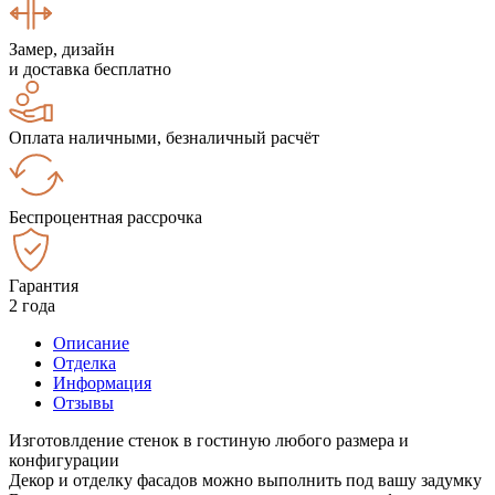
Замер, дизайн
и доставка бесплатно
Оплата наличными, безналичный расчёт
Беспроцентная рассрочка
Гарантия
2 года
Описание
Отделка
Информация
Отзывы
Изготовлдение стенок в гостиную любого размера и
конфигурации
Декор и отделку фасадов можно выполнить под вашу задумку