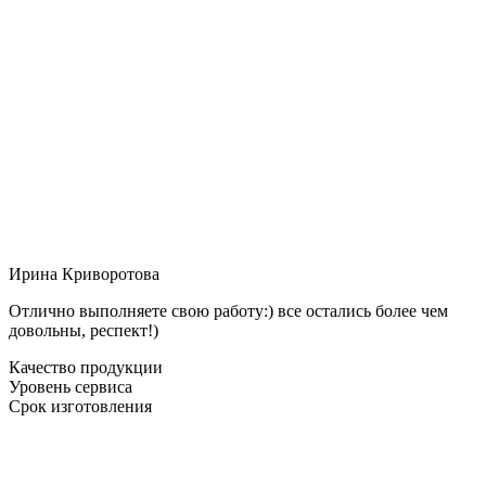
Ирина Криворотова
Отлично выполняете свою работу:) все остались более чем
довольны, респект!)
Качество продукции
Уровень сервиса
Срок изготовления