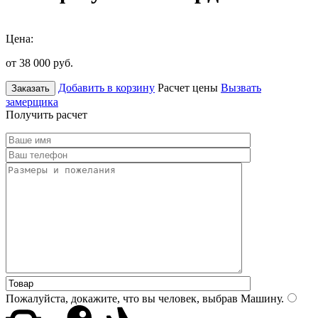
Цена:
от 38 000
руб.
Добавить в корзину
Расчет цены
Вызвать
Заказать
замерщика
Получить расчет
Пожалуйста, докажите, что вы человек, выбрав
Машину
.