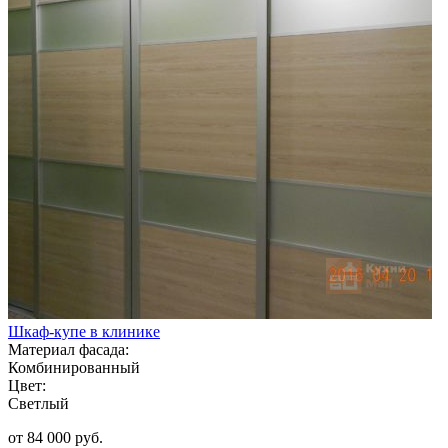
Шкаф-купе в клинике
Материал фасада:
Комбинированный
Цвет:
Светлый
от 84 000 руб.