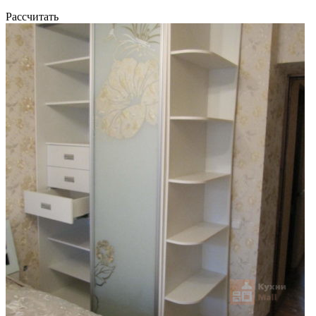
Рассчитать