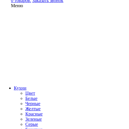
0 товаров.
Заказать звонок
Меню
Кухни
Цвет
Белые
Черные
Желтые
Красные
Зеленые
Серые