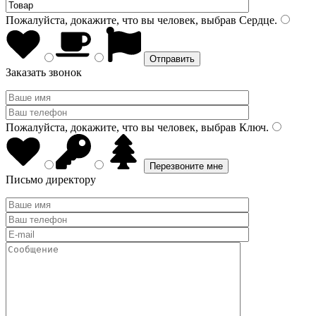
Пожалуйста, докажите, что вы человек, выбрав
Сердце
.
Заказать звонок
Пожалуйста, докажите, что вы человек, выбрав
Ключ
.
Письмо директору