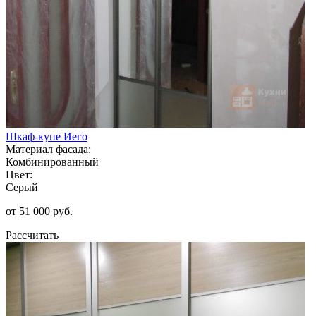
Шкаф-купе Иего
Материал фасада:
Комбинированный
Цвет:
Серый
от 51 000 руб.
Рассчитать