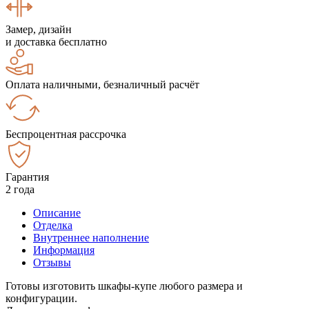
Замер, дизайн
и доставка бесплатно
Оплата наличными, безналичный расчёт
Беспроцентная рассрочка
Гарантия
2 года
Описание
Отделка
Внутреннее наполнение
Информация
Отзывы
Готовы изготовить шкафы-купе любого размера и
конфигурации.