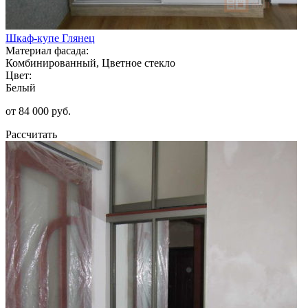
Шкаф-купе Глянец
Материал фасада:
Комбинированный, Цветное стекло
Цвет:
Белый
от 84 000 руб.
Рассчитать