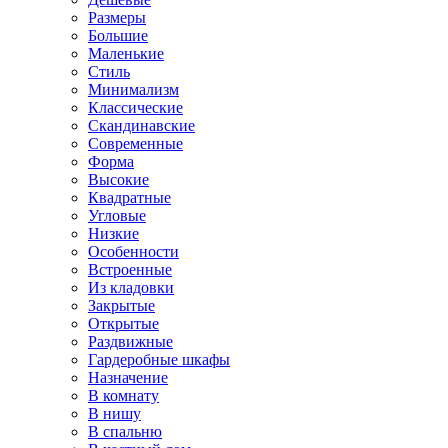
Размеры
Большие
Маленькие
Стиль
Минимализм
Классические
Скандинавские
Современные
Форма
Высокие
Квадратные
Угловые
Низкие
Особенности
Встроенные
Из кладовки
Закрытые
Открытые
Раздвижные
Гардеробные шкафы
Назначение
В комнату
В нишу
В спальню