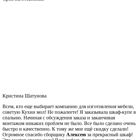
Кристина Шатунова
Всем, кто еще выбирает компанию для изготовления мебели,
советую Кухни мол! Не пожалеете! Я заказывала шкаф-купе в
спальню. Начиная с обсуждения заказа и заканчивая
монтажом никаких проблем не было. Все было сделано очень
быстро и качественно. К тому же мне ещё скидку сделали!
Огромное спасибо сборщику
Алексею
за прекрасный шкаф!