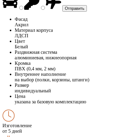
Фасад
Акрил
Материал корпуса
ЛДСП
Цвет
Белый
Раздвижная система
алюминиевая, нижнеопорная
Кромка
ПВХ (0,4 мм, 2 мм)
Внутреннее наполнение
на выбор (полки, корзины, штанги)
Размер
индивидуальный
Цена
указана за базовую комплектацию
Изготовление
от 5 дней