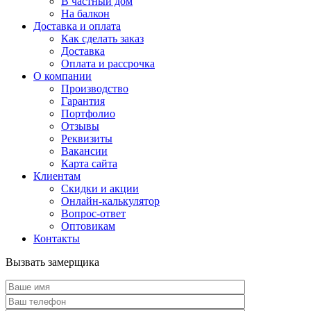
В частный дом
На балкон
Доставка и оплата
Как сделать заказ
Доставка
Оплата и рассрочка
О компании
Производство
Гарантия
Портфолио
Отзывы
Реквизиты
Вакансии
Карта сайта
Клиентам
Скидки и акции
Онлайн-калькулятор
Вопрос-ответ
Оптовикам
Контакты
Вызвать замерщика