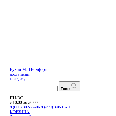
Кухни
Mall
Комфорт,
доступный
каждому
Поиск
ПН-ВС
с 10:00 до 20:00
8 (800) 302-77-06
8 (499) 348-15-11
КОРЗИНА