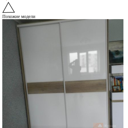
Похожие модели