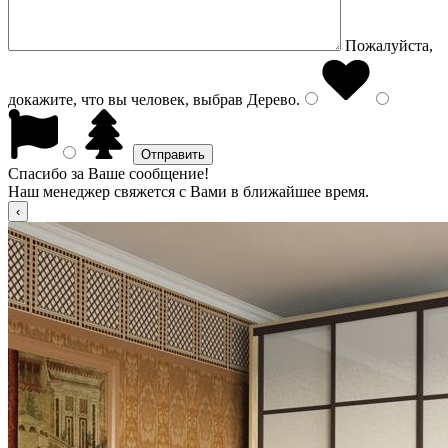
Пожалуйста,
докажите, что вы человек, выбрав
Дерево
.
Спасибо за Ваше сообщение!
Наш менеджер свяжется с Вами в ближайшее время.