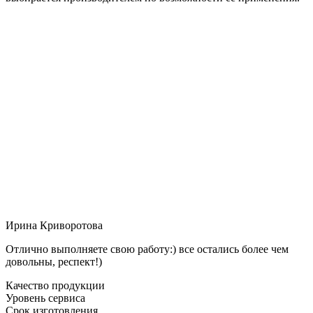
Ирина Криворотова
Отлично выполняете свою работу:) все остались более чем
довольны, респект!)
Качество продукции
Уровень сервиса
Срок изготовления