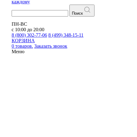
каждому
Поиск
ПН-ВС
с 10:00 до 20:00
8 (800) 302-77-06
8 (499) 348-15-11
КОРЗИНА
0 товаров.
Заказать звонок
Меню