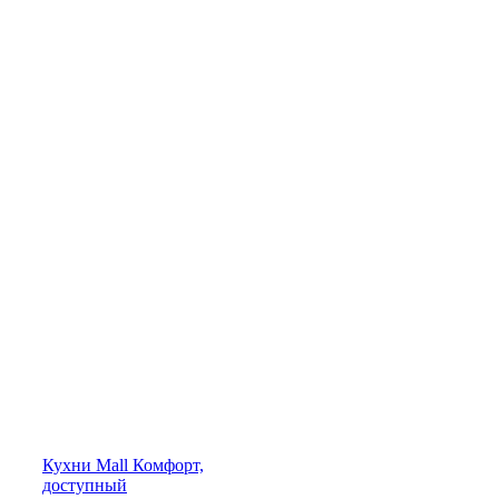
Кухни
Mall
Комфорт,
доступный