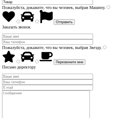
Пожалуйста, докажите, что вы человек, выбрав
Машину
.
Заказать звонок
Пожалуйста, докажите, что вы человек, выбрав
Звезду
.
Письмо директору