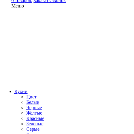
0 товаров.
Заказать звонок
Меню
Кухни
Цвет
Белые
Черные
Желтые
Красные
Зеленые
Серые