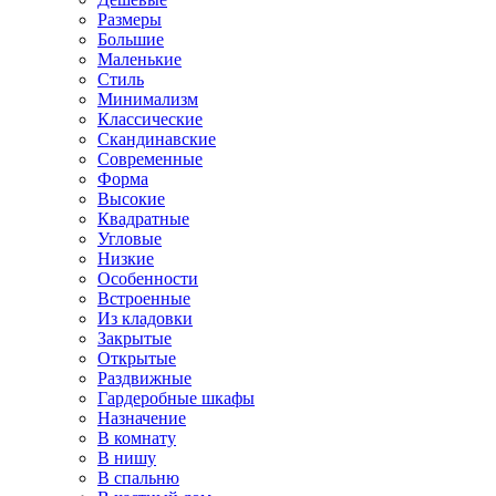
Размеры
Большие
Маленькие
Стиль
Минимализм
Классические
Скандинавские
Современные
Форма
Высокие
Квадратные
Угловые
Низкие
Особенности
Встроенные
Из кладовки
Закрытые
Открытые
Раздвижные
Гардеробные шкафы
Назначение
В комнату
В нишу
В спальню