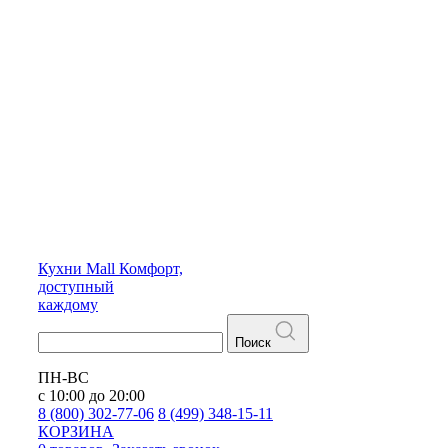
Кухни
Mall
Комфорт,
доступный
каждому
Поиск
ПН-ВС
с 10:00 до 20:00
8 (800) 302-77-06
8 (499) 348-15-11
КОРЗИНА