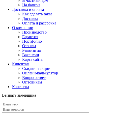
В частный дом
На балкон
Доставка и оплата
Как сделать заказ
Доставка
Оплата и рассрочка
О компании
Производство
Гарантия
Портфолио
Отзывы
Реквизиты
Вакансии
Карта сайта
Клиентам
Скидки и акции
Онлайн-калькулятор
Вопрос-ответ
Оптовикам
Контакты
Вызвать замерщика