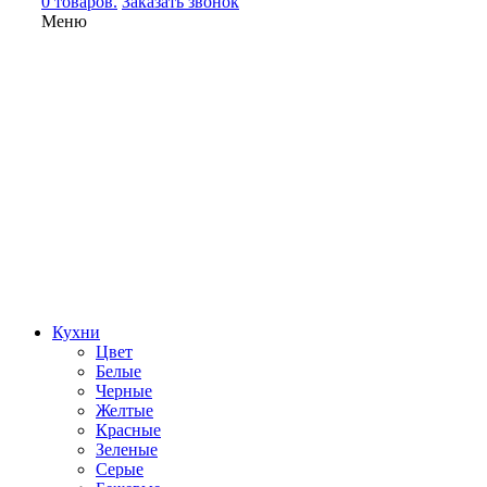
0 товаров.
Заказать звонок
Меню
Кухни
Цвет
Белые
Черные
Желтые
Красные
Зеленые
Серые