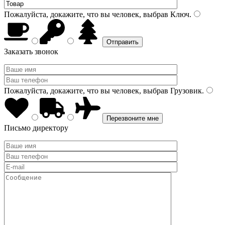
Пожалуйста, докажите, что вы человек, выбрав
Ключ
.
Заказать звонок
Пожалуйста, докажите, что вы человек, выбрав
Грузовик
.
Письмо директору