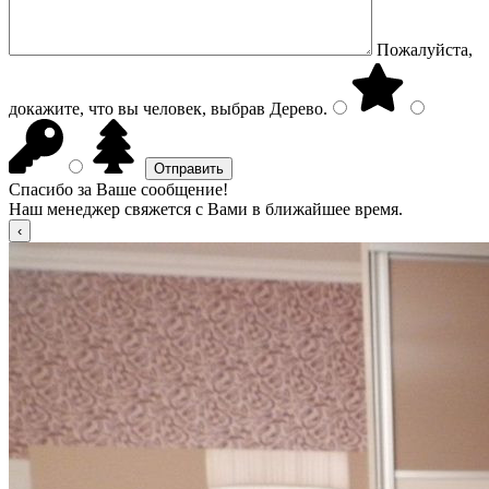
Пожалуйста,
докажите, что вы человек, выбрав
Дерево
.
Спасибо за Ваше сообщение!
Наш менеджер свяжется с Вами в ближайшее время.