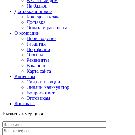
В частный дом
На балкон
Доставка и оплата
Как сделать заказ
Доставка
Оплата и рассрочка
О компании
Производство
Гарантия
Портфолио
Отзывы
Реквизиты
Вакансии
Карта сайта
Клиентам
Скидки и акции
Онлайн-калькулятор
Вопрос-ответ
Оптовикам
Контакты
Вызвать замерщика