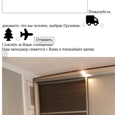
Пожалуйста,
докажите, что вы человек, выбрав
Грузовик
.
Спасибо за Ваше сообщение!
Наш менеджер свяжется с Вами в ближайшее время.