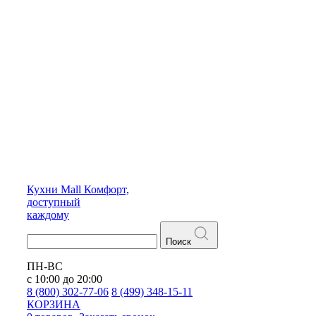
Кухни
Mall
Комфорт,
доступный
каждому
Поиск
ПН-ВС
с 10:00 до 20:00
8 (800) 302-77-06
8 (499) 348-15-11
КОРЗИНА