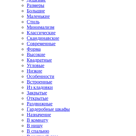
Размеры
Большие
Маленькие
Стиль
Минимализм
Классические
Скандинавские
Современные
Форма
Высокие
Квадратные
Угловые
Низкие
Особенности
Встроенные
Из кладовки
Закрытые
Открытые
Раздвижные
Гардеробные шкафы
Назначение
В комнату
В нишу
В спальню