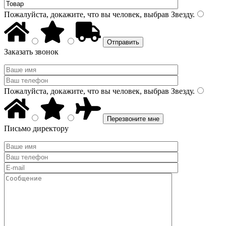
Пожалуйста, докажите, что вы человек, выбрав
Звезду
.
Заказать звонок
Пожалуйста, докажите, что вы человек, выбрав
Звезду
.
Письмо директору