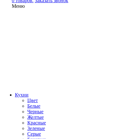
0 товаров.
Заказать звонок
Меню
Кухни
Цвет
Белые
Черные
Желтые
Красные
Зеленые
Серые