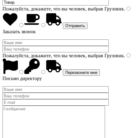
Пожалуйста, докажите, что вы человек, выбрав
Грузовик
.
Заказать звонок
Пожалуйста, докажите, что вы человек, выбрав
Грузовик
.
Письмо директору