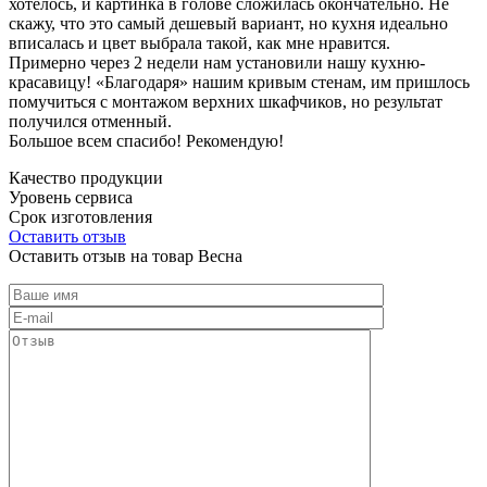
хотелось, и картинка в голове сложилась окончательно. Не
скажу, что это самый дешевый вариант, но кухня идеально
вписалась и цвет выбрала такой, как мне нравится.
Примерно через 2 недели нам установили нашу кухню-
красавицу! «Благодаря» нашим кривым стенам, им пришлось
помучиться с монтажом верхних шкафчиков, но результат
получился отменный.
Большое всем спасибо! Рекомендую!
Качество продукции
Уровень сервиса
Срок изготовления
Оставить отзыв
Оставить отзыв на товар Весна