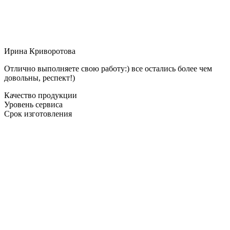
Ирина Криворотова
Отлично выполняете свою работу:) все остались более чем
довольны, респект!)
Качество продукции
Уровень сервиса
Срок изготовления