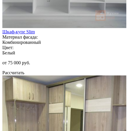
Шкаф-купе Slim
Материал фасада:
Комбинированный
Цвет:
Белый
от 75 000 руб.
Рассчитать