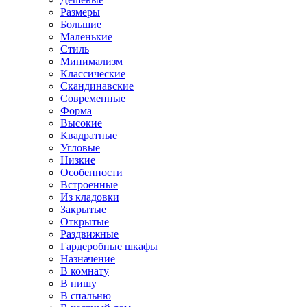
Размеры
Большие
Маленькие
Стиль
Минимализм
Классические
Скандинавские
Современные
Форма
Высокие
Квадратные
Угловые
Низкие
Особенности
Встроенные
Из кладовки
Закрытые
Открытые
Раздвижные
Гардеробные шкафы
Назначение
В комнату
В нишу
В спальню