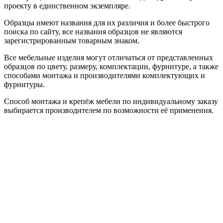
проекту в единственном экземпляре.
Образцы имеют названия для их различия и более быстрого
поиска по сайту, все названия образцов не являются
зарегистрированным товарным знаком.
Все мебельные изделия могут отличаться от представленных
образцов по цвету, размеру, комплектации, фурнитуре, а также
способами монтажа и производителями комплектующих и
фурнитуры.
Способ монтажа и крепёж мебели по индивидуальному заказу
выбирается производителем по возможности её применения.