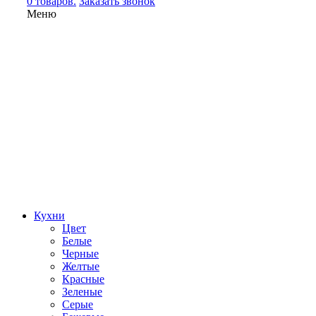
0 товаров.
Заказать звонок
Меню
Кухни
Цвет
Белые
Черные
Желтые
Красные
Зеленые
Серые