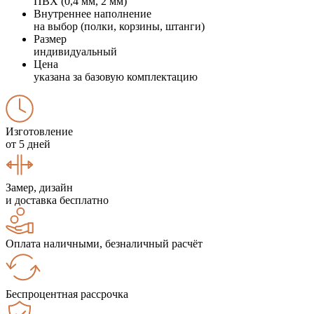
ПВХ (0,4 мм, 2 мм)
Внутреннее наполнение
на выбор (полки, корзины, штанги)
Размер
индивидуальный
Цена
указана за базовую комплектацию
Изготовление
от 5 дней
Замер, дизайн
и доставка бесплатно
Оплата наличными, безналичный расчёт
Беспроцентная рассрочка