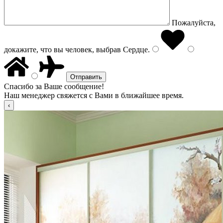
Пожалуйста,
докажите, что вы человек, выбрав
Сердце
.
Спасибо за Ваше сообщение!
Наш менеджер свяжется с Вами в ближайшее время.