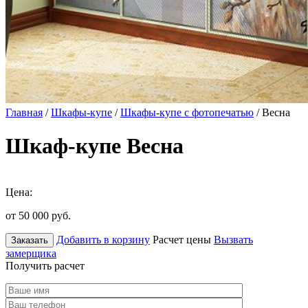
Главная
/
Шкафы-купе
/
Шкафы-купе с фотопечатью
/ Весна
Шкаф-купе Весна
Цена:
от 50 000
руб.
Добавить в корзину
Расчет цены
Вызвать
Заказать
замерщика
Получить расчет