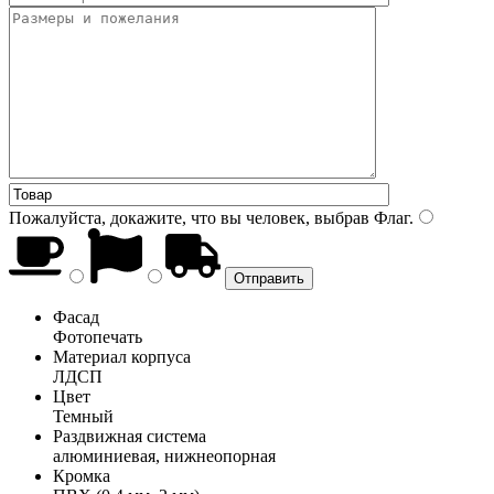
Пожалуйста, докажите, что вы человек, выбрав
Флаг
.
Фасад
Фотопечать
Материал корпуса
ЛДСП
Цвет
Темный
Раздвижная система
алюминиевая, нижнеопорная
Кромка