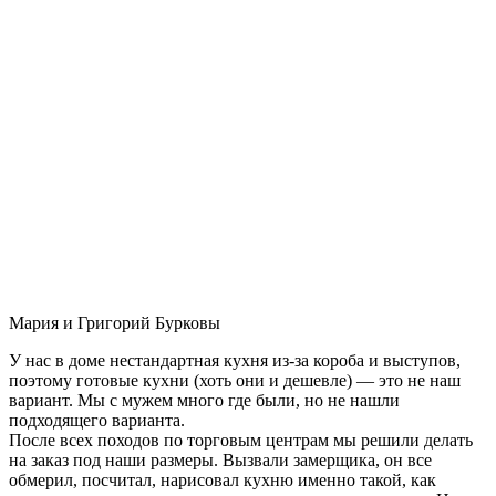
Мария и Григорий Бурковы
У нас в доме нестандартная кухня из-за короба и выступов,
поэтому готовые кухни (хоть они и дешевле) — это не наш
вариант. Мы с мужем много где были, но не нашли
подходящего варианта.
После всех походов по торговым центрам мы решили делать
на заказ под наши размеры. Вызвали замерщика, он все
обмерил, посчитал, нарисовал кухню именно такой, как