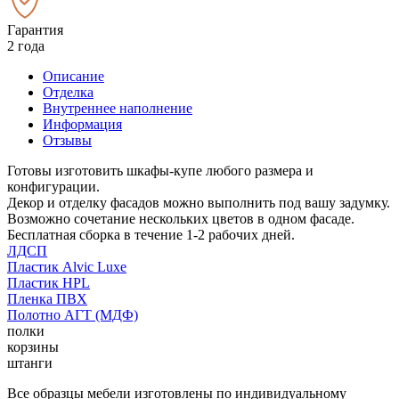
Гарантия
2 года
Описание
Отделка
Внутреннее наполнение
Информация
Отзывы
Готовы изготовить шкафы-купе любого размера и
конфигурации.
Декор и отделку фасадов можно выполнить под вашу задумку.
Возможно сочетание нескольких цветов в одном фасаде.
Бесплатная сборка в течение 1-2 рабочих дней.
ЛДСП
Пластик Alvic Luxe
Пластик HPL
Пленка ПВХ
Полотно АГТ (МДФ)
полки
корзины
штанги
Все образцы мебели изготовлены по индивидуальному