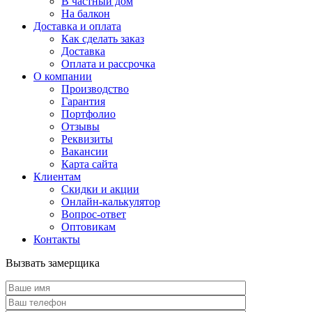
В частный дом
На балкон
Доставка и оплата
Как сделать заказ
Доставка
Оплата и рассрочка
О компании
Производство
Гарантия
Портфолио
Отзывы
Реквизиты
Вакансии
Карта сайта
Клиентам
Скидки и акции
Онлайн-калькулятор
Вопрос-ответ
Оптовикам
Контакты
Вызвать замерщика