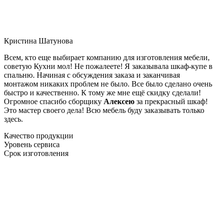
Кристина Шатунова
Всем, кто еще выбирает компанию для изготовления мебели,
советую Кухни мол! Не пожалеете! Я заказывала шкаф-купе в
спальню. Начиная с обсуждения заказа и заканчивая
монтажом никаких проблем не было. Все было сделано очень
быстро и качественно. К тому же мне ещё скидку сделали!
Огромное спасибо сборщику
Алексею
за прекрасный шкаф!
Это мастер своего дела! Всю мебель буду заказывать только
здесь.
Качество продукции
Уровень сервиса
Срок изготовления