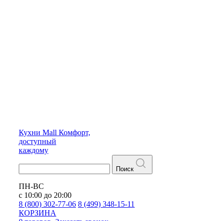
Кухни
Mall
Комфорт,
доступный
каждому
Поиск
ПН-ВС
с 10:00 до 20:00
8 (800) 302-77-06
8 (499) 348-15-11
КОРЗИНА