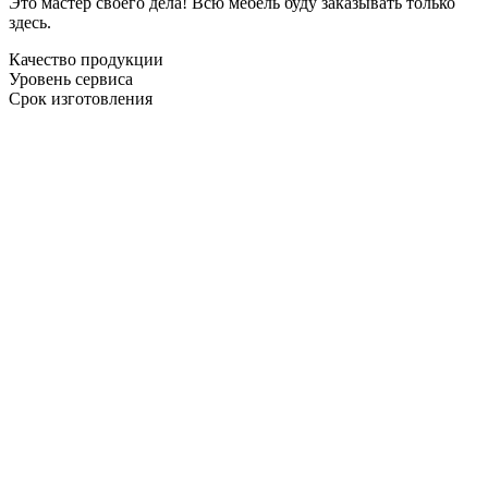
Это мастер своего дела! Всю мебель буду заказывать только
здесь.
Качество продукции
Уровень сервиса
Срок изготовления