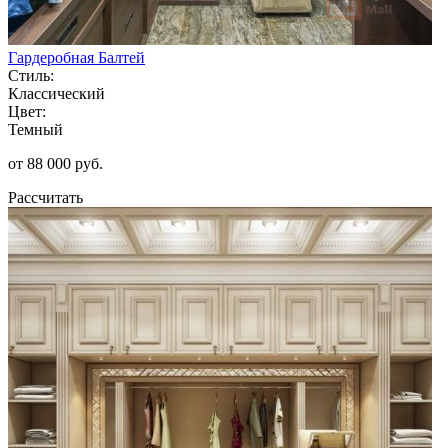
Гардеробная Балтей
Стиль:
Классический
Цвет:
Темный
от 88 000 руб.
Рассчитать