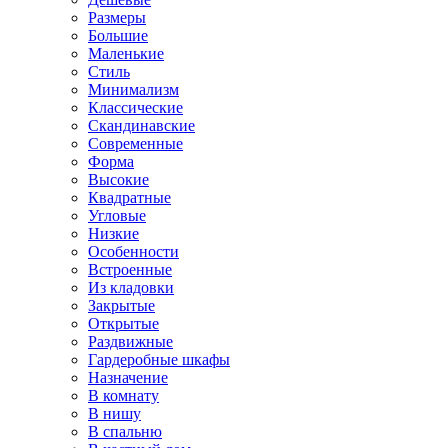
Размеры
Большие
Маленькие
Стиль
Минимализм
Классические
Скандинавские
Современные
Форма
Высокие
Квадратные
Угловые
Низкие
Особенности
Встроенные
Из кладовки
Закрытые
Открытые
Раздвижные
Гардеробные шкафы
Назначение
В комнату
В нишу
В спальню