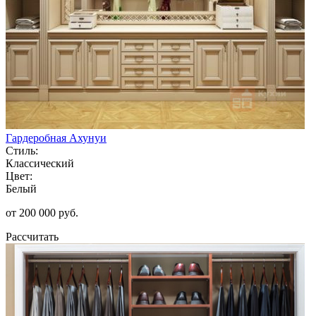
Гардеробная Ахунуи
Стиль:
Классический
Цвет:
Белый
от 200 000 руб.
Рассчитать