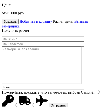
Цена:
от 45 000
руб.
Добавить в корзину
Расчет цены
Вызвать
Заказать
замерщика
Получить расчет
Пожалуйста, докажите, что вы человек, выбрав
Самолёт
.