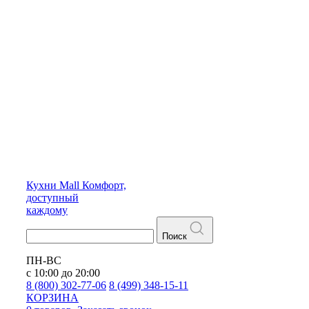
Кухни
Mall
Комфорт,
доступный
каждому
Поиск
ПН-ВС
с 10:00 до 20:00
8 (800) 302-77-06
8 (499) 348-15-11
КОРЗИНА