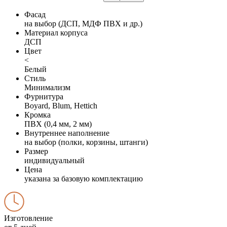
Фасад
на выбор (ДСП, МДФ ПВХ и др.)
Материал корпуса
ДСП
Цвет
<
Белый
Стиль
Минимализм
Фурнитура
Boyard, Blum, Hettich
Кромка
ПВХ (0,4 мм, 2 мм)
Внутреннее наполнение
на выбор (полки, корзины, штанги)
Размер
индивидуальный
Цена
указана за базовую комплектацию
Изготовление