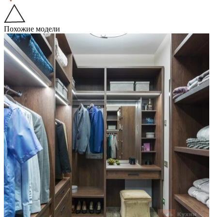
Похожие модели