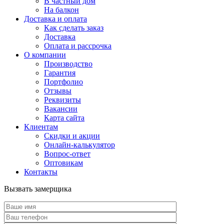
В частный дом
На балкон
Доставка и оплата
Как сделать заказ
Доставка
Оплата и рассрочка
О компании
Производство
Гарантия
Портфолио
Отзывы
Реквизиты
Вакансии
Карта сайта
Клиентам
Скидки и акции
Онлайн-калькулятор
Вопрос-ответ
Оптовикам
Контакты
Вызвать замерщика