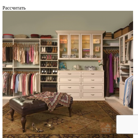
Рассчитать