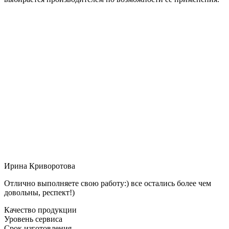
Ирина Криворотова
Отлично выполняете свою работу:) все остались более чем
довольны, респект!)
Качество продукции
Уровень сервиса
Срок изготовления