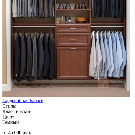
Гардеробная Бабасе
Стиль:
Классический
Цвет:
Темный
от 45 000 руб.