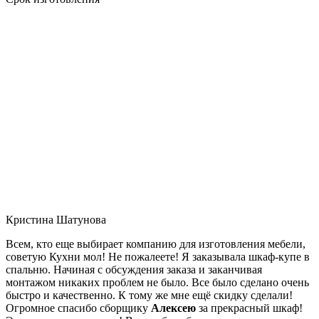
Кристина Шатунова
Всем, кто еще выбирает компанию для изготовления мебели,
советую Кухни мол! Не пожалеете! Я заказывала шкаф-купе в
спальню. Начиная с обсуждения заказа и заканчивая
монтажом никаких проблем не было. Все было сделано очень
быстро и качественно. К тому же мне ещё скидку сделали!
Огромное спасибо сборщику
Алексею
за прекрасный шкаф!