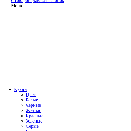
0 товаров.
Заказать звонок
Меню
Кухни
Цвет
Белые
Черные
Желтые
Красные
Зеленые
Серые