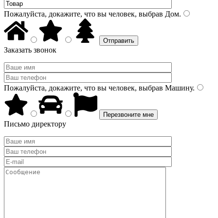
Пожалуйста, докажите, что вы человек, выбрав
Дом
.
Заказать звонок
Пожалуйста, докажите, что вы человек, выбрав
Машину
.
Письмо директору