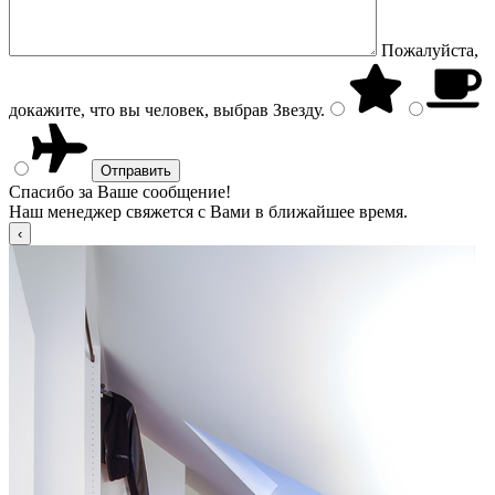
Пожалуйста,
докажите, что вы человек, выбрав
Звезду
.
Спасибо за Ваше сообщение!
Наш менеджер свяжется с Вами в ближайшее время.