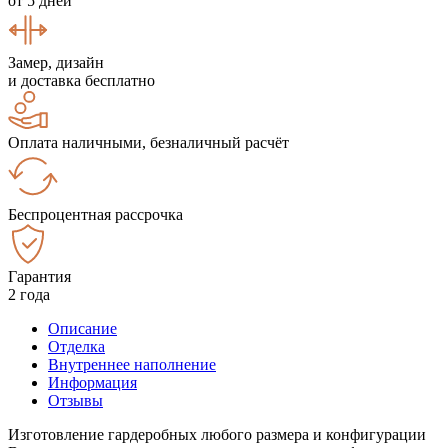
от 5 дней
Замер, дизайн
и доставка бесплатно
Оплата наличными, безналичный расчёт
Беспроцентная рассрочка
Гарантия
2 года
Описание
Отделка
Внутреннее наполнение
Информация
Отзывы
Изготовление гардеробных любого размера и конфигурации