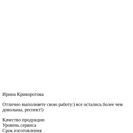
Ирина Криворотова
Отлично выполняете свою работу:) все остались более чем
довольны, респект!)
Качество продукции
Уровень сервиса
Срок изготовления