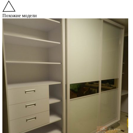
Похожие модели