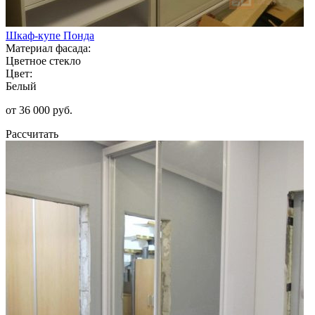
Шкаф-купе Понда
Материал фасада:
Цветное стекло
Цвет:
Белый
от 36 000 руб.
Рассчитать