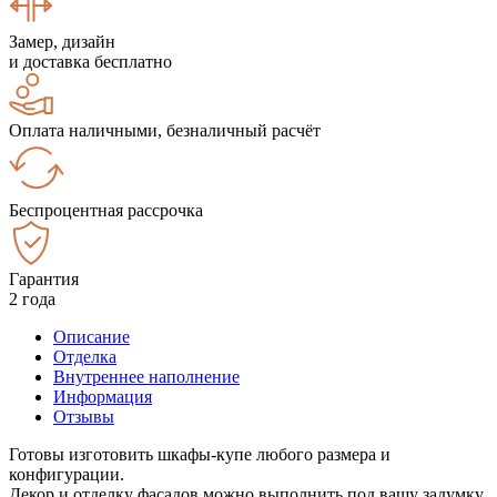
Замер, дизайн
и доставка бесплатно
Оплата наличными, безналичный расчёт
Беспроцентная рассрочка
Гарантия
2 года
Описание
Отделка
Внутреннее наполнение
Информация
Отзывы
Готовы изготовить шкафы-купе любого размера и
конфигурации.
Декор и отделку фасадов можно выполнить под вашу задумку.