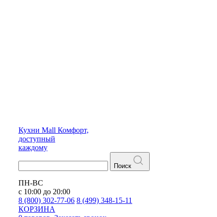
Кухни
Mall
Комфорт,
доступный
каждому
Поиск
ПН-ВС
с 10:00 до 20:00
8 (800) 302-77-06
8 (499) 348-15-11
КОРЗИНА