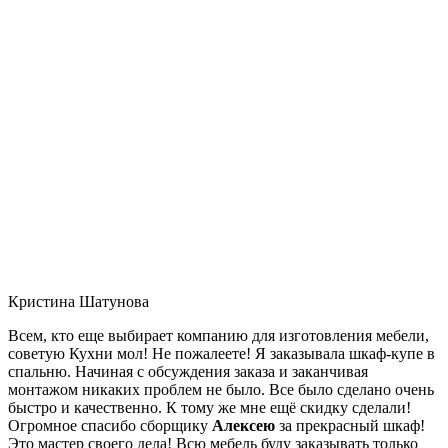
Кристина Шатунова
Всем, кто еще выбирает компанию для изготовления мебели,
советую Кухни мол! Не пожалеете! Я заказывала шкаф-купе в
спальню. Начиная с обсуждения заказа и заканчивая
монтажом никаких проблем не было. Все было сделано очень
быстро и качественно. К тому же мне ещё скидку сделали!
Огромное спасибо сборщику
Алексею
за прекрасный шкаф!
Это мастер своего дела! Всю мебель буду заказывать только