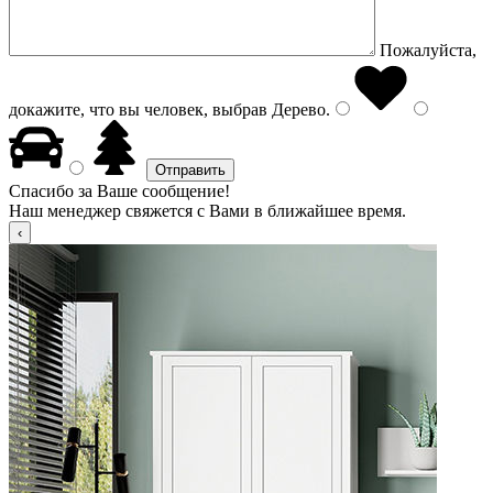
Пожалуйста,
докажите, что вы человек, выбрав
Дерево
.
Спасибо за Ваше сообщение!
Наш менеджер свяжется с Вами в ближайшее время.