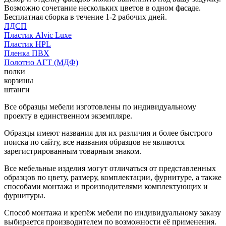
Возможно сочетание нескольких цветов в одном фасаде.
Бесплатная сборка в течение 1-2 рабочих дней.
ЛДСП
Пластик Alvic Luxe
Пластик HPL
Пленка ПВХ
Полотно АГТ (МДФ)
полки
корзины
штанги
Все образцы мебели изготовлены по индивидуальному
проекту в единственном экземпляре.
Образцы имеют названия для их различия и более быстрого
поиска по сайту, все названия образцов не являются
зарегистрированным товарным знаком.
Все мебельные изделия могут отличаться от представленных
образцов по цвету, размеру, комплектации, фурнитуре, а также
способами монтажа и производителями комплектующих и
фурнитуры.
Способ монтажа и крепёж мебели по индивидуальному заказу
выбирается производителем по возможности её применения.