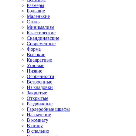
Размеры
Большие
Маленькие
Стиль
Минимализм
Классические
Скандинавские
Современные
Форма
Высокие
Квадратные
Угловые
Низкие
Особенности
Встроенные
Из кладовки
Закрытые
Открытые
Раздвижные
Гардеробные шкафы
Назначение
В комнату
В нишу
В спальню