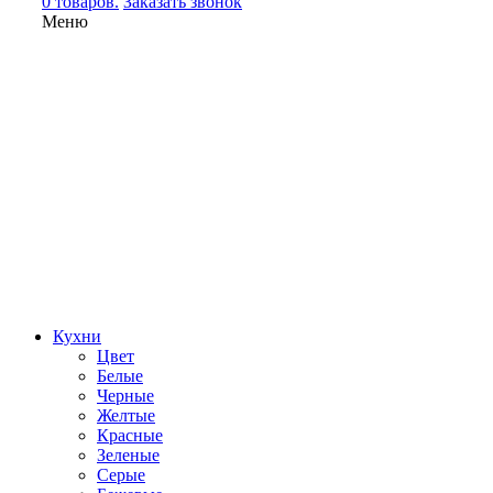
0 товаров.
Заказать звонок
Меню
Кухни
Цвет
Белые
Черные
Желтые
Красные
Зеленые
Серые