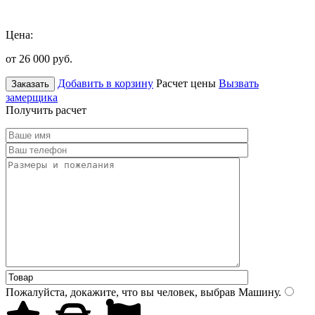
Цена:
от 26 000
руб.
Добавить в корзину
Расчет цены
Вызвать
Заказать
замерщика
Получить расчет
Пожалуйста, докажите, что вы человек, выбрав
Машину
.