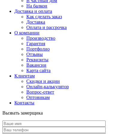
В частный дом
На балкон
Доставка и оплата
Как сделать заказ
Доставка
Оплата и рассрочка
О компании
Производство
Гарантия
Портфолио
Отзывы
Реквизиты
Вакансии
Карта сайта
Клиентам
Скидки и акции
Онлайн-калькулятор
Вопрос-ответ
Оптовикам
Контакты
Вызвать замерщика