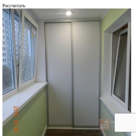
Рассчитать