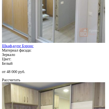
Шкаф-купе Бэронс
Материал фасада:
Зеркало
Цвет:
Белый
от 48 000 руб.
Рассчитать