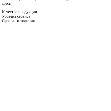
здесь.
Качество продукции
Уровень сервиса
Срок изготовления