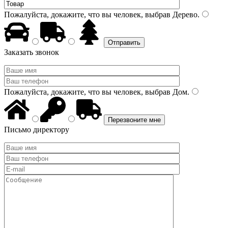
Пожалуйста, докажите, что вы человек, выбрав
Дерево
.
Заказать звонок
Пожалуйста, докажите, что вы человек, выбрав
Дом
.
Письмо директору