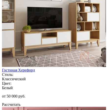
Гостиная Херефорд
Стиль:
Классический
Цвет:
Белый
от 50 000 руб.
Рассчитать