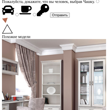
Пожалуйста, докажите, что вы человек, выбрав
Чашку
.
Похожие модели