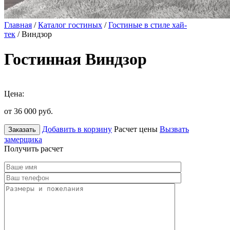
Главная
/
Каталог гостиных
/
Гостиные в стиле хай-
тек
/ Виндзор
Гостинная Виндзор
Цена:
от 36 000
руб.
Добавить в корзину
Расчет цены
Вызвать
Заказать
замерщика
Получить расчет