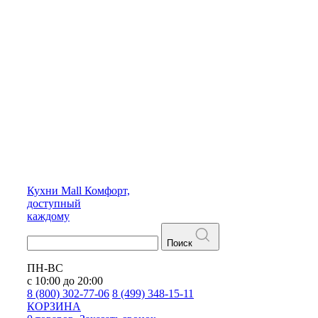
Кухни
Mall
Комфорт,
доступный
каждому
Поиск
ПН-ВС
с 10:00 до 20:00
8 (800) 302-77-06
8 (499) 348-15-11
КОРЗИНА