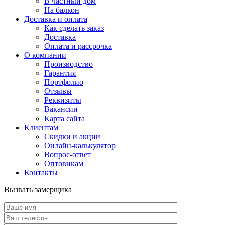
В частный дом
На балкон
Доставка и оплата
Как сделать заказ
Доставка
Оплата и рассрочка
О компании
Производство
Гарантия
Портфолио
Отзывы
Реквизиты
Вакансии
Карта сайта
Клиентам
Скидки и акции
Онлайн-калькулятор
Вопрос-ответ
Оптовикам
Контакты
Вызвать замерщика