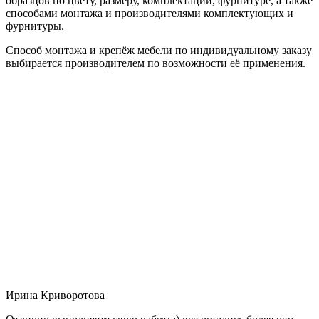
образцов по цвету, размеру, комплектации, фурнитуре, а также
способами монтажа и производителями комплектующих и
фурнитуры.
Способ монтажа и крепёж мебели по индивидуальному заказу
выбирается производителем по возможности её применения.
Ирина Криворотова