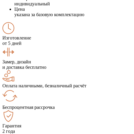
индивидуальный
Цена
указана за базовую комплектацию
Изготовление
от 5 дней
Замер, дизайн
и доставка бесплатно
Оплата наличными, безналичный расчёт
Беспроцентная рассрочка
Гарантия
2 года