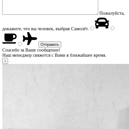
Пожалуйста,
докажите, что вы человек, выбрав
Самолёт
.
Спасибо за Ваше сообщение!
Наш менеджер свяжется с Вами в ближайшее время.