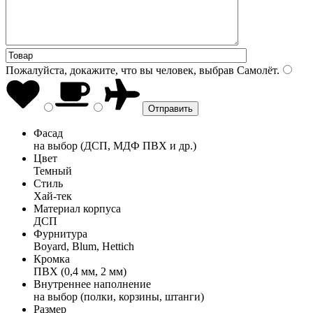
Пожалуйста, докажите, что вы человек, выбрав
Самолёт
.
Фасад
на выбор (ДСП, МДФ ПВХ и др.)
Цвет
Темный
Стиль
Хай-тек
Материал корпуса
ДСП
Фурнитура
Boyard, Blum, Hettich
Кромка
ПВХ (0,4 мм, 2 мм)
Внутреннее наполнение
на выбор (полки, корзины, штанги)
Размер