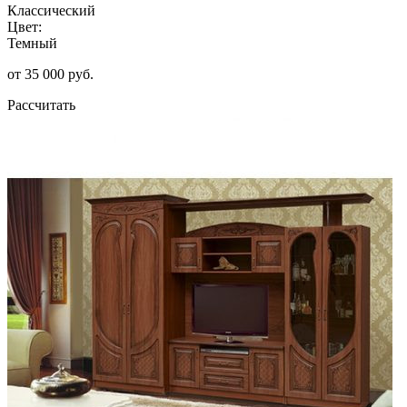
Классический
Цвет:
Темный
от 35 000 руб.
Рассчитать