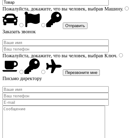
Пожалуйста, докажите, что вы человек, выбрав
Машину
.
Заказать звонок
Пожалуйста, докажите, что вы человек, выбрав
Ключ
.
Письмо директору