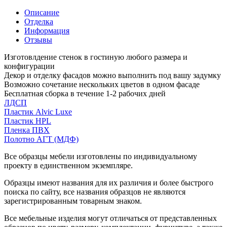
Описание
Отделка
Информация
Отзывы
Изготовлдение стенок в гостиную любого размера и
конфигурации
Декор и отделку фасадов можно выполнить под вашу задумку
Возможно сочетание нескольких цветов в одном фасаде
Бесплатная сборка в течение 1-2 рабочих дней
ЛДСП
Пластик Alvic Luxe
Пластик HPL
Пленка ПВХ
Полотно АГТ (МДФ)
Все образцы мебели изготовлены по индивидуальному
проекту в единственном экземпляре.
Образцы имеют названия для их различия и более быстрого
поиска по сайту, все названия образцов не являются
зарегистрированным товарным знаком.
Все мебельные изделия могут отличаться от представленных