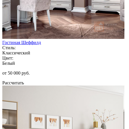
Гостиная Шеффилд
Стиль:
Классический
Цвет:
Белый
от 50 000 руб.
Рассчитать