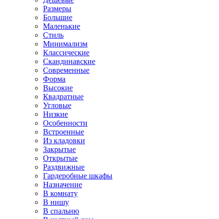
Размеры
Большие
Маленькие
Стиль
Минимализм
Классические
Скандинавские
Современные
Форма
Высокие
Квадратные
Угловые
Низкие
Особенности
Встроенные
Из кладовки
Закрытые
Открытые
Раздвижные
Гардеробные шкафы
Назначение
В комнату
В нишу
В спальню