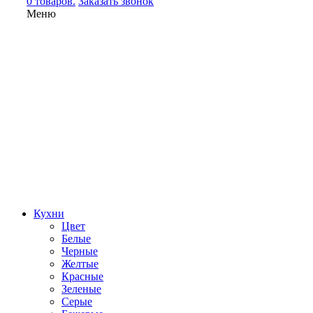
0 товаров.
Заказать звонок
Меню
Кухни
Цвет
Белые
Черные
Желтые
Красные
Зеленые
Серые