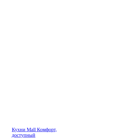
Кухни
Mall
Комфорт,
доступный