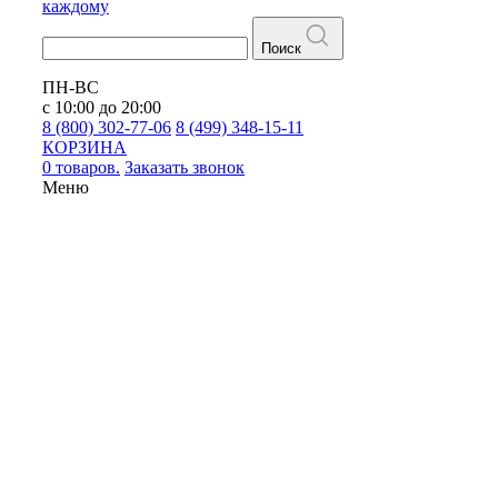
каждому
Поиск
ПН-ВС
с 10:00 до 20:00
8 (800) 302-77-06
8 (499) 348-15-11
КОРЗИНА
0 товаров.
Заказать звонок
Меню