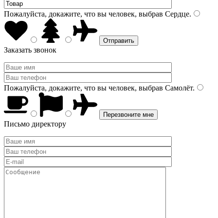
Пожалуйста, докажите, что вы человек, выбрав
Сердце
.
Заказать звонок
Пожалуйста, докажите, что вы человек, выбрав
Самолёт
.
Письмо директору