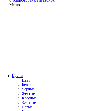
0 товаров.
Заказать звонок
Меню
Кухни
Цвет
Белые
Черные
Желтые
Красные
Зеленые
Серые