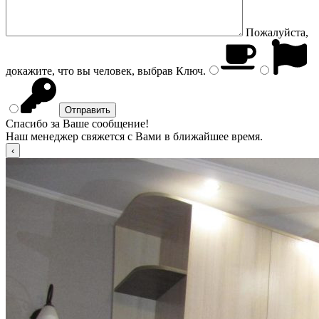
Пожалуйста,
докажите, что вы человек, выбрав
Ключ
.
Спасибо за Ваше сообщение!
Наш менеджер свяжется с Вами в ближайшее время.