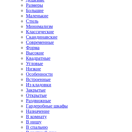
Размеры
Большие
Маленькие
Стиль
Минимализм
Классические
Скандинавские
Современные
Форма
Высокие
Квадратные
Угловые
Низкие
Особенности
Встроенные
Из кладовки
Закрытые
Открытые
Раздвижные
Гардеробные шкафы
Назначение
В комнату
В нишу
В спальню