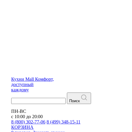
Кухни
Mall
Комфорт,
доступный
каждому
Поиск
ПН-ВС
с 10:00 до 20:00
8 (800) 302-77-06
8 (499) 348-15-11
КОРЗИНА