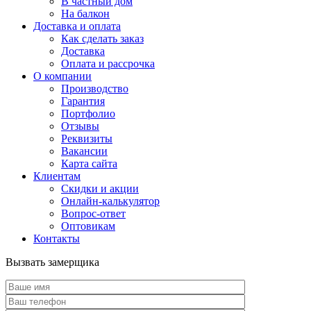
В частный дом
На балкон
Доставка и оплата
Как сделать заказ
Доставка
Оплата и рассрочка
О компании
Производство
Гарантия
Портфолио
Отзывы
Реквизиты
Вакансии
Карта сайта
Клиентам
Скидки и акции
Онлайн-калькулятор
Вопрос-ответ
Оптовикам
Контакты
Вызвать замерщика