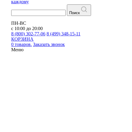
каждому
Поиск
ПН-ВС
с 10:00 до 20:00
8 (800) 302-77-06
8 (499) 348-15-11
КОРЗИНА
0 товаров.
Заказать звонок
Меню