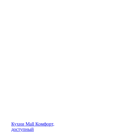
Кухни
Mall
Комфорт,
доступный