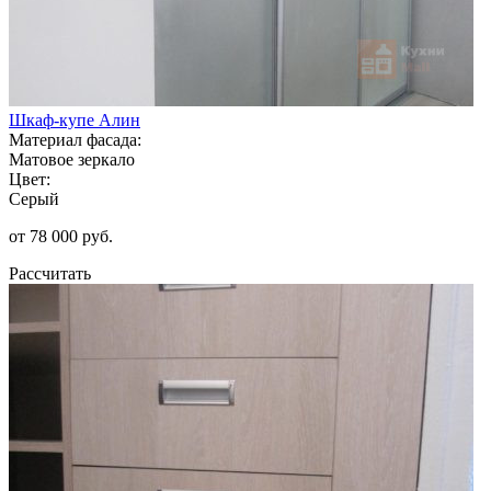
Шкаф-купе Алин
Материал фасада:
Матовое зеркало
Цвет:
Серый
от 78 000 руб.
Рассчитать