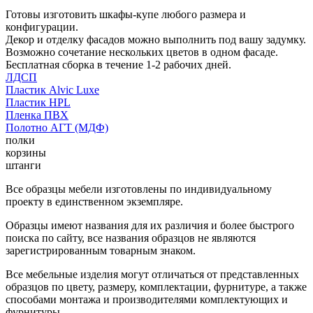
Готовы изготовить шкафы-купе любого размера и
конфигурации.
Декор и отделку фасадов можно выполнить под вашу задумку.
Возможно сочетание нескольких цветов в одном фасаде.
Бесплатная сборка в течение 1-2 рабочих дней.
ЛДСП
Пластик Alvic Luxe
Пластик HPL
Пленка ПВХ
Полотно АГТ (МДФ)
полки
корзины
штанги
Все образцы мебели изготовлены по индивидуальному
проекту в единственном экземпляре.
Образцы имеют названия для их различия и более быстрого
поиска по сайту, все названия образцов не являются
зарегистрированным товарным знаком.
Все мебельные изделия могут отличаться от представленных
образцов по цвету, размеру, комплектации, фурнитуре, а также
способами монтажа и производителями комплектующих и
фурнитуры.