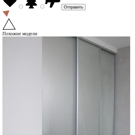
Похожие модели