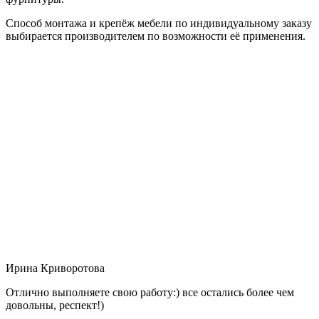
Способ монтажа и крепёж мебели по индивидуальному заказу
выбирается производителем по возможности её применения.
Ирина Криворотова
Отлично выполняете свою работу:) все остались более чем
довольны, респект!)