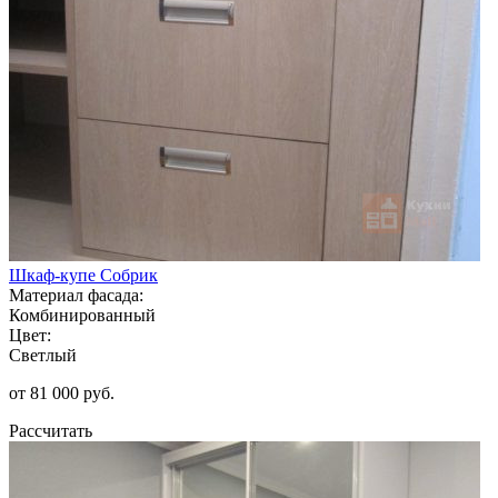
Шкаф-купе Собрик
Материал фасада:
Комбинированный
Цвет:
Светлый
от 81 000 руб.
Рассчитать