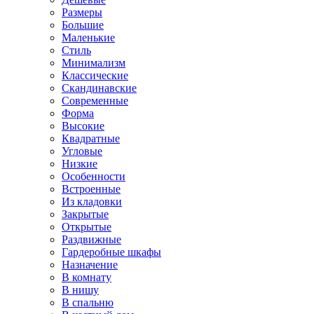
Размеры
Большие
Маленькие
Стиль
Минимализм
Классические
Скандинавские
Современные
Форма
Высокие
Квадратные
Угловые
Низкие
Особенности
Встроенные
Из кладовки
Закрытые
Открытые
Раздвижные
Гардеробные шкафы
Назначение
В комнату
В нишу
В спальню