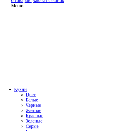
0 товаров.
Заказать звонок
Меню
Кухни
Цвет
Белые
Черные
Желтые
Красные
Зеленые
Серые