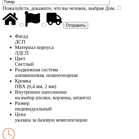
Пожалуйста, докажите, что вы человек, выбрав
Дом
.
Фасад
ДСП
Материал корпуса
ЛДСП
Цвет
Светлый
Раздвижная система
алюминиевая, нижнеопорная
Кромка
ПВХ (0,4 мм, 2 мм)
Внутреннее наполнение
на выбор (полки, корзины, штанги)
Размер
индивидуальный
Цена
указана за базовую комплектацию