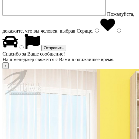
Пожалуйста,
докажите, что вы человек, выбрав
Сердце
.
Спасибо за Ваше сообщение!
Наш менеджер свяжется с Вами в ближайшее время.