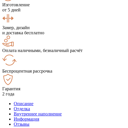
Изготовление
от 5 дней
Замер, дизайн
и доставка бесплатно
Оплата наличными, безналичный расчёт
Беспроцентная рассрочка
Гарантия
2 года
Описание
Отделка
Внутреннее наполнение
Информация
Отзывы