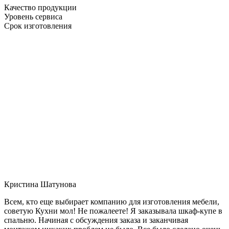
Качество продукции
Уровень сервиса
Срок изготовления
Кристина Шатунова
Всем, кто еще выбирает компанию для изготовления мебели,
советую Кухни мол! Не пожалеете! Я заказывала шкаф-купе в
спальню. Начиная с обсуждения заказа и заканчивая