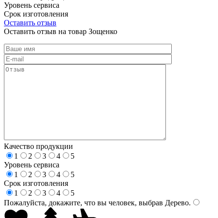
Уровень сервиса
Срок изготовления
Оставить отзыв
Оставить отзыв на товар Зощенко
Качество продукции
1
2
3
4
5
Уровень сервиса
1
2
3
4
5
Срок изготовления
1
2
3
4
5
Пожалуйста, докажите, что вы человек, выбрав
Дерево
.