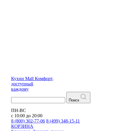
Кухни
Mall
Комфорт,
доступный
каждому
Поиск
ПН-ВС
с 10:00 до 20:00
8 (800) 302-77-06
8 (499) 348-15-11
КОРЗИНА