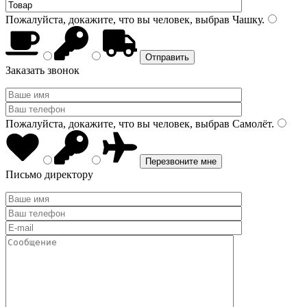
Пожалуйста, докажите, что вы человек, выбрав
Чашку
.
Заказать звонок
Пожалуйста, докажите, что вы человек, выбрав
Самолёт
.
Письмо директору