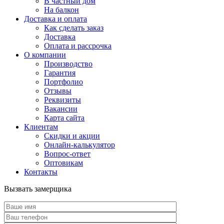
В частный дом
На балкон
Доставка и оплата
Как сделать заказ
Доставка
Оплата и рассрочка
О компании
Производство
Гарантия
Портфолио
Отзывы
Реквизиты
Вакансии
Карта сайта
Клиентам
Скидки и акции
Онлайн-калькулятор
Вопрос-ответ
Оптовикам
Контакты
Вызвать замерщика