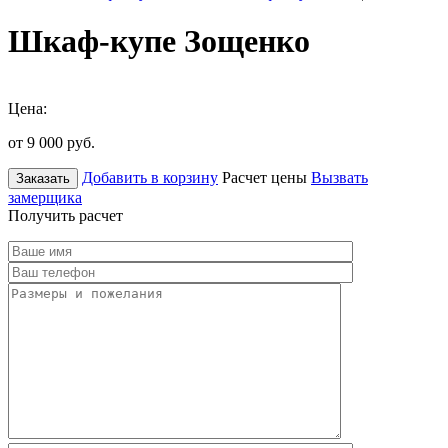
Шкаф-купе Зощенко
Цена:
от 9 000
руб.
Добавить в корзину
Расчет цены
Вызвать
Заказать
замерщика
Получить расчет