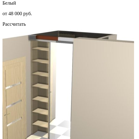
Белый
от 48 000 руб.
Рассчитать