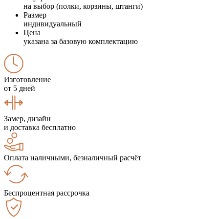
на выбор (полки, корзины, штанги)
Размер
индивидуальный
Цена
указана за базовую комплектацию
Изготовление
от 5 дней
Замер, дизайн
и доставка бесплатно
Оплата наличными, безналичный расчёт
Беспроцентная рассрочка