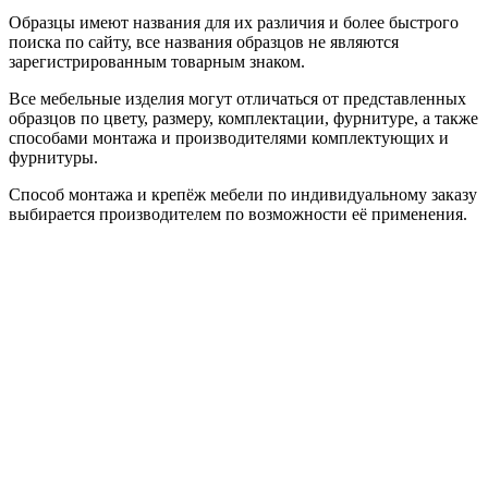
Образцы имеют названия для их различия и более быстрого
поиска по сайту, все названия образцов не являются
зарегистрированным товарным знаком.
Все мебельные изделия могут отличаться от представленных
образцов по цвету, размеру, комплектации, фурнитуре, а также
способами монтажа и производителями комплектующих и
фурнитуры.
Способ монтажа и крепёж мебели по индивидуальному заказу
выбирается производителем по возможности её применения.