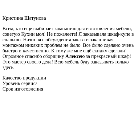
Кристина Шатунова
Всем, кто еще выбирает компанию для изготовления мебели,
советую Кухни мол! Не пожалеете! Я заказывала шкаф-купе в
спальню. Начиная с обсуждения заказа и заканчивая
монтажом никаких проблем не было. Все было сделано очень
быстро и качественно. К тому же мне ещё скидку сделали!
Огромное спасибо сборщику
Алексею
за прекрасный шкаф!
Это мастер своего дела! Всю мебель буду заказывать только
здесь.
Качество продукции
Уровень сервиса
Срок изготовления