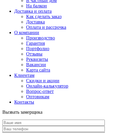
В частный дом
На балкон
Доставка и оплата
Как сделать заказ
Доставка
Оплата и рассрочка
О компании
Производство
Гарантия
Портфолио
Отзывы
Реквизиты
Вакансии
Карта сайта
Клиентам
Скидки и акции
Онлайн-калькулятор
Вопрос-ответ
Оптовикам
Контакты
Вызвать замерщика