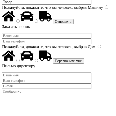
Пожалуйста, докажите, что вы человек, выбрав
Машину
.
Заказать звонок
Пожалуйста, докажите, что вы человек, выбрав
Дом
.
Письмо директору