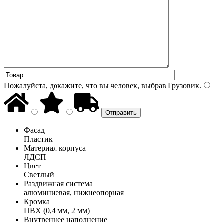
Пожалуйста, докажите, что вы человек, выбрав
Грузовик
.
Фасад
Пластик
Материал корпуса
ЛДСП
Цвет
Светлый
Раздвижная система
алюминиевая, нижнеопорная
Кромка
ПВХ (0,4 мм, 2 мм)
Внутреннее наполнение