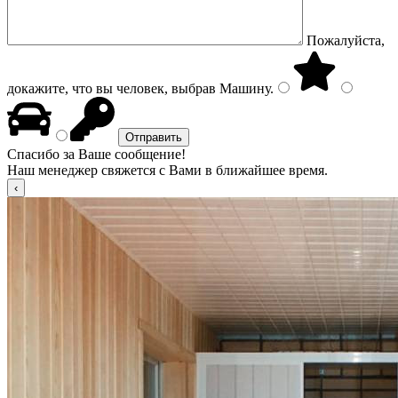
Пожалуйста,
докажите, что вы человек, выбрав
Машину
.
Спасибо за Ваше сообщение!
Наш менеджер свяжется с Вами в ближайшее время.