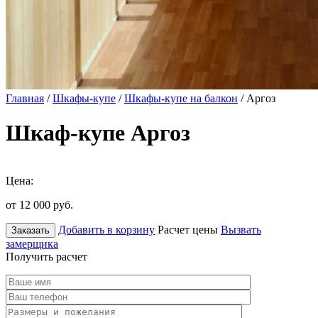
Главная
/
Шкафы-купе
/
Шкафы-купе на балкон
/ Аргоз
Шкаф-купе Аргоз
Цена:
от 12 000
руб.
Добавить в корзину
Расчет цены
Вызвать
Заказать
замерщика
Получить расчет