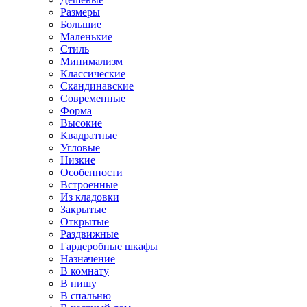
Размеры
Большие
Маленькие
Стиль
Минимализм
Классические
Скандинавские
Современные
Форма
Высокие
Квадратные
Угловые
Низкие
Особенности
Встроенные
Из кладовки
Закрытые
Открытые
Раздвижные
Гардеробные шкафы
Назначение
В комнату
В нишу
В спальню