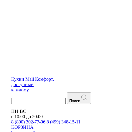
Кухни
Mall
Комфорт,
доступный
каждому
Поиск
ПН-ВС
с 10:00 до 20:00
8 (800) 302-77-06
8 (499) 348-15-11
КОРЗИНА