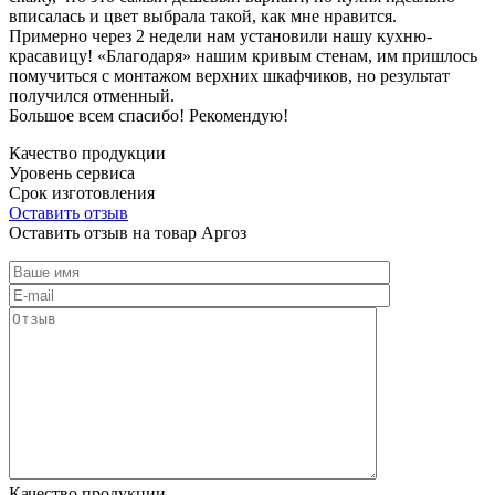
вписалась и цвет выбрала такой, как мне нравится.
Примерно через 2 недели нам установили нашу кухню-
красавицу! «Благодаря» нашим кривым стенам, им пришлось
помучиться с монтажом верхних шкафчиков, но результат
получился отменный.
Большое всем спасибо! Рекомендую!
Качество продукции
Уровень сервиса
Срок изготовления
Оставить отзыв
Оставить отзыв на товар Аргоз
Качество продукции