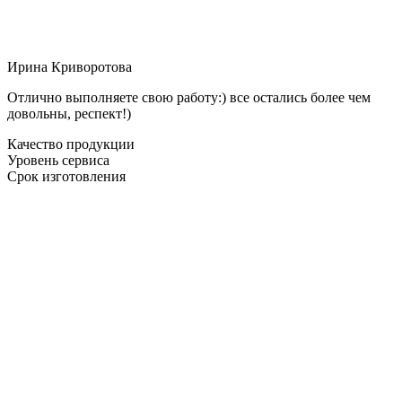
Ирина Криворотова
Отлично выполняете свою работу:) все остались более чем
довольны, респект!)
Качество продукции
Уровень сервиса
Срок изготовления