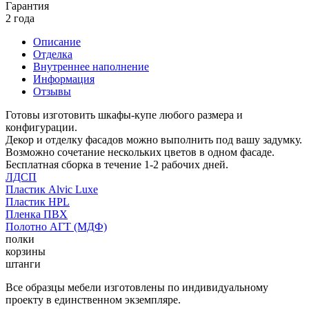
Гарантия
2 года
Описание
Отделка
Внутреннее наполнение
Информация
Отзывы
Готовы изготовить шкафы-купе любого размера и
конфигурации.
Декор и отделку фасадов можно выполнить под вашу задумку.
Возможно сочетание нескольких цветов в одном фасаде.
Бесплатная сборка в течение 1-2 рабочих дней.
ЛДСП
Пластик Alvic Luxe
Пластик HPL
Пленка ПВХ
Полотно АГТ (МДФ)
полки
корзины
штанги
Все образцы мебели изготовлены по индивидуальному
проекту в единственном экземпляре.