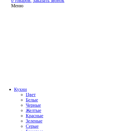
0 товаров.
Заказать звонок
Меню
Кухни
Цвет
Белые
Черные
Желтые
Красные
Зеленые
Серые