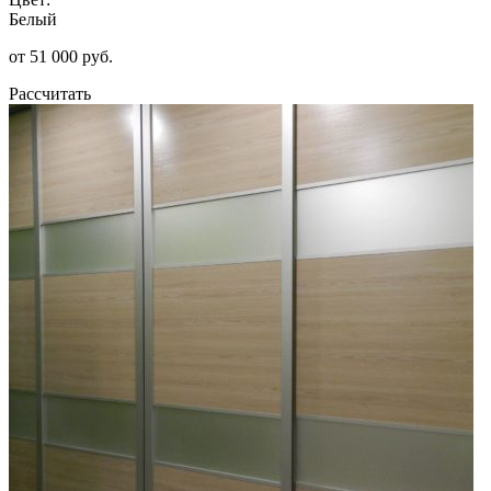
Белый
от 51 000 руб.
Рассчитать