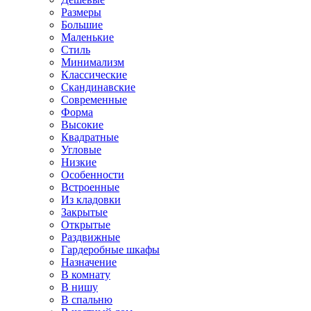
Размеры
Большие
Маленькие
Стиль
Минимализм
Классические
Скандинавские
Современные
Форма
Высокие
Квадратные
Угловые
Низкие
Особенности
Встроенные
Из кладовки
Закрытые
Открытые
Раздвижные
Гардеробные шкафы
Назначение
В комнату
В нишу
В спальню