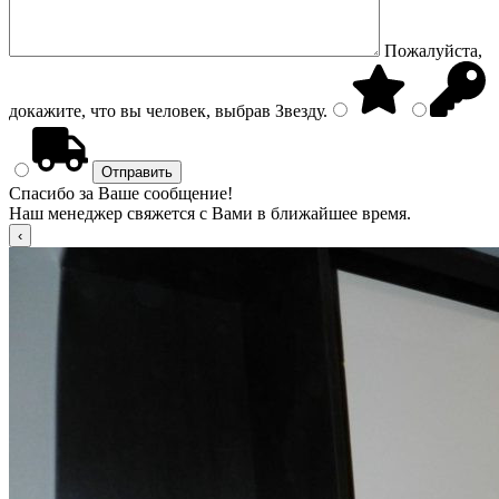
Пожалуйста,
докажите, что вы человек, выбрав
Звезду
.
Спасибо за Ваше сообщение!
Наш менеджер свяжется с Вами в ближайшее время.