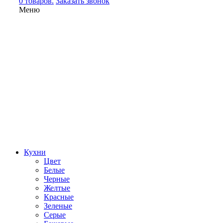
0 товаров.
Заказать звонок
Меню
Кухни
Цвет
Белые
Черные
Желтые
Красные
Зеленые
Серые