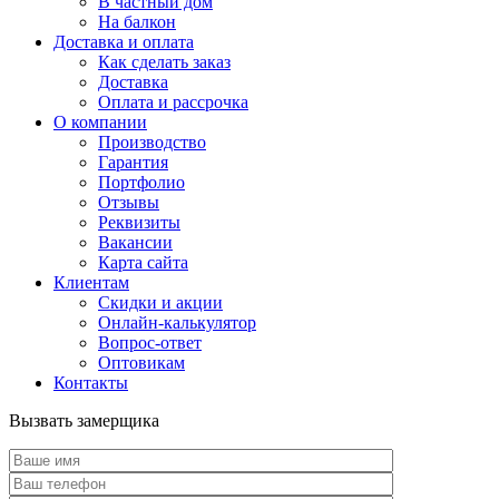
В частный дом
На балкон
Доставка и оплата
Как сделать заказ
Доставка
Оплата и рассрочка
О компании
Производство
Гарантия
Портфолио
Отзывы
Реквизиты
Вакансии
Карта сайта
Клиентам
Скидки и акции
Онлайн-калькулятор
Вопрос-ответ
Оптовикам
Контакты
Вызвать замерщика