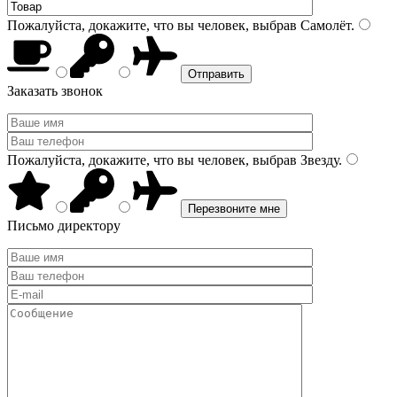
Пожалуйста, докажите, что вы человек, выбрав
Самолёт
.
Заказать звонок
Пожалуйста, докажите, что вы человек, выбрав
Звезду
.
Письмо директору