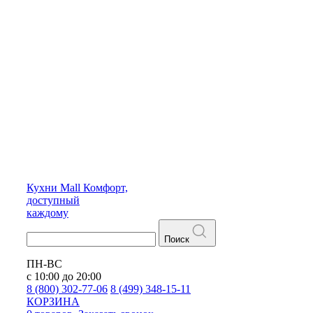
Кухни
Mall
Комфорт,
доступный
каждому
Поиск
ПН-ВС
с 10:00 до 20:00
8 (800) 302-77-06
8 (499) 348-15-11
КОРЗИНА