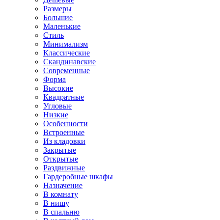
Размеры
Большие
Маленькие
Стиль
Минимализм
Классические
Скандинавские
Современные
Форма
Высокие
Квадратные
Угловые
Низкие
Особенности
Встроенные
Из кладовки
Закрытые
Открытые
Раздвижные
Гардеробные шкафы
Назначение
В комнату
В нишу
В спальню