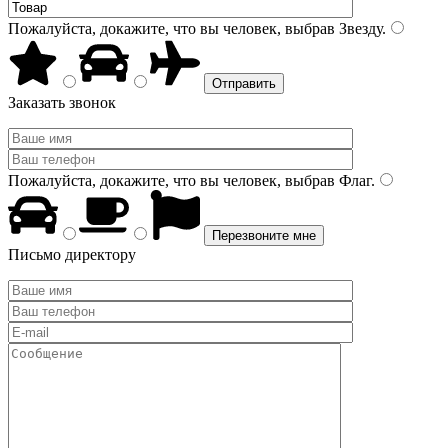
Пожалуйста, докажите, что вы человек, выбрав
Звезду
.
Заказать звонок
Пожалуйста, докажите, что вы человек, выбрав
Флаг
.
Письмо директору