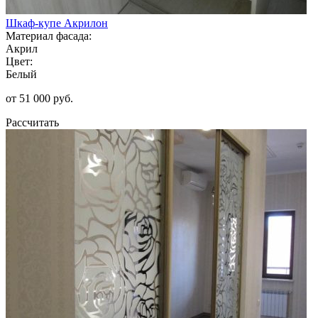
Шкаф-купе Акрилон
Материал фасада:
Акрил
Цвет:
Белый
от 51 000 руб.
Рассчитать