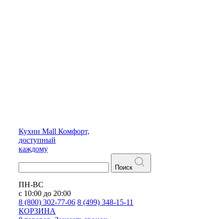
Кухни
Mall
Комфорт,
доступный
каждому
Поиск
ПН-ВС
с 10:00 до 20:00
8 (800) 302-77-06
8 (499) 348-15-11
КОРЗИНА