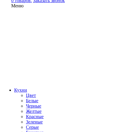
0 товаров.
Заказать звонок
Меню
Кухни
Цвет
Белые
Черные
Желтые
Красные
Зеленые
Серые