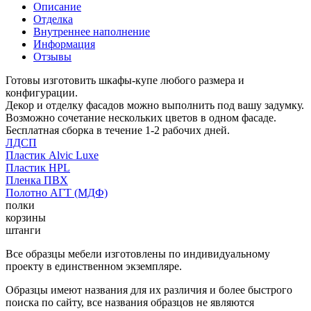
Описание
Отделка
Внутреннее наполнение
Информация
Отзывы
Готовы изготовить шкафы-купе любого размера и
конфигурации.
Декор и отделку фасадов можно выполнить под вашу задумку.
Возможно сочетание нескольких цветов в одном фасаде.
Бесплатная сборка в течение 1-2 рабочих дней.
ЛДСП
Пластик Alvic Luxe
Пластик HPL
Пленка ПВХ
Полотно АГТ (МДФ)
полки
корзины
штанги
Все образцы мебели изготовлены по индивидуальному
проекту в единственном экземпляре.
Образцы имеют названия для их различия и более быстрого
поиска по сайту, все названия образцов не являются