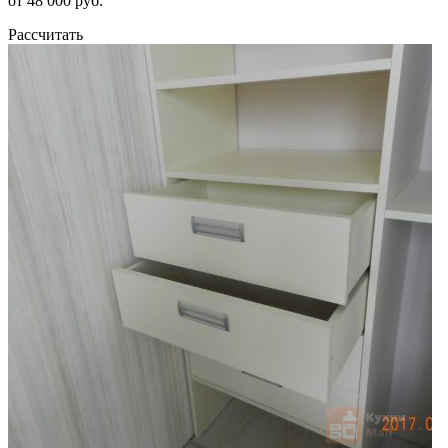
от 48 000 руб.
Рассчитать