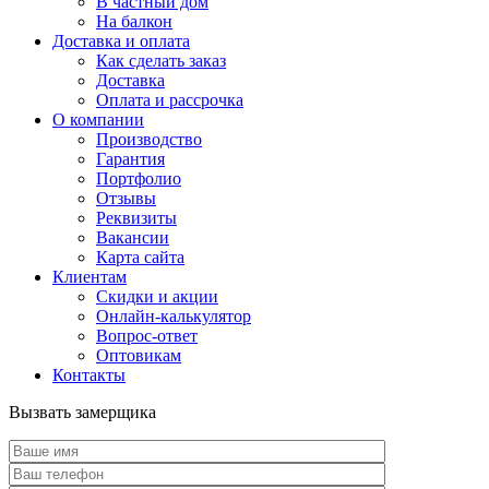
В частный дом
На балкон
Доставка и оплата
Как сделать заказ
Доставка
Оплата и рассрочка
О компании
Производство
Гарантия
Портфолио
Отзывы
Реквизиты
Вакансии
Карта сайта
Клиентам
Скидки и акции
Онлайн-калькулятор
Вопрос-ответ
Оптовикам
Контакты
Вызвать замерщика