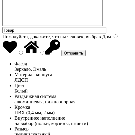
Пожалуйста, докажите, что вы человек, выбрав
Дом
.
Фасад
Зеркало, Эмаль
Материал корпуса
ЛДСП
Цвет
Белый
Раздвижная система
алюминиевая, нижнеопорная
Кромка
ПВХ (0,4 мм, 2 мм)
Внутреннее наполнение
на выбор (полки, корзины, штанги)
Размер
индивидуальный