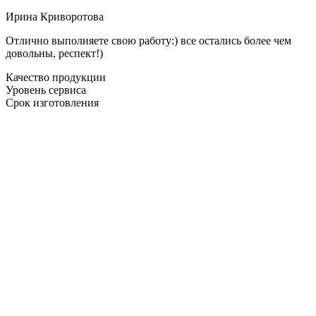
Ирина Криворотова
Отлично выполняете свою работу:) все остались более чем
довольны, респект!)
Качество продукции
Уровень сервиса
Срок изготовления