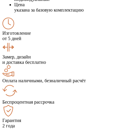
Цена
указана за базовую комплектацию
Изготовление
от 5 дней
Замер, дизайн
и доставка бесплатно
Оплата наличными, безналичный расчёт
Беспроцентная рассрочка
Гарантия
2 года