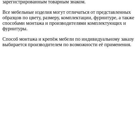
зарегистрированным товарным знаком.
Все мебельные изделия могут отличаться от представленных
образцов по цвету, размеру, комплектации, фурнитуре, а также
способами монтажа и производителями комплектующих и
фурнитуры.
Способ монтажа и крепёж мебели по индивидуальному заказу
выбирается производителем по возможности её применения.