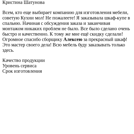
Кристина Шатунова
Всем, кто еще выбирает компанию для изготовления мебели,
советую Кухни мол! Не пожалеете! Я заказывала шкаф-купе в
спальню. Начиная с обсуждения заказа и заканчивая
монтажом никаких проблем не было. Все было сделано очень
быстро и качественно. К тому же мне ещё скидку сделали!
Огромное спасибо сборщику
Алексею
за прекрасный шкаф!
Это мастер своего дела! Всю мебель буду заказывать только
здесь.
Качество продукции
Уровень сервиса
Срок изготовления