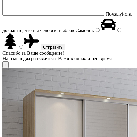
Пожалуйста,
докажите, что вы человек, выбрав
Самолёт
.
Спасибо за Ваше сообщение!
Наш менеджер свяжется с Вами в ближайшее время.