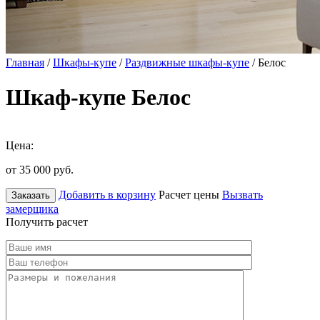
Главная
/
Шкафы-купе
/
Раздвижные шкафы-купе
/ Белос
Шкаф-купе Белос
Цена:
от 35 000
руб.
Добавить в корзину
Расчет цены
Вызвать
Заказать
замерщика
Получить расчет