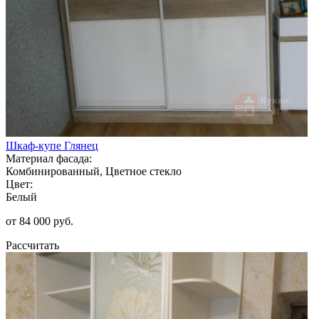
Шкаф-купе Глянец
Материал фасада:
Комбинированный, Цветное стекло
Цвет:
Белый
от 84 000 руб.
Рассчитать