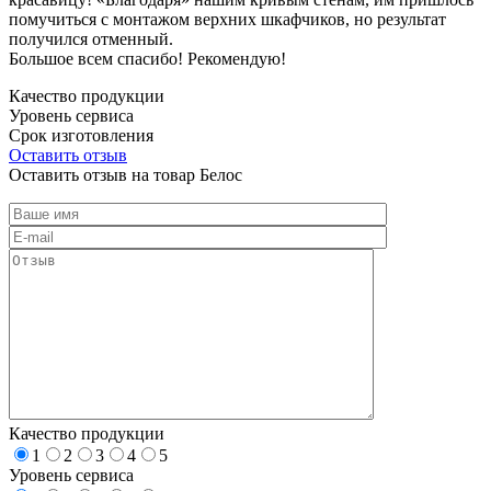
помучиться с монтажом верхних шкафчиков, но результат
получился отменный.
Большое всем спасибо! Рекомендую!
Качество продукции
Уровень сервиса
Срок изготовления
Оставить отзыв
Оставить отзыв на товар Белос
Качество продукции
1
2
3
4
5
Уровень сервиса