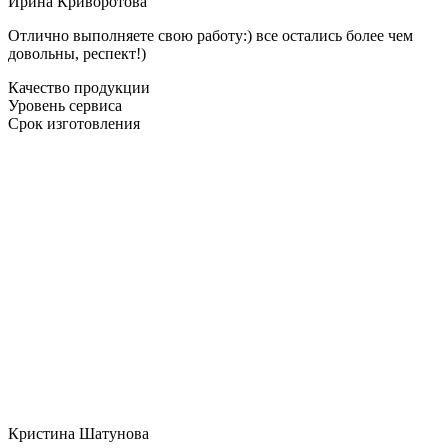
Ирина Криворотова
Отлично выполняете свою работу:) все остались более чем
довольны, респект!)
Качество продукции
Уровень сервиса
Срок изготовления
Кристина Шатунова