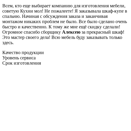
Всем, кто еще выбирает компанию для изготовления мебели,
советую Кухни мол! Не пожалеете! Я заказывала шкаф-купе в
спальню. Начиная с обсуждения заказа и заканчивая
монтажом никаких проблем не было. Все было сделано очень
быстро и качественно. К тому же мне ещё скидку сделали!
Огромное спасибо сборщику
Алексею
за прекрасный шкаф!
Это мастер своего дела! Всю мебель буду заказывать только
здесь.
Качество продукции
Уровень сервиса
Срок изготовления