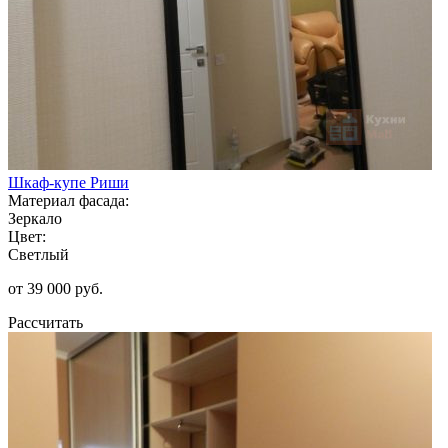
Шкаф-купе Риши
Материал фасада:
Зеркало
Цвет:
Светлый
от 39 000 руб.
Рассчитать