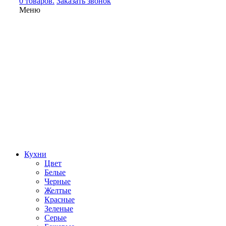
0 товаров.
Заказать звонок
Меню
Кухни
Цвет
Белые
Черные
Желтые
Красные
Зеленые
Серые