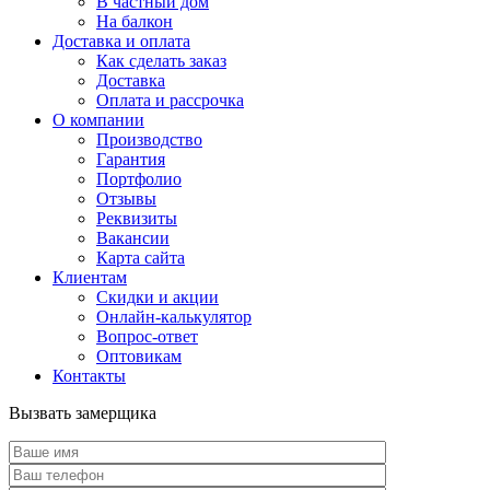
В частный дом
На балкон
Доставка и оплата
Как сделать заказ
Доставка
Оплата и рассрочка
О компании
Производство
Гарантия
Портфолио
Отзывы
Реквизиты
Вакансии
Карта сайта
Клиентам
Скидки и акции
Онлайн-калькулятор
Вопрос-ответ
Оптовикам
Контакты
Вызвать замерщика