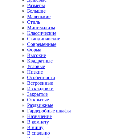
Размеры
Большие
Маленькие
Стиль
Минимализм
Классические
Скандинавские
Современные
Форма
Высокие
Квадратные
Угловые
Низкие
Особенности
Встроенные
Из кладовки
Закрытые
Открытые
Раздвижные
Гардеробные шкафы
Назначение
В комнату
В нишу
В спальню