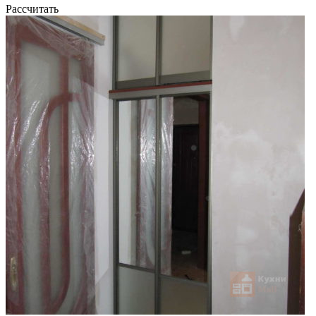
Рассчитать