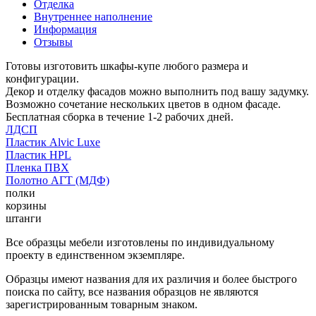
Отделка
Внутреннее наполнение
Информация
Отзывы
Готовы изготовить шкафы-купе любого размера и
конфигурации.
Декор и отделку фасадов можно выполнить под вашу задумку.
Возможно сочетание нескольких цветов в одном фасаде.
Бесплатная сборка в течение 1-2 рабочих дней.
ЛДСП
Пластик Alvic Luxe
Пластик HPL
Пленка ПВХ
Полотно АГТ (МДФ)
полки
корзины
штанги
Все образцы мебели изготовлены по индивидуальному
проекту в единственном экземпляре.
Образцы имеют названия для их различия и более быстрого
поиска по сайту, все названия образцов не являются
зарегистрированным товарным знаком.