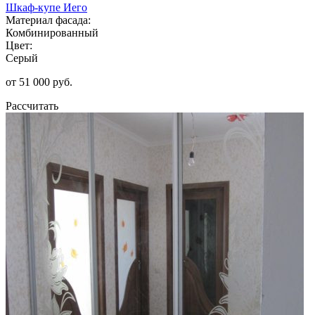
Шкаф-купе Иего
Материал фасада:
Комбинированный
Цвет:
Серый
от 51 000 руб.
Рассчитать