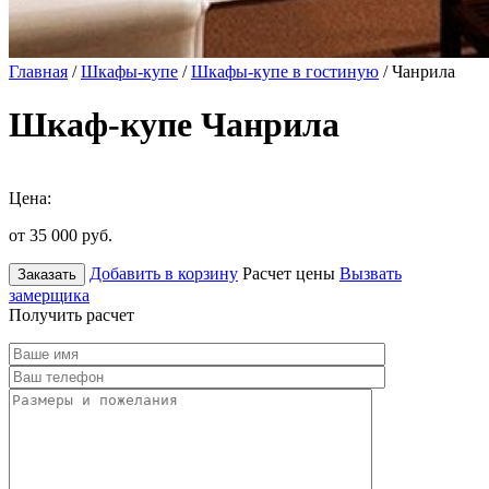
Главная
/
Шкафы-купе
/
Шкафы-купе в гостиную
/ Чанрила
Шкаф-купе Чанрила
Цена:
от 35 000
руб.
Добавить в корзину
Расчет цены
Вызвать
Заказать
замерщика
Получить расчет