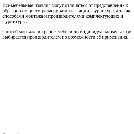
Все мебельные изделия могут отличаться от представленных
образцов по цвету, размеру, комплектации, фурнитуре, а также
способами монтажа и производителями комплектующих и
фурнитуры.
Способ монтажа и крепёж мебели по индивидуальному заказу
выбирается производителем по возможности её применения.