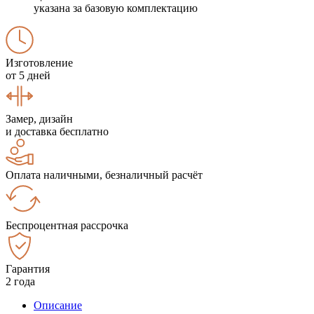
указана за базовую комплектацию
Изготовление
от 5 дней
Замер, дизайн
и доставка бесплатно
Оплата наличными, безналичный расчёт
Беспроцентная рассрочка
Гарантия
2 года
Описание