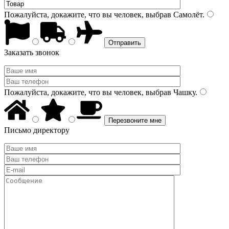
Пожалуйста, докажите, что вы человек, выбрав
Самолёт
.
Заказать звонок
Пожалуйста, докажите, что вы человек, выбрав
Чашку
.
Письмо директору