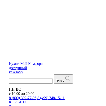
Кухни
Mall
Комфорт,
доступный
каждому
Поиск
ПН-ВС
с 10:00 до 20:00
8 (800) 302-77-06
8 (499) 348-15-11
КОРЗИНА