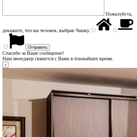
Пожалуйста,
докажите, что вы человек, выбрав
Чашку
.
Спасибо за Ваше сообщение!
Наш менеджер свяжется с Вами в ближайшее время.