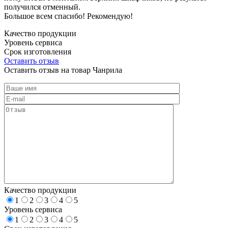
получился отменный.
Большое всем спасибо! Рекомендую!
Качество продукции
Уровень сервиса
Срок изготовления
Оставить отзыв
Оставить отзыв на товар Чанрила
Качество продукции
1
2
3
4
5
Уровень сервиса
1
2
3
4
5