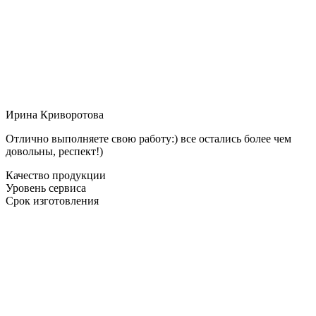
Ирина Криворотова
Отлично выполняете свою работу:) все остались более чем
довольны, респект!)
Качество продукции
Уровень сервиса
Срок изготовления