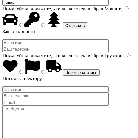
Пожалуйста, докажите, что вы человек, выбрав
Машину
.
Заказать звонок
Пожалуйста, докажите, что вы человек, выбрав
Грузовик
.
Письмо директору