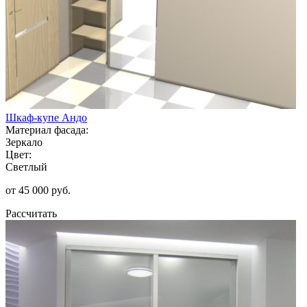
Шкаф-купе Андо
Материал фасада:
Зеркало
Цвет:
Светлый
от 45 000 руб.
Рассчитать