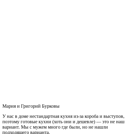
Мария и Григорий Бурковы
У нас в доме нестандартная кухня из-за короба и выступов,
поэтому готовые кухни (хоть они и дешевле) — это не наш
вариант. Мы с мужем много где были, но не нашли
подходящего варианта.