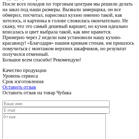
После всех походов по торговым центрам мы решили делать
на заказ под наши размеры. Вызвали замерщика, он все
обмерил, посчитал, нарисовал кухню именно такой, как
хотелось, и картинка в голове сложилась окончательно. Не
скажу, что это самый дешевый вариант, но кухня идеально
вписалась и цвет выбрала такой, как мне нравится.
Примерно через 2 недели нам установили нашу кухню-
красавицу! «Благодаря» нашим кривым стенам, им пришлось
помучиться с монтажом верхних шкафчиков, но результат
получился отменный.
Большое всем спасибо! Рекомендую!
Качество продукции
Уровень сервиса
Срок изготовления
Оставить отзыв
Оставить отзыв на товар Чубака