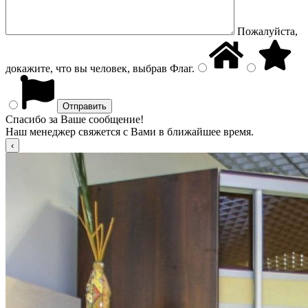
Пожалуйста,
докажите, что вы человек, выбрав
Флаг
.
Спасибо за Ваше сообщение!
Наш менеджер свяжется с Вами в ближайшее время.