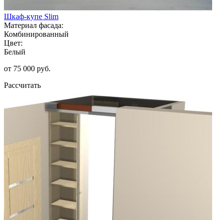
Шкаф-купе Slim
Материал фасада:
Комбинированный
Цвет:
Белый
от 75 000 руб.
Рассчитать