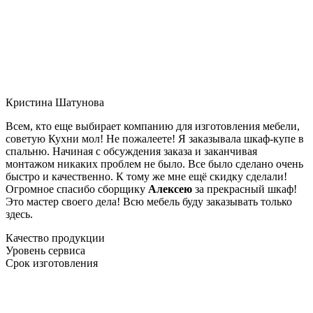
Кристина Шатунова
Всем, кто еще выбирает компанию для изготовления мебели,
советую Кухни мол! Не пожалеете! Я заказывала шкаф-купе в
спальню. Начиная с обсуждения заказа и заканчивая
монтажом никаких проблем не было. Все было сделано очень
быстро и качественно. К тому же мне ещё скидку сделали!
Огромное спасибо сборщику
Алексею
за прекрасный шкаф!
Это мастер своего дела! Всю мебель буду заказывать только
здесь.
Качество продукции
Уровень сервиса
Срок изготовления