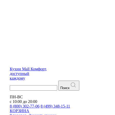
Кухни
Mall
Комфорт,
доступный
каждому
Поиск
ПН-ВС
с 10:00 до 20:00
8 (800) 302-77-06
8 (499) 348-15-11
КОРЗИНА