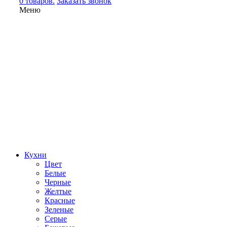
0 товаров.
Заказать звонок
Меню
Кухни
Цвет
Белые
Черные
Желтые
Красные
Зеленые
Серые