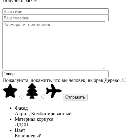
Получить расчет
Пожалуйста, докажите, что вы человек, выбрав
Дерево
.
Фасад
Акрил, Комбинированный
Материал корпуса
ЛДСП
Цвет
Коричневый