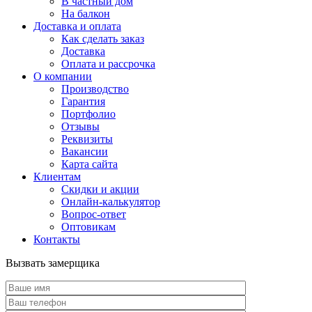
В частный дом
На балкон
Доставка и оплата
Как сделать заказ
Доставка
Оплата и рассрочка
О компании
Производство
Гарантия
Портфолио
Отзывы
Реквизиты
Вакансии
Карта сайта
Клиентам
Скидки и акции
Онлайн-калькулятор
Вопрос-ответ
Оптовикам
Контакты
Вызвать замерщика