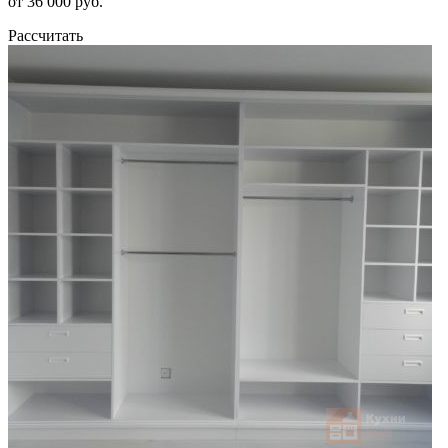
от 36 000 руб.
Рассчитать