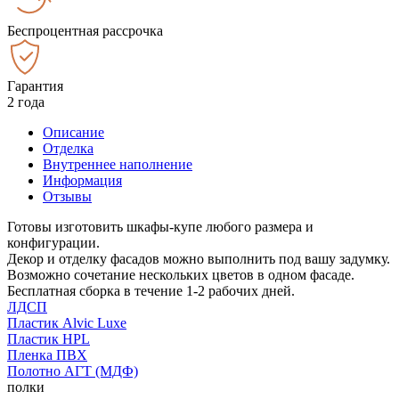
Беспроцентная рассрочка
Гарантия
2 года
Описание
Отделка
Внутреннее наполнение
Информация
Отзывы
Готовы изготовить шкафы-купе любого размера и
конфигурации.
Декор и отделку фасадов можно выполнить под вашу задумку.
Возможно сочетание нескольких цветов в одном фасаде.
Бесплатная сборка в течение 1-2 рабочих дней.
ЛДСП
Пластик Alvic Luxe
Пластик HPL
Пленка ПВХ
Полотно АГТ (МДФ)
полки