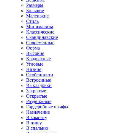
Размеры
Большие
Маленькие
Стиль
Минимализм
Классические
Скандинавские
Современные
Форма
Высокие
Квадратные
Угловые
Низкие
Особенности
Встроенные
Из кладовки
Закрытые
Открытые
Раздвижные
Гардеробные шкафы
Назначение
В комнату
В нишу
В спальню