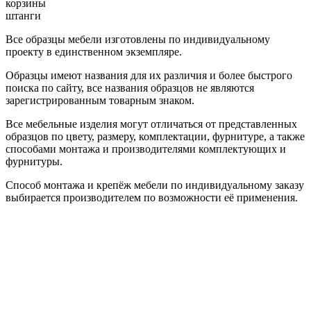
корзины
штанги
Все образцы мебели изготовлены по индивидуальному
проекту в единственном экземпляре.
Образцы имеют названия для их различия и более быстрого
поиска по сайту, все названия образцов не являются
зарегистрированным товарным знаком.
Все мебельные изделия могут отличаться от представленных
образцов по цвету, размеру, комплектации, фурнитуре, а также
способами монтажа и производителями комплектующих и
фурнитуры.
Способ монтажа и крепёж мебели по индивидуальному заказу
выбирается производителем по возможности её применения.