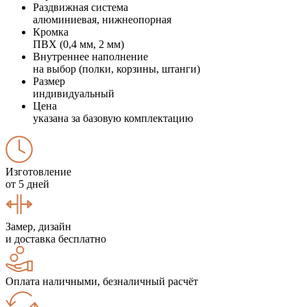
Раздвижная система
алюминиевая, нижнеопорная
Кромка
ПВХ (0,4 мм, 2 мм)
Внутреннее наполнение
на выбор (полки, корзины, штанги)
Размер
индивидуальный
Цена
указана за базовую комплектацию
Изготовление
от 5 дней
Замер, дизайн
и доставка бесплатно
Оплата наличными, безналичный расчёт